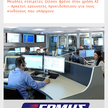
Μεγάλες εταιρείες ζητούν φρένο στην χρήση AI
– Αρκετοί ερευνητές προειδοποιούν για τους
κινδύνους που υπάρχουν