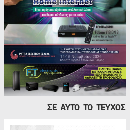
ΣΕ ΑΥΤΟ ΤΟ ΤΕΥΧΟΣ