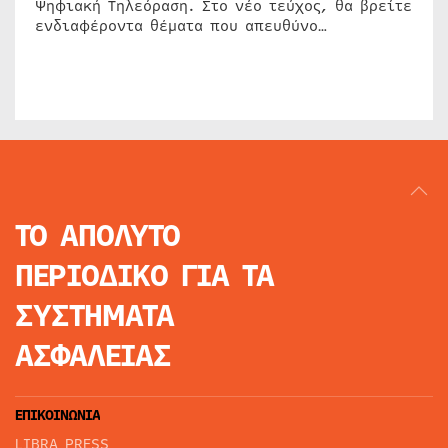
Ψηφιακή Τηλεόραση. Στο νέο τεύχος, θα βρείτε
ενδιαφέροντα θέματα που απευθύνο…
ΤΟ ΑΠΟΛΥΤΟ
ΠΕΡΙΟΔΙΚΟ
ΓΙΑ ΤΑ
ΣΥΣΤΗΜΑΤΑ
ΑΣΦΑΛΕΙΑΣ
ΕΠΙΚΟΙΝΩΝΙΑ
LIBRA PRESS