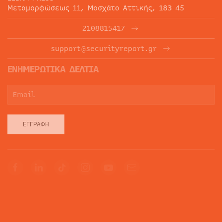
Μεταμορφώσεως 11, Μοσχάτο Αττικής, 183 45
2108815417
support@securityreport.gr
ΕΝΗΜΕΡΩΤΙΚΑ ΔΕΛΤΙΑ
ΕΓΓΡΑΦΉ