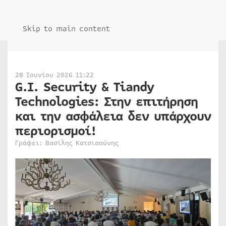
Skip to main content
28 Ιουνίου 2026 11:22
G.I. Security & Tiandy
Technologies: Στην επιτήρηση
και την ασφάλεια δεν υπάρχουν
περιορισμοί!
Γράφει: Βασίλης Κατσιαούνης