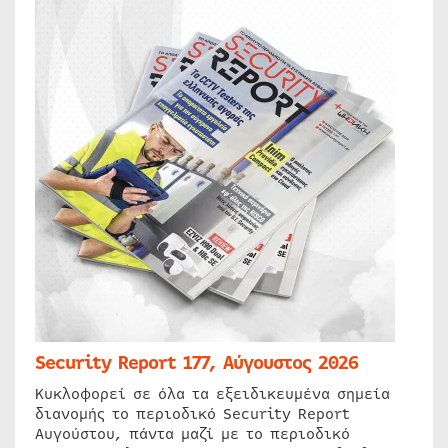
Security Report 177, Αύγουστος 2026
Κυκλοφορεί σε όλα τα εξειδικευμένα σημεία
διανομής το περιοδικό Security Report
Αυγούστου, πάντα μαζί με το περιοδικό