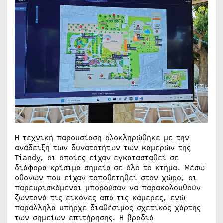
Η τεχνική παρουσίαση ολοκληρώθηκε με την
ανάδειξη των δυνατοτήτων των καμερών της
Tiandy, οι οποίες είχαν εγκατασταθεί σε
διάφορα κρίσιμα σημεία σε όλο το κτήμα. Μέσω
οθονών που είχαν τοποθετηθεί στον χώρο, οι
παρευρισκόμενοι μπορούσαν να παρακολουθούν
ζωντανά τις εικόνες από τις κάμερες, ενώ
παράλληλα υπήρχε διαθέσιμος σχετικός χάρτης
των σημείων επιτήρησης. Η βραδιά