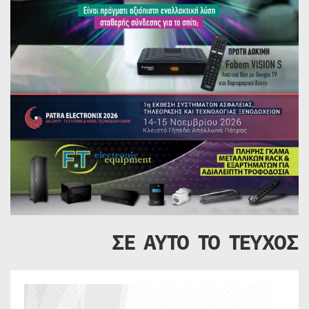
ΣΕ ΑΥΤΟ ΤΟ ΤΕΥΧΟΣ