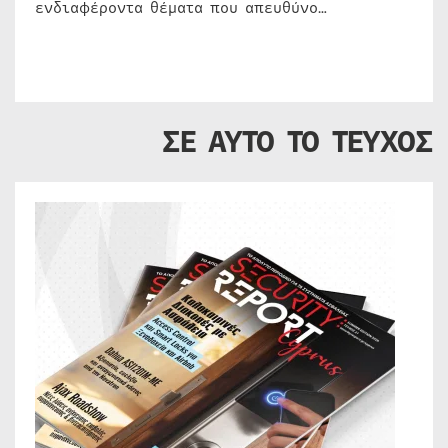
ενδιαφέροντα θέματα που απευθύνο…
ΣΕ ΑΥΤΟ ΤΟ ΤΕΥΧΟΣ