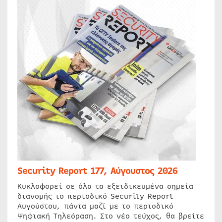
Security Report 177, Αύγουστος 2026
Κυκλοφορεί σε όλα τα εξειδικευμένα σημεία
διανομής το περιοδικό Security Report
Αυγούστου, πάντα μαζί με το περιοδικό
Ψηφιακή Τηλεόραση. Στο νέο τεύχος, θα βρείτε