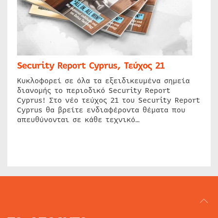
Security Report Cyprus, Τεύχος 21
Κυκλοφορεί σε όλα τα εξειδικευμένα σημεία
διανομής το περιοδικό Security Report
Cyprus! Στο νέο τεύχος 21 του Security Report
Cyprus θα βρείτε ενδιαφέροντα θέματα που
απευθύνονται σε κάθε τεχνικό…