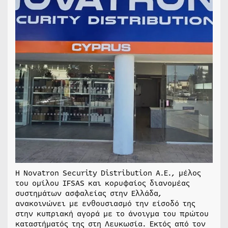
Η Novatron Security Distribution A.E., μέλος
του ομίλου IFSAS και κορυφαίος διανομέας
συστημάτων ασφαλείας στην Ελλάδα,
ανακοινώνει με ενθουσιασμό την είσοδό της
στην κυπριακή αγορά με το άνοιγμα του πρώτου
καταστήματός της στη Λευκωσία. Εκτός από τον