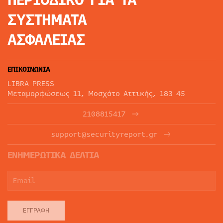
ΣΥΣΤΗΜΑΤΑ
ΑΣΦΑΛΕΙΑΣ
ΕΠΙΚΟΙΝΩΝΙΑ
LIBRA PRESS
Μεταμορφώσεως 11, Μοσχάτο Αττικής, 183 45
2108815417
support@securityreport.gr
ΕΝΗΜΕΡΩΤΙΚΑ ΔΕΛΤΙΑ
ΕΓΓΡΑΦΉ