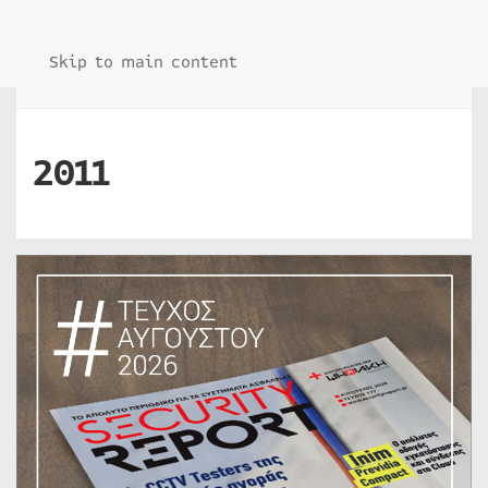
Skip to main content
2011