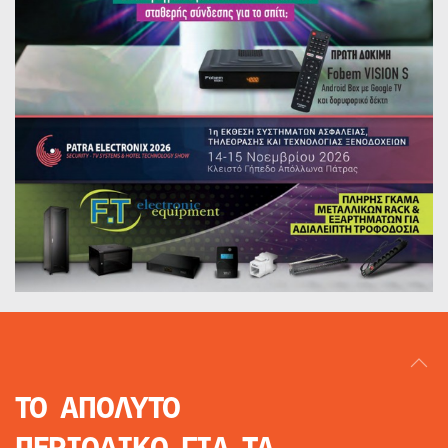
ΤΟ ΑΠΟΛΥΤΟ
ΠΕΡΙΟΔΙΚΟ
ΓΙΑ ΤΑ