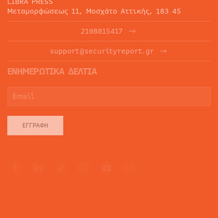
LIBRA PRESS
Μεταμορφώσεως 11, Μοσχάτο Αττικής, 183 45
2108815417
support@securityreport.gr
ΕΝΗΜΕΡΩΤΙΚΑ ΔΕΛΤΙΑ
ΕΓΓΡΑΦΉ