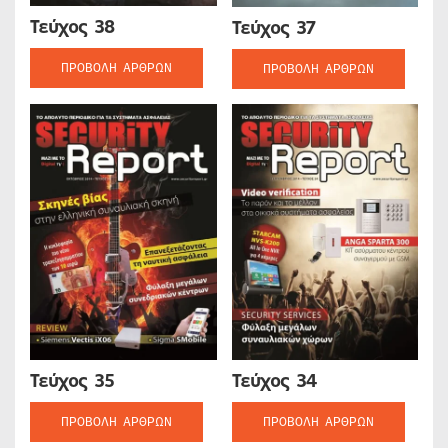
Τεύχος 38
Τεύχος 37
ΠΡΟΒΟΛΉ ΆΡΘΡΩΝ
ΠΡΟΒΟΛΉ ΆΡΘΡΩΝ
Τεύχος 35
Τεύχος 34
ΠΡΟΒΟΛΉ ΆΡΘΡΩΝ
ΠΡΟΒΟΛΉ ΆΡΘΡΩΝ