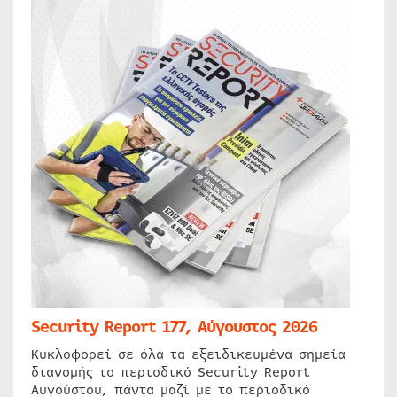
Security Report 177, Αύγουστος 2026
Κυκλοφορεί σε όλα τα εξειδικευμένα σημεία
διανομής το περιοδικό Security Report
Αυγούστου, πάντα μαζί με το περιοδικό