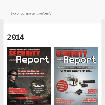
Skip to main content
2014