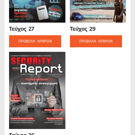
Τεύχος 27
Τεύχος 29
ΠΡΟΒΟΛΉ ΆΡΘΡΩΝ
ΠΡΟΒΟΛΉ ΆΡΘΡΩΝ