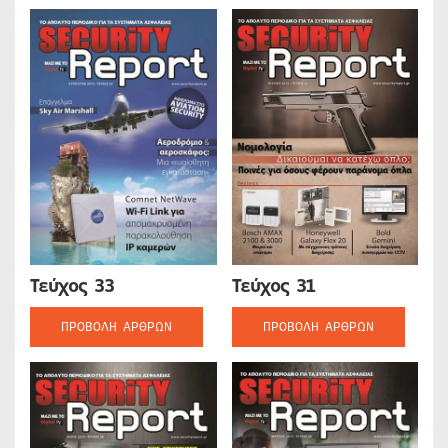
Τεύχος 33
Τεύχος 31
ΠΡΟΒΟΛΉ ΆΡΘΡΩΝ
ΠΡΟΒΟΛΉ ΆΡΘΡΩΝ