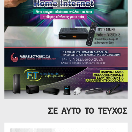
ΣΕ ΑΥΤΟ ΤΟ ΤΕΥΧΟΣ