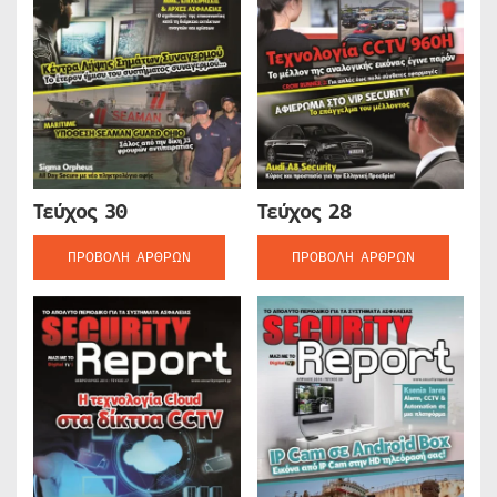
Τεύχος 30
Τεύχος 28
ΠΡΟΒΟΛΉ ΆΡΘΡΩΝ
ΠΡΟΒΟΛΉ ΆΡΘΡΩΝ