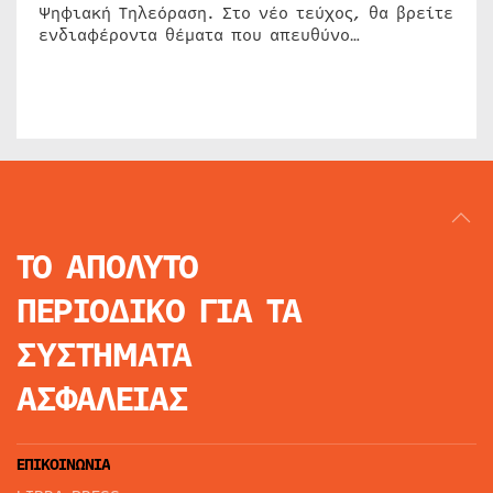
Ψηφιακή Τηλεόραση. Στο νέο τεύχος, θα βρείτε
ενδιαφέροντα θέματα που απευθύνο…
ΤΟ ΑΠΟΛΥΤΟ
ΠΕΡΙΟΔΙΚΟ
ΓΙΑ ΤΑ
ΣΥΣΤΗΜΑΤΑ
ΑΣΦΑΛΕΙΑΣ
ΕΠΙΚΟΙΝΩΝΙΑ