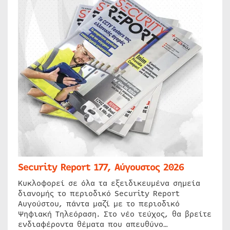
Security Report 177, Αύγουστος 2026
Κυκλοφορεί σε όλα τα εξειδικευμένα σημεία
διανομής το περιοδικό Security Report
Αυγούστου, πάντα μαζί με το περιοδικό
Ψηφιακή Τηλεόραση. Στο νέο τεύχος, θα βρείτε
ενδιαφέροντα θέματα που απευθύνο…