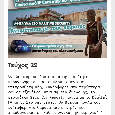
Τεύχος 29
Αναβαθμισμένο όσο αφορά την ποιότητα
παραγωγής του και εμπλουτισμένο με
επιπρόσθετη ύλη, κυκλοφορεί στα περίπτερα
και σε εξειδικευμένα σημεία διανομής, το
περιοδικό Security Report, πάντα με το Digital
TV info. Στο νέο τεύχος θα βρείτε πολλά και
ενδιαφέροντα θέματα και δοκιμές που
απευθύνονται σε κάθε τεχνικό, ηλεκτρονικό ή