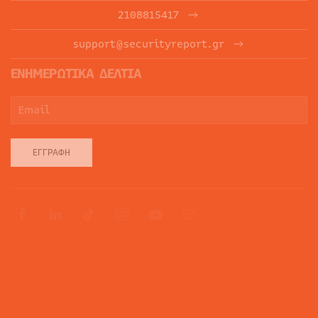
2108815417
support@securityreport.gr
ΕΝΗΜΕΡΩΤΙΚΑ ΔΕΛΤΙΑ
ΕΓΓΡΑΦΉ