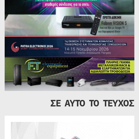
ΣΕ ΑΥΤΟ ΤΟ ΤΕΥΧΟΣ