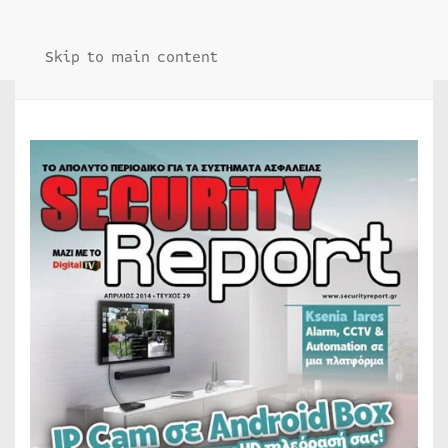
Skip to main content