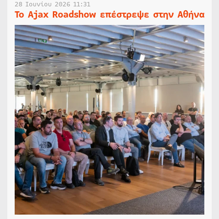
28 Ιουνίου 2026 11:31
Το Ajax Roadshow επέστρεψε στην Αθήνα