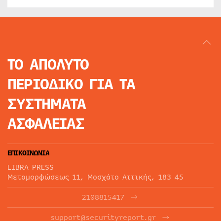
ΤΟ ΑΠΟΛΥΤΟ
ΠΕΡΙΟΔΙΚΟ
ΓΙΑ ΤΑ
ΣΥΣΤΗΜΑΤΑ
ΑΣΦΑΛΕΙΑΣ
ΕΠΙΚΟΙΝΩΝΙΑ
LIBRA PRESS
Μεταμορφώσεως 11, Μοσχάτο Αττικής, 183 45
2108815417
support@securityreport.gr