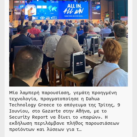
Μία λαμπερή παρουσίαση, γεμάτη προηγμένη
τεχνολογία, πραγματοποίησε η Dahua
Technology Greece το απόγευμα της Τρίτης, 9
Ιουνίου, στο Gazarte στην Αθήνα, με το
Security Report να δίνει το «παρών». Η
εκδήλωση περιλάμβανε πλήθος παρουσιάσεων
προϊόντων και λύσεων για τ…