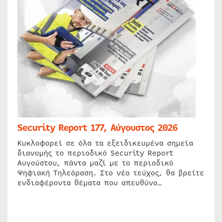
Security Report 177, Αύγουστος 2026
Κυκλοφορεί σε όλα τα εξειδικευμένα σημεία
διανομής το περιοδικό Security Report
Αυγούστου, πάντα μαζί με το περιοδικό
Ψηφιακή Τηλεόραση. Στο νέο τεύχος, θα βρείτε
ενδιαφέροντα θέματα που απευθύνο…