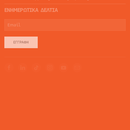
ΕΝΗΜΕΡΩΤΙΚΑ ΔΕΛΤΙΑ
ΕΓΓΡΑΦΉ