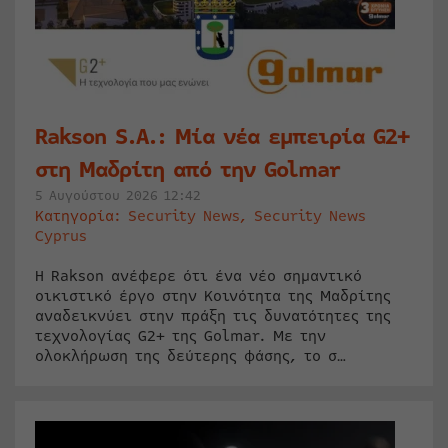
Rakson S.A.: Μία νέα εμπειρία G2+
στη Μαδρίτη από την Golmar
5 Αυγούστου 2026 12:42
Κατηγορία:
Security News
,
Security News
Cyprus
Η Rakson ανέφερε ότι ένα νέο σημαντικό
οικιστικό έργο στην Κοινότητα της Μαδρίτης
αναδεικνύει στην πράξη τις δυνατότητες της
τεχνολογίας G2+ της Golmar. Με την
ολοκλήρωση της δεύτερης φάσης, το σ…