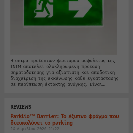
Η σειρά προϊόντων φωτισμού ασφαλείας της
INIM αποτελεί ολοκληρωμένη πρόταση
σηματοδότησης για αξιόπιστη και αποδοτική
διαχείριση της εκκένωσης κάθε εγκατάστασης
σε περίπτωση έκτακτης ανάγκης. Είναι…
REVIEWS
Parklio™ Barrier: Το έξυπνο φράγμα που
διευκολύνει το parking
26 Απριλίου 2026 21:22