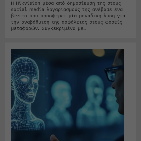
Η Hikvision μέσα από δημοσίευση της στους
social media λογαριασμούς της ανέβασε ένα
βίντεο που προσφέρει μία μοναδική λύση για
την αναβάθμιση της ασφάλειας στους φορείς
μεταφορών. Συγκεκριμένα με…