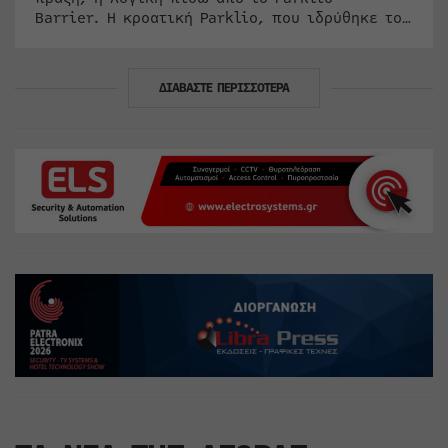
Barrier. Η κροατική Parklio, που ιδρύθηκε το…
ΔΙΑΒΑΣΤΕ ΠΕΡΙΣΣΟΤΕΡΑ