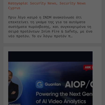
Κατηγορία:
Security News
,
Security News
Cyprus
Πριν λίγο καιρό η INIM ανακοίνωσε ότι
επεκτείνει τη γκάμα της για τα αυτόματα
συστήματα πυρόσβεσης, και συγκεκριμένα τη
σειρά προϊόντων Inim Fire & Safety, με ένα
νέο προϊόν. Το εν λόγω προϊόν π…