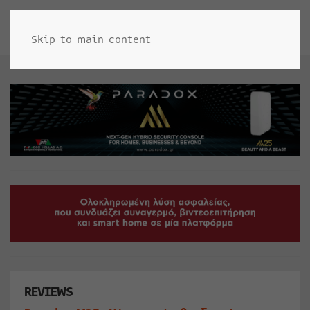
Skip to main content
REVIEWS