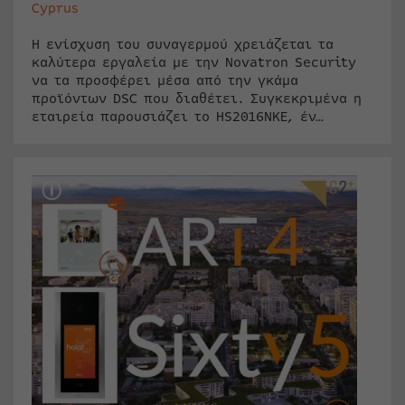
Cyprus
Η ενίσχυση του συναγερμού χρειάζεται τα
καλύτερα εργαλεία με την Novatron Security
να τα προσφέρει μέσα από την γκάμα
προϊόντων DSC που διαθέτει. Συγκεκριμένα η
εταιρεία παρουσιάζει το HS2016NKE, έν…