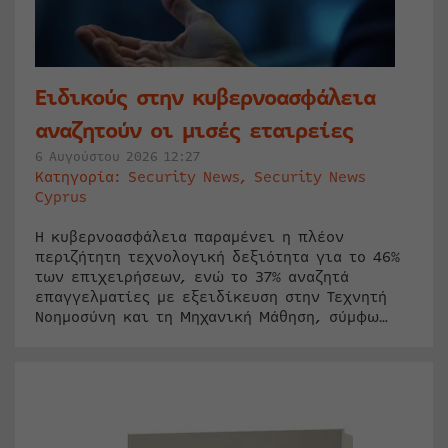
Ειδικούς στην κυβερνοασφάλεια
αναζητούν οι μισές εταιρείες
6 Αυγούστου 2026 12:27
Κατηγορία:
Security News
,
Security News
Cyprus
Η κυβερνοασφάλεια παραμένει η πλέον
περιζήτητη τεχνολογική δεξιότητα για το 46%
των επιχειρήσεων, ενώ το 37% αναζητά
επαγγελματίες με εξειδίκευση στην Τεχνητή
Νοημοσύνη και τη Μηχανική Μάθηση, σύμφω…