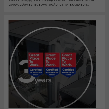
αναλαμβάνει ενεργό ρόλο στην εκτέλεση…