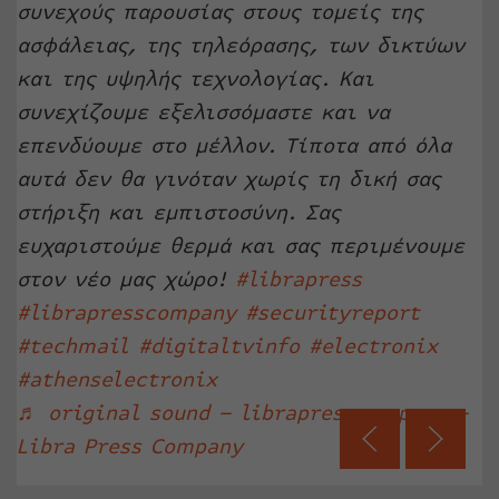
συνεχούς παρουσίας στους τομείς της
ασφάλειας, της τηλεόρασης, των δικτύων
και της υψηλής τεχνολογίας. Και
συνεχίζουμε εξελισσόμαστε και να
επενδύουμε στο μέλλον. Τίποτα από όλα
αυτά δεν θα γινόταν χωρίς τη δική σας
στήριξη και εμπιστοσύνη. Σας
ευχαριστούμε θερμά και σας περιμένουμε
στον νέο μας χώρο!
#librapress
#librapresscompany
#securityreport
#techmail
#digitaltvinfo
#electronix
#athenselectronix
♬ original sound – librapresscompany –
Libra Press Company