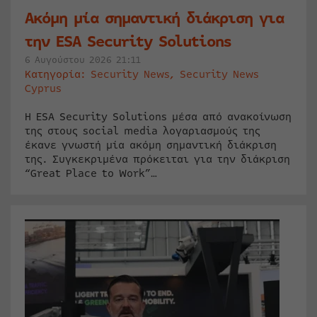
Ακόμη μία σημαντική διάκριση για
την ESA Security Solutions
6 Αυγούστου 2026 21:11
Κατηγορία:
Security News
,
Security News
Cyprus
Η ESA Security Solutions μέσα από ανακοίνωση
της στους social media λογαριασμούς της
έκανε γνωστή μία ακόμη σημαντική διάκριση
της. Συγκεκριμένα πρόκειται για την διάκριση
“Great Place to Work”…