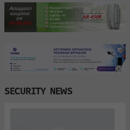
SECURITY NEWS