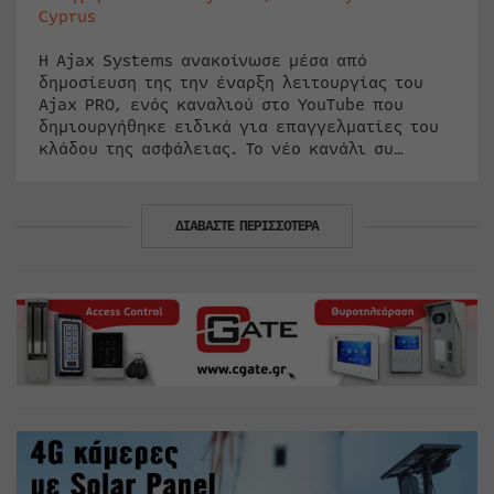
Cyprus
Η Ajax Systems ανακοίνωσε μέσα από
δημοσίευση της την έναρξη λειτουργίας του
Ajax PRO, ενός καναλιού στο YouTube που
δημιουργήθηκε ειδικά για επαγγελματίες του
κλάδου της ασφάλειας. Το νέο κανάλι συ…
ΔΙΑΒΑΣΤΕ ΠΕΡΙΣΣΟΤΕΡΑ