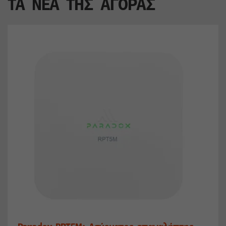
ΤΑ ΝΕΑ ΤΗΣ ΑΓΟΡΑΣ