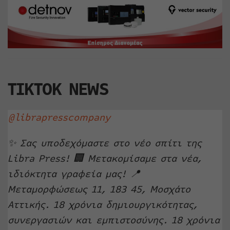
TIKTOK NEWS
@librapresscompany
✨ Σας υποδεχόμαστε στο νέο σπίτι της
Libra Press! 🏢 Μετακομίσαμε στα νέα,
ιδιόκτητα γραφεία μας! 📍
Μεταμορφώσεως 11, 183 45, Μοσχάτο
Αττικής. 18 χρόνια δημιουργικότητας,
συνεργασιών και εμπιστοσύνης. 18 χρόνια