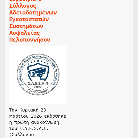
Σύλλογος
Αδειοδοτημένων
Εγκαταστατών
Συστημάτων
Ασφαλείας
Πελοποννήσου
Την Κυριακή 29
Μαρτίου 2026 εκδόθηκε
η πρώτη ανακοίνωση
του Σ.Α.Ε.Σ.Α.Π.
(Συλλόγου