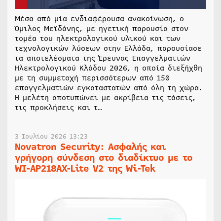
Μέσα από μία ενδιαφέρουσα ανακοίνωση, ο
Όμιλος Μεϊδάνης, με ηγετική παρουσία στον
τομέα του ηλεκτρολογικού υλικού και των
τεχνολογικών λύσεων στην Ελλάδα, παρουσίασε
τα αποτελέσματα της Έρευνας Επαγγελματιών
Ηλεκτρολογικού Κλάδου 2026, η οποία διεξήχθη
με τη συμμετοχή περισσότερων από 150
επαγγελματιών εγκαταστατών από όλη τη χώρα.
Η μελέτη αποτυπώνει με ακρίβεια τις τάσεις,
τις προκλήσεις και τ…
3 Ιουλίου 2026 13:23
Novatron Security: Ασφαλής και
γρήγορη σύνδεση στο διαδίκτυο με το
WI-AP218AX-Lite V2 της Wi-Tek