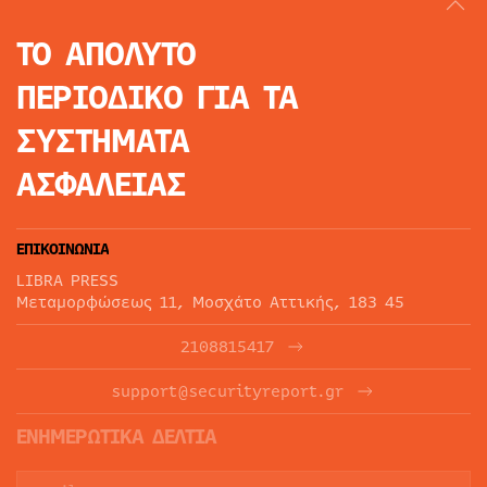
ΤΟ ΑΠΟΛΥΤΟ
ΠΕΡΙΟΔΙΚΟ
ΓΙΑ ΤΑ
ΣΥΣΤΗΜΑΤΑ
ΑΣΦΑΛΕΙΑΣ
ΕΠΙΚΟΙΝΩΝΙΑ
LIBRA PRESS
Μεταμορφώσεως 11, Μοσχάτο Αττικής, 183 45
2108815417
support@securityreport.gr
ΕΝΗΜΕΡΩΤΙΚΑ ΔΕΛΤΙΑ