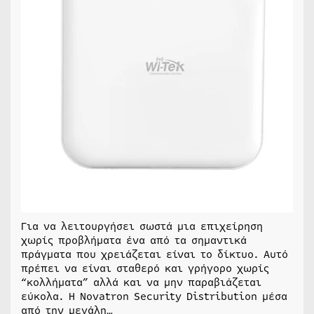
Για να λειτουργήσει σωστά μια επιχείρηση
χωρίς προβλήματα ένα από τα σημαντικά
πράγματα που χρειάζεται είναι το δίκτυο. Αυτό
πρέπει να είναι σταθερό και γρήγορο χωρίς
“κολλήματα” αλλά και να μην παραβιάζεται
εύκολα. Η Novatron Security Distribution μέσα
από την μεγάλη…