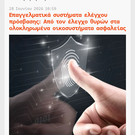
28 Ιουνίου 2026 10:59
Επαγγελματικά συστήματα ελέγχου
πρόσβασης: Από τον έλεγχο θυρών στα
ολοκληρωμένα οικοσυστήματα ασφαλείας