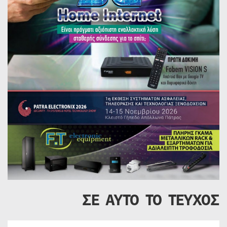
ΣΕ ΑΥΤΟ ΤΟ ΤΕΥΧΟΣ