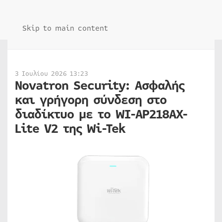
Skip to main content
3 Ιουλίου 2026 13:23
Novatron Security: Ασφαλής
και γρήγορη σύνδεση στο
διαδίκτυο με το WI-AP218AX-
Lite V2 της Wi-Tek