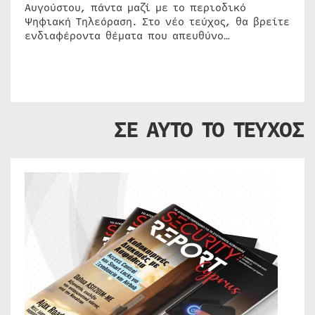
Αυγούστου, πάντα μαζί με το περιοδικό
Ψηφιακή Τηλεόραση. Στο νέο τεύχος, θα βρείτε
ενδιαφέροντα θέματα που απευθύνο…
ΣΕ ΑΥΤΟ ΤΟ ΤΕΥΧΟΣ