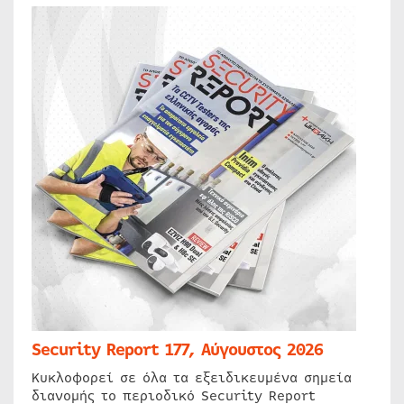
Security Report 177, Αύγουστος 2026
Κυκλοφορεί σε όλα τα εξειδικευμένα σημεία
διανομής το περιοδικό Security Report