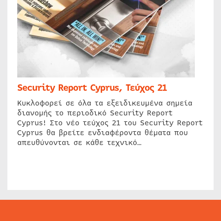
Security Report Cyprus, Τεύχος 21
Κυκλοφορεί σε όλα τα εξειδικευμένα σημεία
διανομής το περιοδικό Security Report
Cyprus! Στο νέο τεύχος 21 του Security Report
Cyprus θα βρείτε ενδιαφέροντα θέματα που
απευθύνονται σε κάθε τεχνικό…