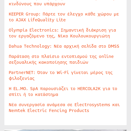
κινδύνους που υπάρχουν
KEEPER Group: Πάρτε τον έλεγχο κάθε χώρου με
το AJAX LifeQuality Lite
Olympia Electronics: Σημαντική διάκριση για
τον εργαζόμενο της, Νίκο Κουλουκουργιώτη
Dahua Technology: Νέα αρχική σελίδα στο DMSS
Παράταση στο πλαίσιο εντοπισμού της online
σεξουαλικής κακοποίησης παιδιών
PartnerNET: Όταν το Wi-Fi γίνεται μέρος της
φιλοξενίας
Η EL.MO. SpA παρουσιάζει το HERCOLA2K για το
σπίτι ή το κατάστημα
Νέα συνεργασία ανάμεσα σε Electrosystems και
Nemtek Electric Fencing Products