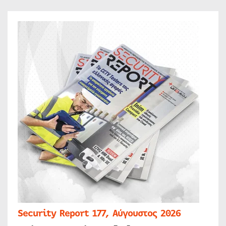
Security Report 177, Αύγουστος 2026