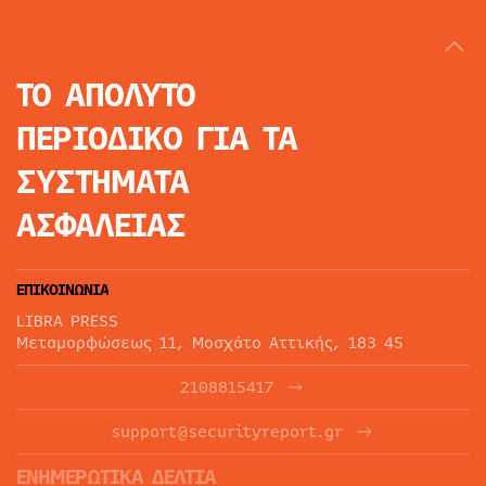
ΤΟ ΑΠΟΛΥΤΟ
ΠΕΡΙΟΔΙΚΟ
ΓΙΑ ΤΑ
ΣΥΣΤΗΜΑΤΑ
ΑΣΦΑΛΕΙΑΣ
ΕΠΙΚΟΙΝΩΝΙΑ
LIBRA PRESS
Μεταμορφώσεως 11, Μοσχάτο Αττικής, 183 45
2108815417
support@securityreport.gr
ΕΝΗΜΕΡΩΤΙΚΑ ΔΕΛΤΙΑ