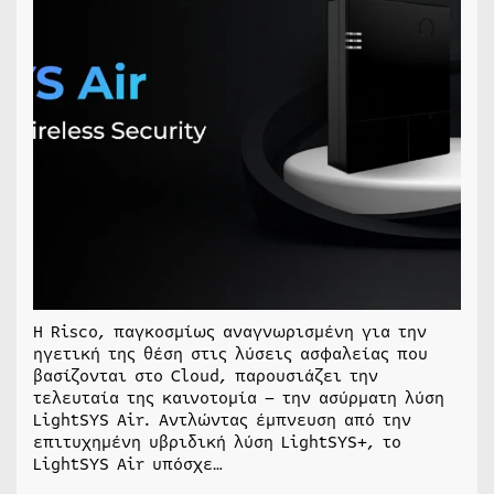
Η Risco, παγκοσμίως αναγνωρισμένη για την
ηγετική της θέση στις λύσεις ασφαλείας που
βασίζονται στο Cloud, παρουσιάζει την
τελευταία της καινοτομία – την ασύρματη λύση
LightSYS Air. Αντλώντας έμπνευση από την
επιτυχημένη υβριδική λύση LightSYS+, το
LightSYS Air υπόσχε…