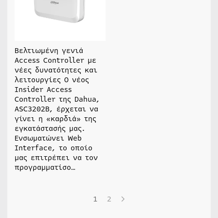
Βελτιωμένη γενιά
Access Controller με
νέες δυνατότητες και
λειτουργίες Ο νέος
Insider Access
Controller της Dahua,
ASC3202B, έρχεται να
γίνει η «καρδιά» της
εγκατάστασής μας.
Ενσωματώνει Web
Interface, το οποίο
μας επιτρέπει να τον
προγραμματίσο…
1
2