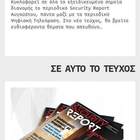
Κυκλοφορεί σε όλα τα εξειδικευμένα σημεία
διανομής το περιοδικό Security Report
Αυγούστου, πάντα μαζί με το περιοδικό
Ψηφιακή Τηλεόραση. Στο νέο τεύχος, θα βρείτε
ενδιαφέροντα θέματα που απευθύνο…
ΣΕ ΑΥΤΟ ΤΟ ΤΕΥΧΟΣ