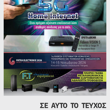
ΣΕ ΑΥΤΟ ΤΟ ΤΕΥΧΟΣ