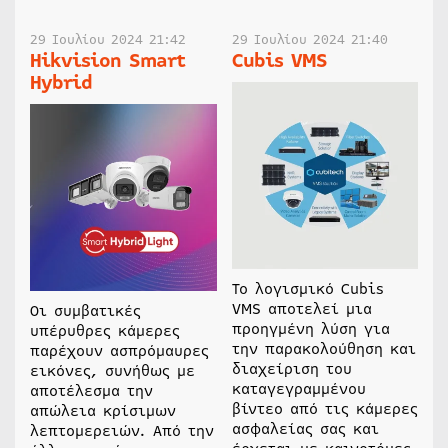
29 Ιουλίου 2024 21:42
29 Ιουλίου 2024 21:40
Hikvision Smart
Cubis VMS
Hybrid
Το λογισμικό Cubis
VMS αποτελεί μια
Οι συμβατικές
προηγμένη λύση για
υπέρυθρες κάμερες
την παρακολούθηση και
παρέχουν ασπρόμαυρες
διαχείριση του
εικόνες, συνήθως με
καταγεγραμμένου
αποτέλεσμα την
βίντεο από τις κάμερες
απώλεια κρίσιμων
ασφαλείας σας και
λεπτομερειών. Από την