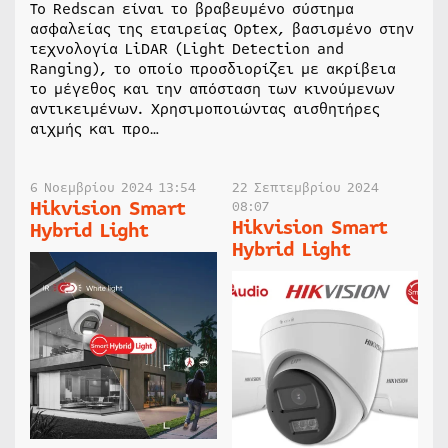
Το Redscan είναι το βραβευμένο σύστημα
ασφαλείας της εταιρείας Optex, βασισμένο στην
τεχνολογία LiDAR (Light Detection and
Ranging), το οποίο προσδιορίζει με ακρίβεια
το μέγεθος και την απόσταση των κινούμενων
αντικειμένων. Χρησιμοποιώντας αισθητήρες
αιχμής και προ…
6 Νοεμβρίου 2024 13:54
22 Σεπτεμβρίου 2024
Hikvision Smart
08:07
Hikvision Smart
Hybrid Light
Hybrid Light