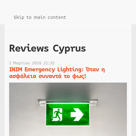
Skip to main content
Reviews Cyprus
1 Μαρτίου 2026 21:32
INIM Emergency Lighting: Όταν η
ασφάλεια συναντά το φως!