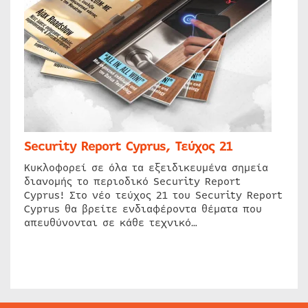
Security Report Cyprus, Τεύχος 21
Κυκλοφορεί σε όλα τα εξειδικευμένα σημεία
διανομής το περιοδικό Security Report
Cyprus! Στο νέο τεύχος 21 του Security Report
Cyprus θα βρείτε ενδιαφέροντα θέματα που
απευθύνονται σε κάθε τεχνικό…