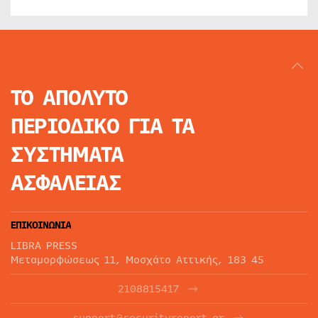
ΤΟ ΑΠΟΛΥΤΟ
ΠΕΡΙΟΔΙΚΟ
ΓΙΑ ΤΑ
ΣΥΣΤΗΜΑΤΑ
ΑΣΦΑΛΕΙΑΣ
ΕΠΙΚΟΙΝΩΝΙΑ
LIBRA PRESS
Μεταμορφώσεως 11, Μοσχάτο Αττικής, 183 45
2108815417
support@securityreport.gr