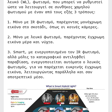
λευκό (WL), φωτισμό, που μπορεί να ρυθμιστεί
ώστε να λειτουργεί σε συνθήκες χαμηλού
φωτισμού με έναν από τους εξής 3 τρόπους:
1. Μόνο με IR φωτισμό, παρέχοντας μονόχρωμη
εικόνα στο σκοτάδι, όπως οι κοινές κάμερες.
2. Μόνο με λευκό φωτισμό, παρέχοντας έγχρωμη
εικόνα μέρα και νύχτα.
3. Smart, με ενεργοποιημένο τον IR φωτισμό,
αλλά μόλις το καταγραφικό αντιληφθεί
παραβίαση, ενεργοποιείται αυτόματα ο λευκός
φωτισμός, για να παρέχεται ευκρινής έγχρωμη
εικόνα, λειτουργώντας παράλληλα και σαν
αποτρεπτικό μέσο.