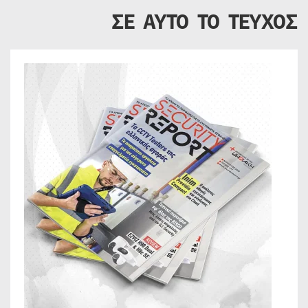
ΣΕ ΑΥΤΟ ΤΟ ΤΕΥΧΟΣ