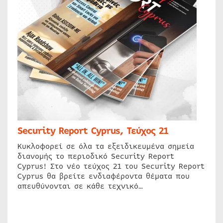
Security Report Cyprus, Τεύχος 21
Κυκλοφορεί σε όλα τα εξειδικευμένα σημεία
διανομής το περιοδικό Security Report
Cyprus! Στο νέο τεύχος 21 του Security Report
Cyprus θα βρείτε ενδιαφέροντα θέματα που
απευθύνονται σε κάθε τεχνικό…