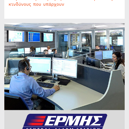
κινδύνους που υπάρχουν