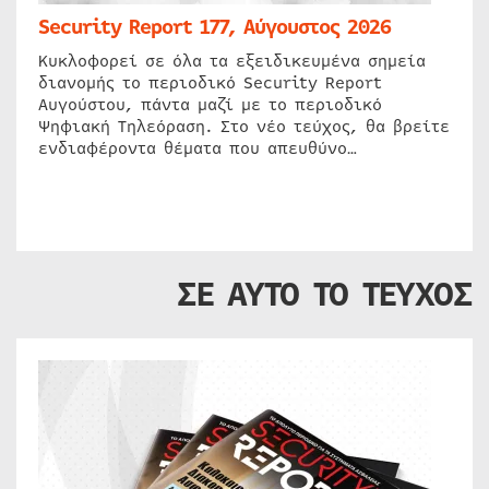
Security Report 177, Αύγουστος 2026
Κυκλοφορεί σε όλα τα εξειδικευμένα σημεία
διανομής το περιοδικό Security Report
Αυγούστου, πάντα μαζί με το περιοδικό
Ψηφιακή Τηλεόραση. Στο νέο τεύχος, θα βρείτε
ενδιαφέροντα θέματα που απευθύνο…
ΣΕ ΑΥΤΟ ΤΟ ΤΕΥΧΟΣ