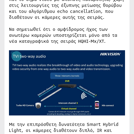
στις λειτουργίες της έξυπνης μείωσης θορύβου
και του αλγόριθμου echo cancellation, που
διαθέτουν οι κάμερες αυτής της σειράς.
Να σημειωθεί ότι ο αμφίδρομος ήχος των
ανωτέρω καμερών υποστηρίζεται μόνο από τα
νέα καταγραφικά της σειράς HQHI-Mx/XT.
Με την επιπρόσθετη δυνατότητα Smart Hybrid
Light, οι κάμερες διαθέτουν διπλό, IR και