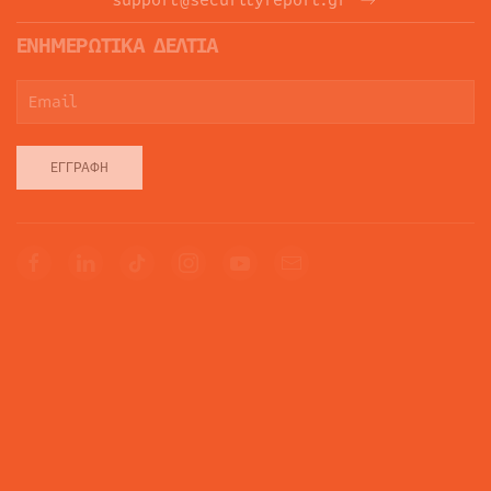
ΕΝΗΜΕΡΩΤΙΚΑ ΔΕΛΤΙΑ
ΕΓΓΡΑΦΉ