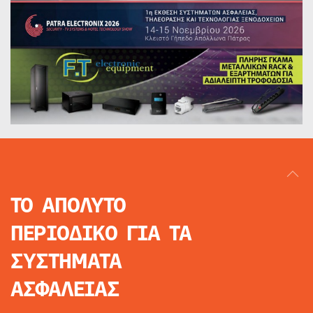
ΤΟ ΑΠΟΛΥΤΟ
ΠΕΡΙΟΔΙΚΟ
ΓΙΑ ΤΑ
ΣΥΣΤΗΜΑΤΑ
ΑΣΦΑΛΕΙΑΣ