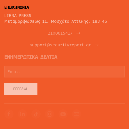
ΕΠΙΚΟΙΝΩΝΙΑ
LIBRA PRESS
Μεταμορφώσεως 11, Μοσχάτο Αττικής, 183 45
2108815417
support@securityreport.gr
ΕΝΗΜΕΡΩΤΙΚΑ ΔΕΛΤΙΑ
ΕΓΓΡΑΦΉ