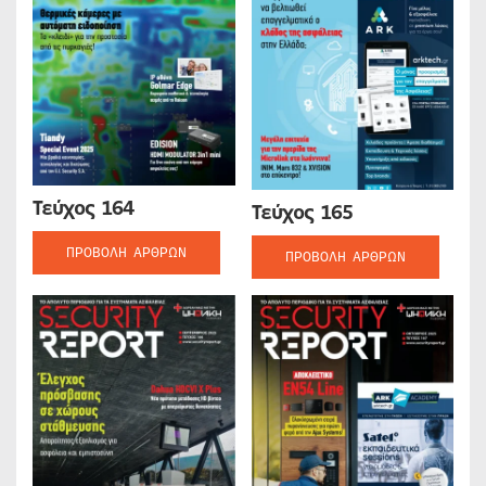
Τεύχος 164
Τεύχος 165
ΠΡΟΒΟΛΉ ΆΡΘΡΩΝ
ΠΡΟΒΟΛΉ ΆΡΘΡΩΝ