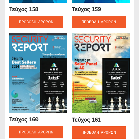
Τεύχος 158
Τεύχος 159
ΠΡΟΒΟΛΉ ΆΡΘΡΩΝ
ΠΡΟΒΟΛΉ ΆΡΘΡΩΝ
Τεύχος 160
Τεύχος 161
ΠΡΟΒΟΛΉ ΆΡΘΡΩΝ
ΠΡΟΒΟΛΉ ΆΡΘΡΩΝ