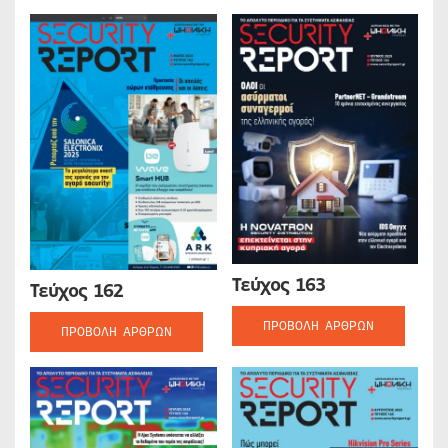
Τεύχος 163
Τεύχος 162
ΠΡΟΒΟΛΉ ΆΡΘΡΩΝ
ΠΡΟΒΟΛΉ ΆΡΘΡΩΝ