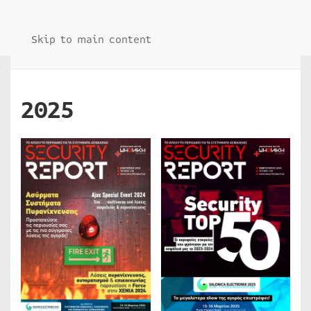
Skip to main content
2025