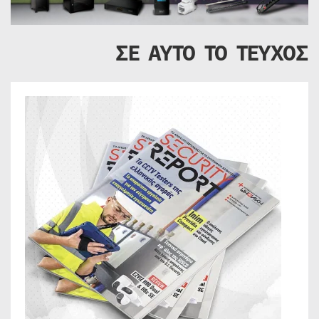
ΣΕ ΑΥΤΟ ΤΟ ΤΕΥΧΟΣ