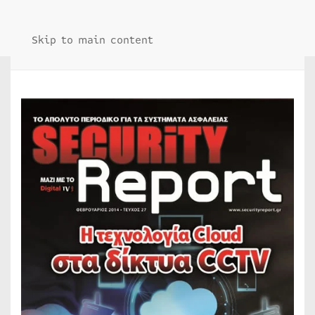
Skip to main content