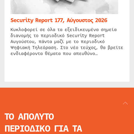
Security Report 177, Αύγουστος 2026
Κυκλοφορεί σε όλα τα εξειδικευμένα σημεία
διανομής το περιοδικό Security Report
Αυγούστου, πάντα μαζί με το περιοδικό
Ψηφιακή Τηλεόραση. Στο νέο τεύχος, θα βρείτε
ενδιαφέροντα θέματα που απευθύνο…
ΤΟ ΑΠΟΛΥΤΟ
ΠΕΡΙΟΔΙΚΟ
ΓΙΑ ΤΑ