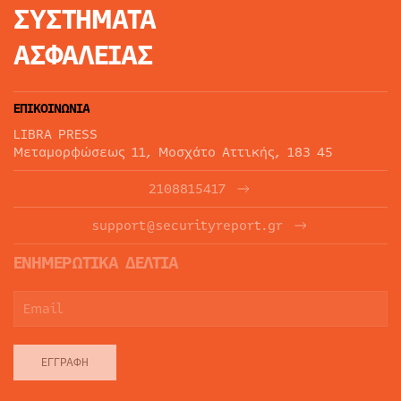
ΣΥΣΤΗΜΑΤΑ
ΑΣΦΑΛΕΙΑΣ
ΕΠΙΚΟΙΝΩΝΙΑ
LIBRA PRESS
Μεταμορφώσεως 11, Μοσχάτο Αττικής, 183 45
2108815417
support@securityreport.gr
ΕΝΗΜΕΡΩΤΙΚΑ ΔΕΛΤΙΑ
ΕΓΓΡΑΦΉ