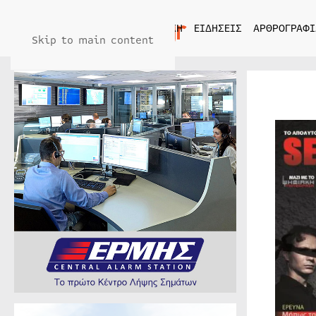
ΑΡΧΙΚΗ
ΕΙΔΗΣΕΙΣ
ΑΡΘΡΟΓΡΑΦΙ
Skip to main content