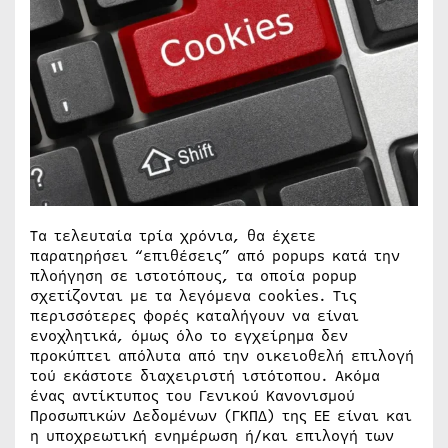
Τα τελευταία τρία χρόνια, θα έχετε
παρατηρήσει “επιθέσεις” από popups κατά την
πλοήγηση σε ιστοτόπους, τα οποία popup
σχετίζονται με τα λεγόμενα cookies. Τις
περισσότερες φορές καταλήγουν να είναι
ενοχλητικά, όμως όλο το εγχείρημα δεν
προκύπτει απόλυτα από την οικειοθελή επιλογή
τού εκάστοτε διαχειριστή ιστότοπου. Ακόμα
ένας αντίκτυπος του Γενικού Κανονισμού
Προσωπικών Δεδομένων (ΓΚΠΔ) της ΕΕ είναι και
η υποχρεωτική ενημέρωση ή/και επιλογή των