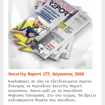
Security Report 177, Αύγουστος 2026
Κυκλοφορεί σε όλα τα εξειδικευμένα σημεία
διανομής το περιοδικό Security Report
Αυγούστου, πάντα μαζί με το περιοδικό
Ψηφιακή Τηλεόραση. Στο νέο τεύχος, θα βρείτε
ενδιαφέροντα θέματα που απευθύνο…