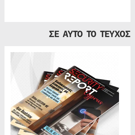
ΣΕ ΑΥΤΟ ΤΟ ΤΕΥΧΟΣ