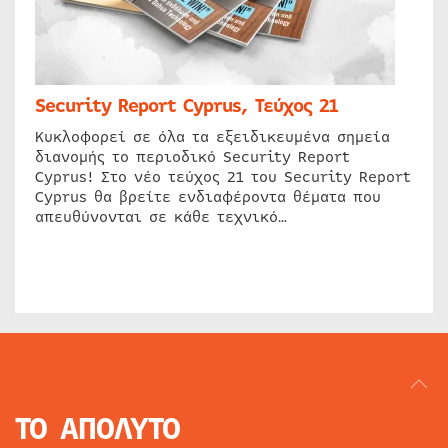
Security Report Cyprus, Τεύχος 21
Κυκλοφορεί σε όλα τα εξειδικευμένα σημεία
διανομής το περιοδικό Security Report
Cyprus! Στο νέο τεύχος 21 του Security Report
Cyprus θα βρείτε ενδιαφέροντα θέματα που
απευθύνονται σε κάθε τεχνικό…
ΤΟ ΑΠΟΛΥΤΟ