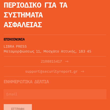
ΠΕΡΙΟΔΙΚΟ
ΓΙΑ ΤΑ
ΣΥΣΤΗΜΑΤΑ
ΑΣΦΑΛΕΙΑΣ
ΕΠΙΚΟΙΝΩΝΙΑ
LIBRA PRESS
Μεταμορφώσεως 11, Μοσχάτο Αττικής, 183 45
2108815417
support@securityreport.gr
ΕΝΗΜΕΡΩΤΙΚΑ ΔΕΛΤΙΑ
ΕΓΓΡΑΦΉ