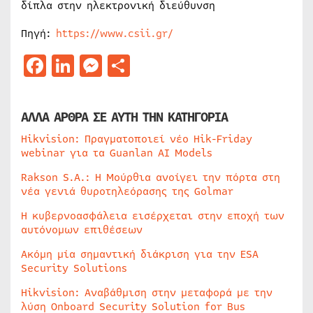
δίπλα στην ηλεκτρονική διεύθυνση
Πηγή:
https://www.csii.gr/
Facebook
LinkedIn
Messenger
Μοιραστείτε
ΑΛΛΑ ΑΡΘΡΑ ΣΕ ΑΥΤΗ ΤΗΝ ΚΑΤΗΓΟΡΙΑ
Hikvision: Πραγματοποιεί νέο Hik-Friday
webinar για τα Guanlan AI Models
Rakson S.A.: Η Μούρθια ανοίγει την πόρτα στη
νέα γενιά θυροτηλεόρασης της Golmar
Η κυβερνοασφάλεια εισέρχεται στην εποχή των
αυτόνομων επιθέσεων
Ακόμη μία σημαντική διάκριση για την ESA
Security Solutions
Hikvision: Αναβάθμιση στην μεταφορά με την
λύση Onboard Security Solution for Bus