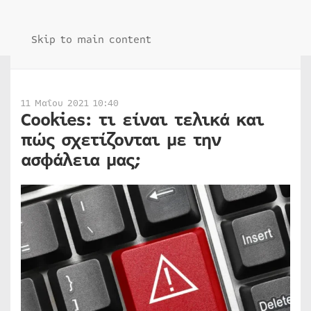
Skip to main content
11 Μαΐου 2021 10:40
Cookies: τι είναι τελικά και
πώς σχετίζονται με την
ασφάλεια μας;