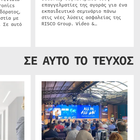
επαγγελματίες της αγοράς για ένα
ronics
εκπαιδευτικό σεμινάριο πάνω
δόρατος,
στις νέες λύσεις ασφαλείας της
στία με
RISCO Group. Video &…
. Σε αυτό
ΣΕ ΑΥΤΟ ΤΟ ΤΕΥΧΟΣ