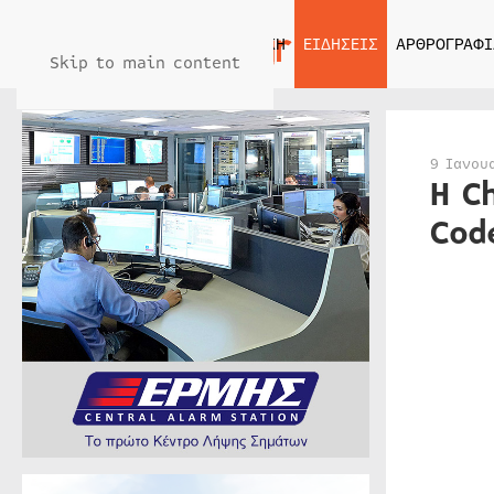
ΑΡΧΙΚΗ
ΕΙΔΗΣΕΙΣ
ΑΡΘΡΟΓΡΑΦΙ
Skip to main content
9 Ιανου
Η C
Cod