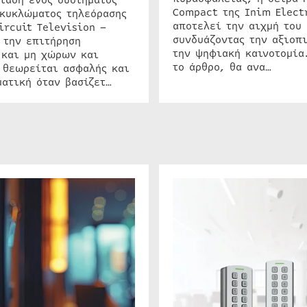
Compact της Inim Elect
 κυκλώματος τηλεόρασης
αποτελεί την αιχμή του 
ircuit Television –
συνδυάζοντας την αξιοπι
 την επιτήρηση
την ψηφιακή καινοτομία
 και μη χώρων και
το άρθρο, θα ανα…
 θεωρείται ασφαλής και
ατική όταν βασίζετ…