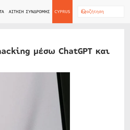
ΤΑ
ΑΙΤΗΣΗ ΣΥΝΔΡΟΜΗΣ
CYPRUS
hacking μέσω ChatGPT και