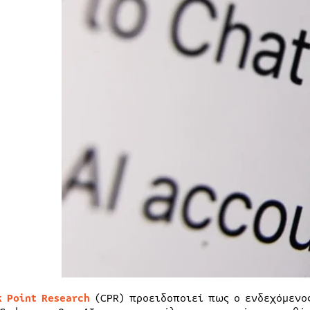
k Point Research
(CPR) προειδοποιεί πως ο ενδεχόμενος