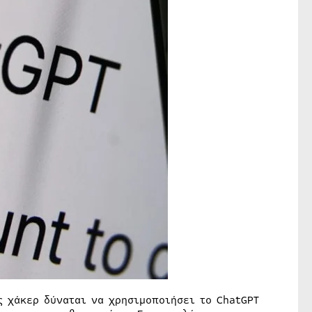
 χάκερ δύναται να χρησιμοποιήσει το ChatGPT