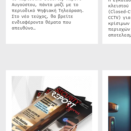
Αυγούστου, πάντα μαζί με το
κλειστού
περιοδικό Ψηφιακή Τηλεόραση.
(Closed-C
Στο νέο τεύχος, θα βρείτε
CCTV) για
ενδιαφέροντα θέματα που
κρίσιμων
απευθύνο…
περιοχών
αποτελεσμ