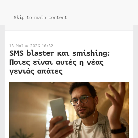
Skip to main content
13 Μαΐου 2026 10:32
SMS blaster και smishing:
Ποιες είναι αυτές η νέας
γενιάς απάτες