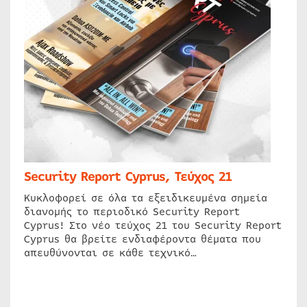
Security Report Cyprus, Τεύχος 21
Κυκλοφορεί σε όλα τα εξειδικευμένα σημεία
διανομής το περιοδικό Security Report
Cyprus! Στο νέο τεύχος 21 του Security Report
Cyprus θα βρείτε ενδιαφέροντα θέματα που
απευθύνονται σε κάθε τεχνικό…