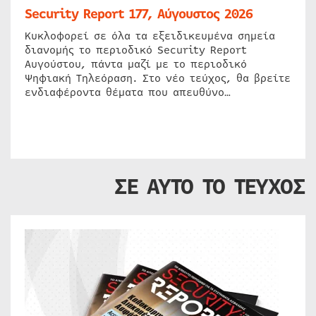
Security Report 177, Αύγουστος 2026
Κυκλοφορεί σε όλα τα εξειδικευμένα σημεία
διανομής το περιοδικό Security Report
Αυγούστου, πάντα μαζί με το περιοδικό
Ψηφιακή Τηλεόραση. Στο νέο τεύχος, θα βρείτε
ενδιαφέροντα θέματα που απευθύνο…
ΣΕ ΑΥΤΟ ΤΟ ΤΕΥΧΟΣ