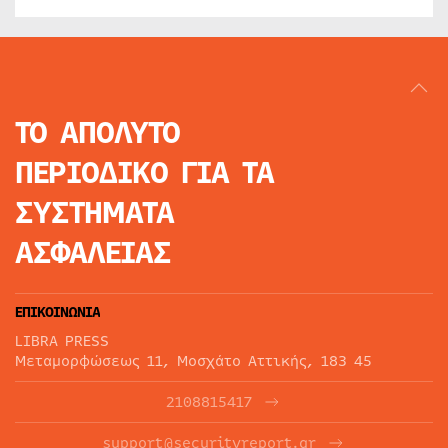
ΤΟ ΑΠΟΛΥΤΟ
ΠΕΡΙΟΔΙΚΟ
ΓΙΑ ΤΑ
ΣΥΣΤΗΜΑΤΑ
ΑΣΦΑΛΕΙΑΣ
ΕΠΙΚΟΙΝΩΝΙΑ
LIBRA PRESS
Μεταμορφώσεως 11, Μοσχάτο Αττικής, 183 45
2108815417
support@securityreport.gr