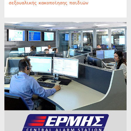
σεξουαλικής κακοποίησης παιδιών