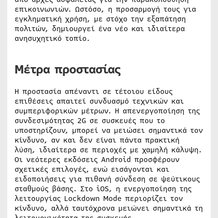
επικοινωνιών. Ωστόσο, η προσαρμογή τους για
εγκληματική χρήση, με στόχο την εξαπάτηση
πολιτών, δημιουργεί ένα νέο και ιδιαίτερα
ανησυχητικό τοπίο.
Μέτρα προστασίας
Η προστασία απέναντι σε τέτοιου είδους
επιθέσεις απαιτεί συνδυασμό τεχνικών και
συμπεριφορικών μέτρων. Η απενεργοποίηση της
συνδεσιμότητας 2G σε συσκευές που το
υποστηρίζουν, μπορεί να μειώσει σημαντικά τον
κίνδυνο, αν και δεν είναι πάντα πρακτική
λύση, ιδιαίτερα σε περιοχές με χαμηλή κάλυψη.
Οι νεότερες εκδόσεις Android προσφέρουν
σχετικές επιλογές, ενώ εισάγονται και
ειδοποιήσεις για πιθανή σύνδεση σε ψεύτικους
σταθμούς βάσης. Στο iOS, η ενεργοποίηση της
λειτουργίας Lockdown Mode περιορίζει τον
κίνδυνο, αλλά ταυτόχρονα μειώνει σημαντικά τη