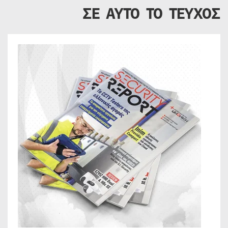
ΣΕ ΑΥΤΟ ΤΟ ΤΕΥΧΟΣ