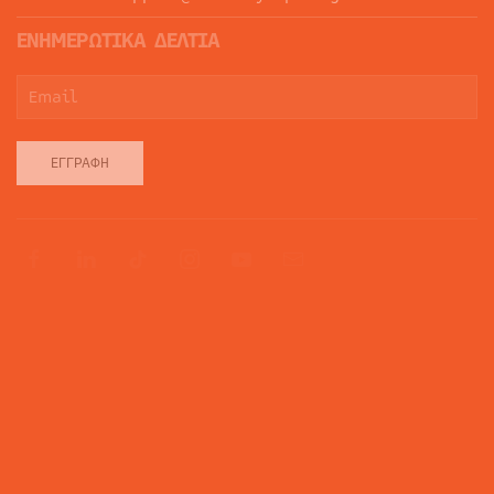
ΕΝΗΜΕΡΩΤΙΚΑ ΔΕΛΤΙΑ
ΕΓΓΡΑΦΉ