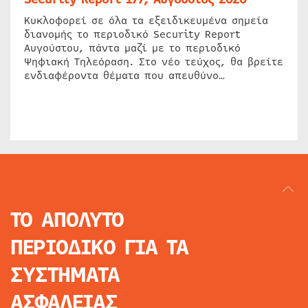
Κυκλοφορεί σε όλα τα εξειδικευμένα σημεία
διανομής το περιοδικό Security Report
Αυγούστου, πάντα μαζί με το περιοδικό
Ψηφιακή Τηλεόραση. Στο νέο τεύχος, θα βρείτε
ενδιαφέροντα θέματα που απευθύνο…
ΤΟ ΑΠΟΛΥΤΟ
ΠΕΡΙΟΔΙΚΟ
ΓΙΑ ΤΑ
ΣΥΣΤΗΜΑΤΑ
ΑΣΦΑΛΕΙΑΣ