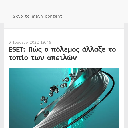
Skip to main content
9 Ιουνίου 2022 10:46
ESET: Πώς ο πόλεμος άλλαξε το
τοπίο των απειλών