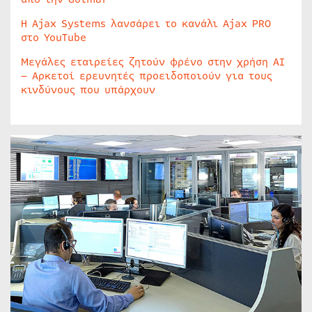
Η Ajax Systems λανσάρει το κανάλι Ajax PRO
στο YouTube
Μεγάλες εταιρείες ζητούν φρένο στην χρήση AI
– Αρκετοί ερευνητές προειδοποιούν για τους
κινδύνους που υπάρχουν