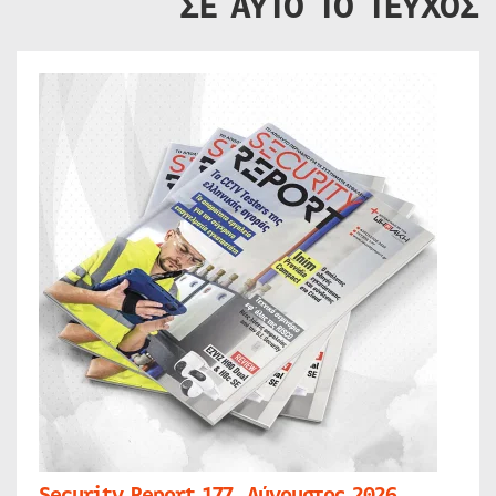
ΣΕ ΑΥΤΟ ΤΟ ΤΕΥΧΟΣ
Security Report 177, Αύγουστος 2026