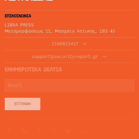
ΕΠΙΚΟΙΝΩΝΙΑ
LIBRA PRESS
Μεταμορφώσεως 11, Μοσχάτο Αττικής, 183 45
2108815417
support@securityreport.gr
ΕΝΗΜΕΡΩΤΙΚΑ ΔΕΛΤΙΑ
ΕΓΓΡΑΦΉ