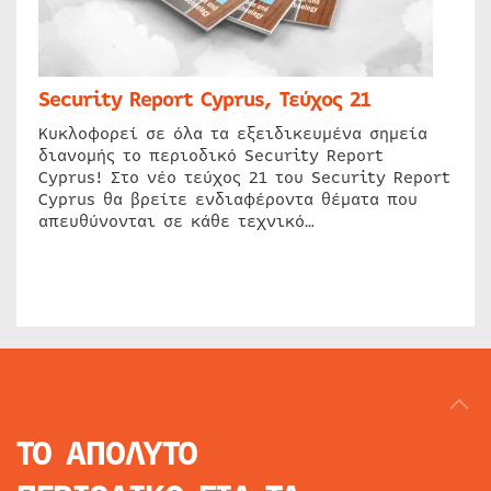
Security Report Cyprus, Τεύχος 21
Κυκλοφορεί σε όλα τα εξειδικευμένα σημεία
διανομής το περιοδικό Security Report
Cyprus! Στο νέο τεύχος 21 του Security Report
Cyprus θα βρείτε ενδιαφέροντα θέματα που
απευθύνονται σε κάθε τεχνικό…
ΤΟ ΑΠΟΛΥΤΟ