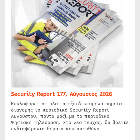
Security Report 177, Αύγουστος 2026
Κυκλοφορεί σε όλα τα εξειδικευμένα σημεία
διανομής το περιοδικό Security Report
Αυγούστου, πάντα μαζί με το περιοδικό
Ψηφιακή Τηλεόραση. Στο νέο τεύχος, θα βρείτε
ενδιαφέροντα θέματα που απευθύνο…