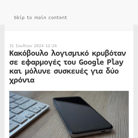
Skip to main content
31 Ιουλίου 2024 12:26
Κακόβουλο λογισμικό κρυβόταν
σε εφαρμογές του Google Play
και μόλυνε συσκευές για δύο
χρόνια