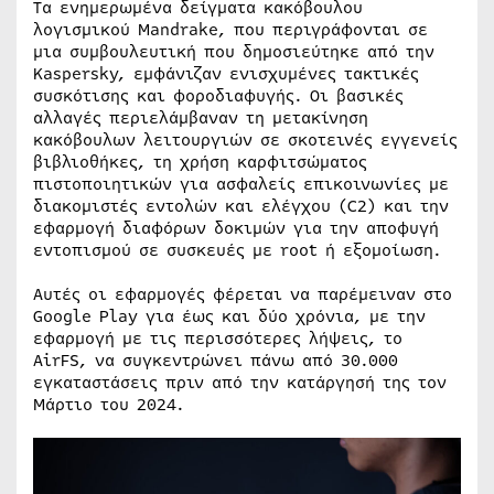
Τα ενημερωμένα δείγματα κακόβουλου
λογισμικού Mandrake, που περιγράφονται σε
μια συμβουλευτική που δημοσιεύτηκε από την
Kaspersky, εμφάνιζαν ενισχυμένες τακτικές
συσκότισης και φοροδιαφυγής. Οι βασικές
αλλαγές περιελάμβαναν τη μετακίνηση
κακόβουλων λειτουργιών σε σκοτεινές εγγενείς
βιβλιοθήκες, τη χρήση καρφιτσώματος
πιστοποιητικών για ασφαλείς επικοινωνίες με
διακομιστές εντολών και ελέγχου (C2) και την
εφαρμογή διαφόρων δοκιμών για την αποφυγή
εντοπισμού σε συσκευές με root ή εξομοίωση.
Αυτές οι εφαρμογές φέρεται να παρέμειναν στο
Google Play για έως και δύο χρόνια, με την
εφαρμογή με τις περισσότερες λήψεις, το
AirFS, να συγκεντρώνει πάνω από 30.000
εγκαταστάσεις πριν από την κατάργησή της τον
Μάρτιο του 2024.