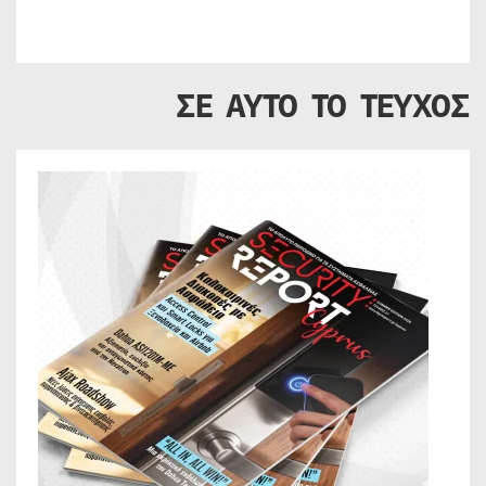
ΣΕ ΑΥΤΟ ΤΟ ΤΕΥΧΟΣ