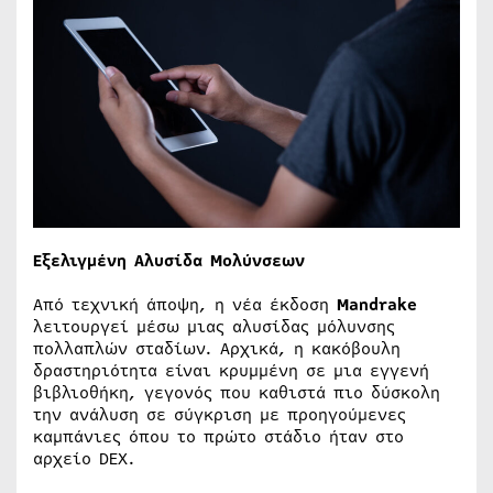
Εξελιγμένη Αλυσίδα Μολύνσεων
Από τεχνική άποψη, η νέα έκδοση
Mandrake
λειτουργεί μέσω μιας αλυσίδας μόλυνσης
πολλαπλών σταδίων. Αρχικά, η κακόβουλη
δραστηριότητα είναι κρυμμένη σε μια εγγενή
βιβλιοθήκη, γεγονός που καθιστά πιο δύσκολη
την ανάλυση σε σύγκριση με προηγούμενες
καμπάνιες όπου το πρώτο στάδιο ήταν στο
αρχείο DEX.