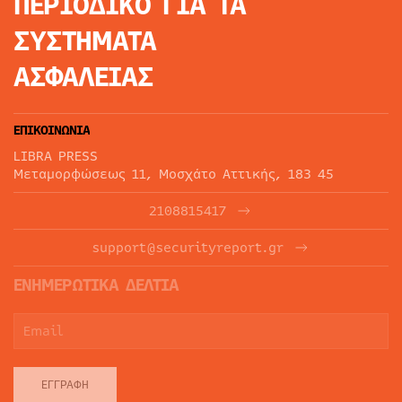
ΠΕΡΙΟΔΙΚΟ
ΓΙΑ ΤΑ
ΣΥΣΤΗΜΑΤΑ
ΑΣΦΑΛΕΙΑΣ
ΕΠΙΚΟΙΝΩΝΙΑ
LIBRA PRESS
Μεταμορφώσεως 11, Μοσχάτο Αττικής, 183 45
2108815417
support@securityreport.gr
ΕΝΗΜΕΡΩΤΙΚΑ ΔΕΛΤΙΑ
ΕΓΓΡΑΦΉ