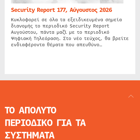
Security Report 177, Αύγουστος 2026
Κυκλοφορεί σε όλα τα εξειδικευμένα σημεία
διανομής το περιοδικό Security Report
Αυγούστου, πάντα μαζί με το περιοδικό
Ψηφιακή Τηλεόραση. Στο νέο τεύχος, θα βρείτε
ενδιαφέροντα θέματα που απευθύνο…
ΤΟ ΑΠΟΛΥΤΟ
ΠΕΡΙΟΔΙΚΟ
ΓΙΑ ΤΑ
ΣΥΣΤΗΜΑΤΑ