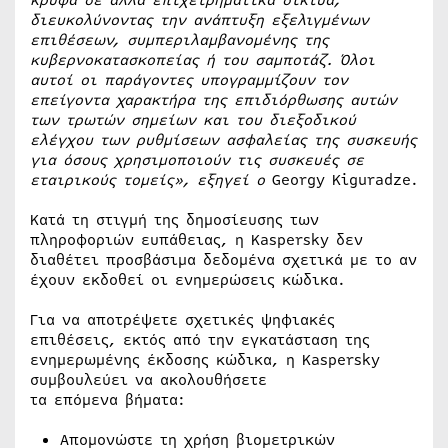
κρυφά σε άλλα επιχειρηματικά δίκτυα,
διευκολύνοντας την ανάπτυξη εξελιγμένων
επιθέσεων, συμπεριλαμβανομένης της
κυβερνοκατασκοπείας ή του σαμποτάζ. Όλοι
αυτοί οι παράγοντες υπογραμμίζουν τον
επείγοντα χαρακτήρα της επιδιόρθωσης αυτών
των τρωτών σημείων και του διεξοδικού
ελέγχου των ρυθμίσεων ασφαλείας της συσκευής
για όσους χρησιμοποιούν τις συσκευές σε
εταιρικούς τομείς», εξηγεί ο
Georgy Kiguradze.
Κατά τη στιγμή της δημοσίευσης των
πληροφοριών ευπάθειας, η Kaspersky δεν
διαθέτει προσβάσιμα δεδομένα σχετικά με το αν
έχουν εκδοθεί οι ενημερώσεις κώδικα.
Για να αποτρέψετε σχετικές ψηφιακές
επιθέσεις, εκτός από την εγκατάσταση της
ενημερωμένης έκδοσης κώδικα, η Kaspersky
συμβουλεύει να ακολουθήσετε
τα επόμενα βήματα:
Απομονώστε τη χρήση βιομετρικών