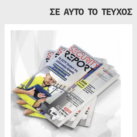
ΣΕ ΑΥΤΟ ΤΟ ΤΕΥΧΟΣ