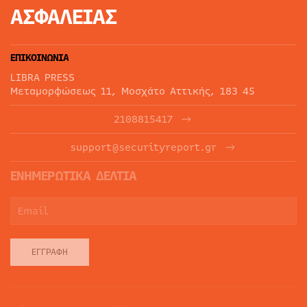
ΑΣΦΑΛΕΙΑΣ
ΕΠΙΚΟΙΝΩΝΙΑ
LIBRA PRESS
Μεταμορφώσεως 11, Μοσχάτο Αττικής, 183 45
2108815417
support@securityreport.gr
ΕΝΗΜΕΡΩΤΙΚΑ ΔΕΛΤΙΑ
ΕΓΓΡΑΦΉ