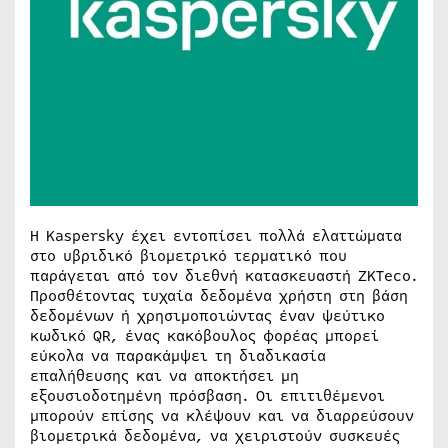
Η Kaspersky έχει εντοπίσει πολλά ελαττώματα
στο υβριδικό βιομετρικό τερματικό που
παράγεται από τον διεθνή κατασκευαστή ZKTeco.
Προσθέτοντας τυχαία δεδομένα χρήστη στη βάση
δεδομένων ή χρησιμοποιώντας έναν ψεύτικο
κωδικό QR, ένας κακόβουλος φορέας μπορεί
εύκολα να παρακάμψει τη διαδικασία
επαλήθευσης και να αποκτήσει μη
εξουσιοδοτημένη πρόσβαση. Οι επιτιθέμενοι
μπορούν επίσης να κλέψουν και να διαρρεύσουν
βιομετρικά δεδομένα, να χειριστούν συσκευές