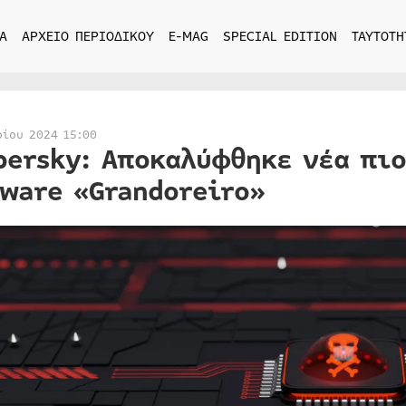
Α
ΑΡΧΕΙΟ ΠΕΡΙΟΔΙΚΟΥ
E-MAG
SPECIAL EDITION
ΤΑΥΤΟΤΗ
ρίου 2024 15:00
persky: Αποκαλύφθηκε νέα πιο
ware «Grandoreiro»