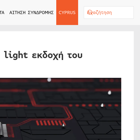
ΤΑ
ΑΙΤΗΣΗ ΣΥΝΔΡΟΜΗΣ
CYPRUS
 light εκδοχή του