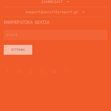
2108815417
support@securityreport.gr
ΕΝΗΜΕΡΩΤΙΚΑ ΔΕΛΤΙΑ
ΕΓΓΡΑΦΉ