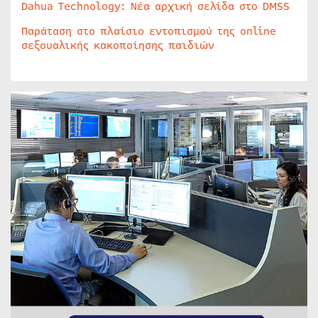
Dahua Technology: Νέα αρχική σελίδα στο DMSS
Παράταση στο πλαίσιο εντοπισμού της online
σεξουαλικής κακοποίησης παιδιών