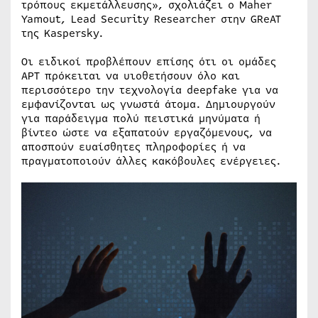
τρόπους εκμετάλλευσης», σχολιάζει ο Maher
Yamout, Lead Security Researcher στην GReAT
της Kaspersky.
Οι ειδικοί προβλέπουν επίσης ότι οι ομάδες
APT πρόκειται να υιοθετήσουν όλο και
περισσότερο την τεχνολογία deepfake για να
εμφανίζονται ως γνωστά άτομα. Δημιουργούν
για παράδειγμα πολύ πειστικά μηνύματα ή
βίντεο ώστε να εξαπατούν εργαζόμενους, να
αποσπούν ευαίσθητες πληροφορίες ή να
πραγματοποιούν άλλες κακόβουλες ενέργειες.