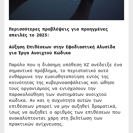
Περισσότερες προβλέψεις για προηγμένες
απειλές το 2025:
Αύξηση Επιθέσεων στην Εφοδιαστική Αλυσίδα
για Έργα Ανοιχτού Κώδικα
Παρόλο που η διάσημη υπόθεση XZ ανέδειξε ένα
σημαντικό πρόβλημα, το περιστατικό αυτό
ενθάρρυνε την ευαισθητοποίηση εντός της
κοινότητας της κυβερνοασφάλειας και ώθησε
τους οργανισμούς να ενισχύσουν την
παρακολούθηση των συστημάτων ανοιχτού
κώδικα. Αν και η συχνότητα αυτών των
επιθέσεων μπορεί να μην αυξηθεί δραματικά,
ίσως να αυξηθεί ο αριθμός των επιθέσεων που
ανακαλύπτονται χάρη στη βελτίωση των
πρακτικών ανίχνευσης.