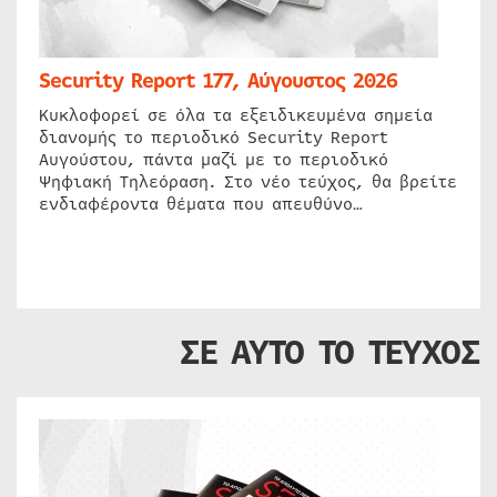
Security Report 177, Αύγουστος 2026
Κυκλοφορεί σε όλα τα εξειδικευμένα σημεία
διανομής το περιοδικό Security Report
Αυγούστου, πάντα μαζί με το περιοδικό
Ψηφιακή Τηλεόραση. Στο νέο τεύχος, θα βρείτε
ενδιαφέροντα θέματα που απευθύνο…
ΣΕ ΑΥΤΟ ΤΟ ΤΕΥΧΟΣ