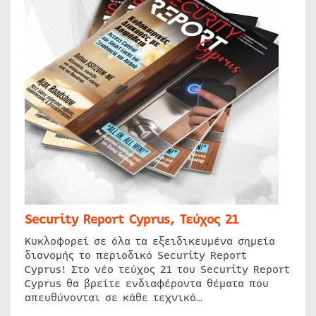
Security Report Cyprus, Τεύχος 21
Κυκλοφορεί σε όλα τα εξειδικευμένα σημεία
διανομής το περιοδικό Security Report
Cyprus! Στο νέο τεύχος 21 του Security Report
Cyprus θα βρείτε ενδιαφέροντα θέματα που
απευθύνονται σε κάθε τεχνικό…