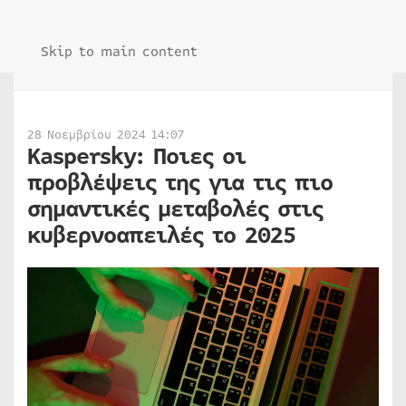
Skip to main content
28 Νοεμβρίου 2024 14:07
Kaspersky: Ποιες οι
προβλέψεις της για τις πιο
σημαντικές μεταβολές στις
κυβερνοαπειλές το 2025