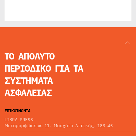
ΤΟ ΑΠΟΛΥΤΟ
ΠΕΡΙΟΔΙΚΟ
ΓΙΑ ΤΑ
ΣΥΣΤΗΜΑΤΑ
ΑΣΦΑΛΕΙΑΣ
ΕΠΙΚΟΙΝΩΝΙΑ
LIBRA PRESS
Μεταμορφώσεως 11, Μοσχάτο Αττικής, 183 45