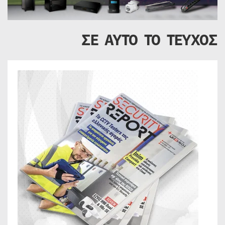
ΣΕ ΑΥΤΟ ΤΟ ΤΕΥΧΟΣ