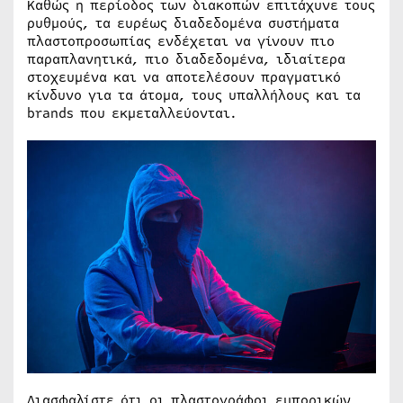
Καθώς η περίοδος των διακοπών επιτάχυνε τους
ρυθμούς, τα ευρέως διαδεδομένα συστήματα
πλαστοπροσωπίας ενδέχεται να γίνουν πιο
παραπλανητικά, πιο διαδεδομένα, ιδιαίτερα
στοχευμένα και να αποτελέσουν πραγματικό
κίνδυνο για τα άτομα, τους υπαλλήλους και τα
brands που εκμεταλλεύονται.
Διασφαλίστε ότι οι πλαστογράφοι εμπορικών