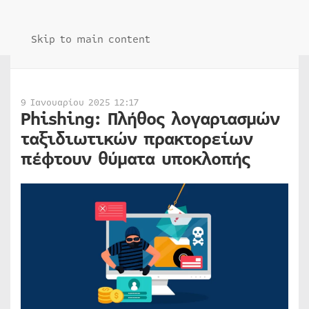
Skip to main content
9 Ιανουαρίου 2025 12:17
Phishing: Πλήθος λογαριασμών
ταξιδιωτικών πρακτορείων
πέφτουν θύματα υποκλοπής