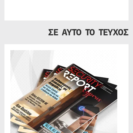
ΣΕ ΑΥΤΟ ΤΟ ΤΕΥΧΟΣ