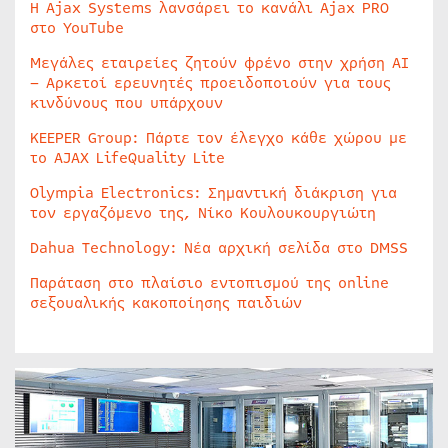
Η Ajax Systems λανσάρει το κανάλι Ajax PRO
στο YouTube
Μεγάλες εταιρείες ζητούν φρένο στην χρήση AI
– Αρκετοί ερευνητές προειδοποιούν για τους
κινδύνους που υπάρχουν
KEEPER Group: Πάρτε τον έλεγχο κάθε χώρου με
το AJAX LifeQuality Lite
Olympia Electronics: Σημαντική διάκριση για
τον εργαζόμενο της, Νίκο Κουλουκουργιώτη
Dahua Technology: Νέα αρχική σελίδα στο DMSS
Παράταση στο πλαίσιο εντοπισμού της online
σεξουαλικής κακοποίησης παιδιών