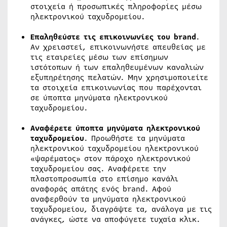
στοιχεία ή προσωπικές πληροφορίες μέσω
ηλεκτρονικού ταχυδρομείου.
Επαληθεύστε τις επικοινωνίες του brand
.
Αν χρειαστεί, επικοινωνήστε απευθείας με
τις εταιρείες μέσω των επίσημων
ιστότοπων ή των επαληθευμένων καναλιών
εξυπηρέτησης πελατών. Μην χρησιμοποιείτε
τα στοιχεία επικοινωνίας που παρέχονται
σε ύποπτα μηνύματα ηλεκτρονικού
ταχυδρομείου.
Αναφέρετε ύποπτα μηνύματα ηλεκτρονικού
ταχυδρομείου
. Προωθήστε τα μηνύματα
ηλεκτρονικού ταχυδρομείου ηλεκτρονικού
«ψαρέματος» στον πάροχο ηλεκτρονικού
ταχυδρομείου σας. Αναφέρετε την
πλαστοπροσωπία στο επίσημο κανάλι
αναφοράς απάτης ενός brand. Αφού
αναφερθούν τα μηνύματα ηλεκτρονικού
ταχυδρομείου, διαγράψτε τα, ανάλογα με τις
ανάγκες, ώστε να αποφύγετε τυχαία κλικ.