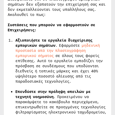
σημάτων δεν εξαπατούν την επιχείρησή σας και
δεν εκμεταλλεύονται τους υπαλλήλους σας.
Ακολουθεί το πως:
Συστάσεις που μπορούν να εφαρμοστούν σε
Επιχειρήσεις:
Αξιοποιήστε τα εργαλεία διαχείρισης
εμπορικών σημάτων
. Εφαρμόστε
μηδενική
προστασία από την πλαστογράφηση
εμπορικού σήματος
σε όλους τους φορείς
επίθεσης. Αυτό το εργαλείο εμποδίζει την
πρόσβαση σε συνδέσμους που υποδύονται
διεθνείς ή τοπικές μάρκες και έχει 40%
υψηλότερο ποσοστό αλίευσης από τις
παραδοσιακές τεχνολογίες.
Επενδύστε στην πρόληψη απειλών με
τεχνητή νοημοσύνη
. Προκειμένου να
παρακάμψετε το κακόβουλο περιεχόμενο,
επικεντρωθείτε σε προηγμένες τεχνολογίες
φιλτραρίσματος ηλεκτρονικού ταχυδρομείου,