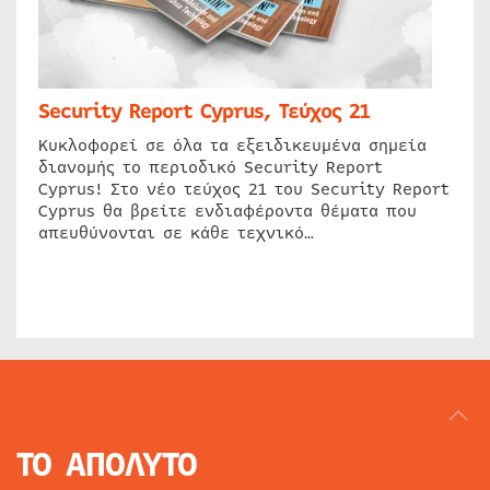
Security Report Cyprus, Τεύχος 21
Κυκλοφορεί σε όλα τα εξειδικευμένα σημεία
διανομής το περιοδικό Security Report
Cyprus! Στο νέο τεύχος 21 του Security Report
Cyprus θα βρείτε ενδιαφέροντα θέματα που
απευθύνονται σε κάθε τεχνικό…
ΤΟ ΑΠΟΛΥΤΟ