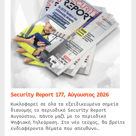
Security Report 177, Αύγουστος 2026
Κυκλοφορεί σε όλα τα εξειδικευμένα σημεία
διανομής το περιοδικό Security Report
Αυγούστου, πάντα μαζί με το περιοδικό
Ψηφιακή Τηλεόραση. Στο νέο τεύχος, θα βρείτε
ενδιαφέροντα θέματα που απευθύνο…