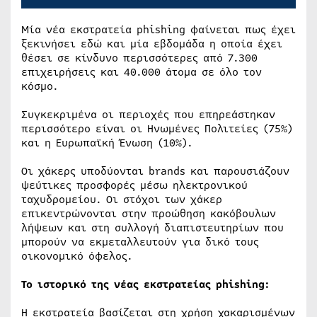
Μία νέα εκστρατεία phishing φαίνεται πως έχει
ξεκινήσει εδώ και μία εβδομάδα η οποία έχει
θέσει σε κίνδυνο περισσότερες από 7.300
επιχειρήσεις και 40.000 άτομα σε όλο τον
κόσμο.
Συγκεκριμένα οι περιοχές που επηρεάστηκαν
περισσότερο είναι οι Ηνωμένες Πολιτείες (75%)
και η Ευρωπαϊκή Ένωση (10%).
Οι χάκερς υποδύονται brands και παρουσιάζουν
ψεύτικες προσφορές μέσω ηλεκτρονικού
ταχυδρομείου. Οι στόχοι των χάκερ
επικεντρώνονται στην προώθηση κακόβουλων
λήψεων και στη συλλογή διαπιστευτηρίων που
μπορούν να εκμεταλλευτούν για δικό τους
οικονομικό όφελος.
Το ιστορικό της νέας εκστρατείας phishing:
Η εκστρατεία βασίζεται στη χρήση χακαρισμένων