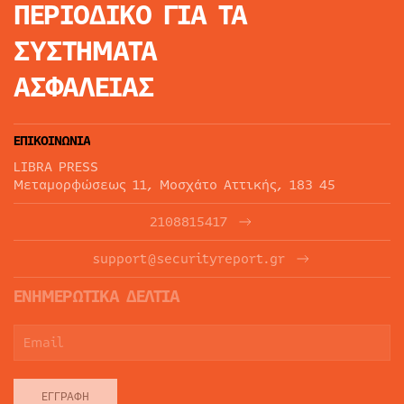
ΠΕΡΙΟΔΙΚΟ
ΓΙΑ ΤΑ
ΣΥΣΤΗΜΑΤΑ
ΑΣΦΑΛΕΙΑΣ
ΕΠΙΚΟΙΝΩΝΙΑ
LIBRA PRESS
Μεταμορφώσεως 11, Μοσχάτο Αττικής, 183 45
2108815417
support@securityreport.gr
ΕΝΗΜΕΡΩΤΙΚΑ ΔΕΛΤΙΑ
ΕΓΓΡΑΦΉ