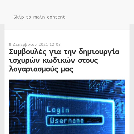
Skip to main content
9 Δεκεμβρίου 2021 12:05
Συμβουλές για την δημιουργία
ισχυρών κωδικών στους
λογαριασμούς μας