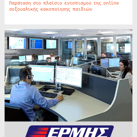
Παράταση στο πλαίσιο εντοπισμού της online
σεξουαλικής κακοποίησης παιδιών