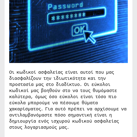
Οι κωδικοί ασφαλείας είναι αυτοί που μας
διασφαλίζουν την ιδιωτικότητα και την
προστασία μας στο διαδίκτυο. Οι εύκολοι
κωδικοί μας βοηθούν στο να τους θυμόμαστε
καλύτερα, όμως όσο εύκολοι είναι τόσο πιο
εύκολα μπορούμε να πέσουμε θύματα
χακαρίσματος. Για αυτό πρέπει να αρχίσουμε να
αντιλαμβανόμαστε πόσο σημαντική είναι η
δημιουργία ενός ισχυρού κωδικού ασφαλείας
στους λογαριασμούς μας.