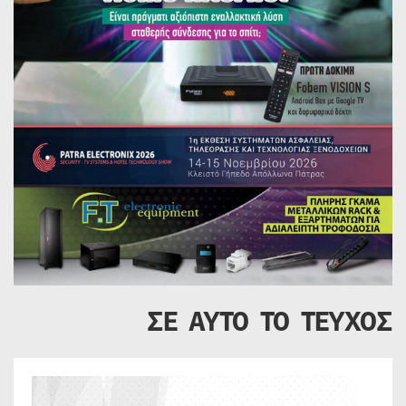
ΣΕ ΑΥΤΟ ΤΟ ΤΕΥΧΟΣ