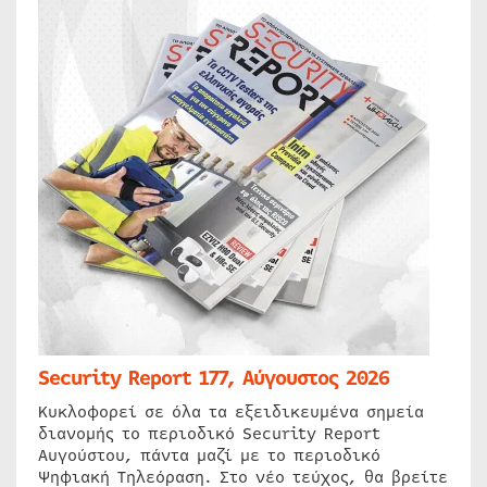
Security Report 177, Αύγουστος 2026
Κυκλοφορεί σε όλα τα εξειδικευμένα σημεία
διανομής το περιοδικό Security Report
Αυγούστου, πάντα μαζί με το περιοδικό
Ψηφιακή Τηλεόραση. Στο νέο τεύχος, θα βρείτε