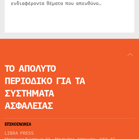
ενδιαφέροντα θέματα που απευθύνο…
ΤΟ ΑΠΟΛΥΤΟ
ΠΕΡΙΟΔΙΚΟ
ΓΙΑ ΤΑ
ΣΥΣΤΗΜΑΤΑ
ΑΣΦΑΛΕΙΑΣ
ΕΠΙΚΟΙΝΩΝΙΑ
LIBRA PRESS