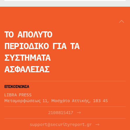
ΤΟ ΑΠΟΛΥΤΟ
ΠΕΡΙΟΔΙΚΟ
ΓΙΑ ΤΑ
ΣΥΣΤΗΜΑΤΑ
ΑΣΦΑΛΕΙΑΣ
ΕΠΙΚΟΙΝΩΝΙΑ
LIBRA PRESS
Μεταμορφώσεως 11, Μοσχάτο Αττικής, 183 45
2108815417
support@securityreport.gr