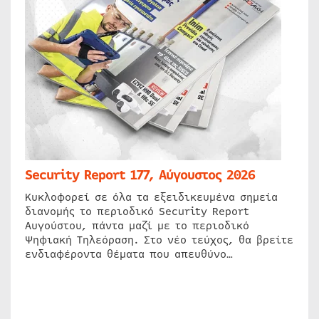
Security Report 177, Αύγουστος 2026
Κυκλοφορεί σε όλα τα εξειδικευμένα σημεία
διανομής το περιοδικό Security Report
Αυγούστου, πάντα μαζί με το περιοδικό
Ψηφιακή Τηλεόραση. Στο νέο τεύχος, θα βρείτε
ενδιαφέροντα θέματα που απευθύνο…