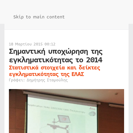
Skip to main content
18 Μαρτίου 2015 00:12
Σημαντική υποχώρηση της
εγκληματικότητας το 2014
Στατιστικά στοιχεία και δείκτες
εγκληματικότητας της ΕΛΑΣ
Γράφει: Δημήτρης Σταμούλης