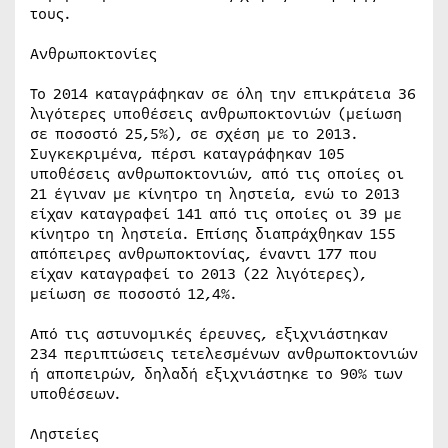
τους.
Ανθρωποκτονίες
Το 2014 καταγράφηκαν σε όλη την επικράτεια 36
λιγότερες υποθέσεις ανθρωποκτονιών (μείωση
σε ποσοστό 25,5%), σε σχέση με το 2013.
Συγκεκριμένα, πέρσι καταγράφηκαν 105
υποθέσεις ανθρωποκτονιών, από τις οποίες οι
21 έγιναν με κίνητρο τη ληστεία, ενώ το 2013
είχαν καταγραφεί 141 από τις οποίες οι 39 με
κίνητρο τη ληστεία. Επίσης διαπράχθηκαν 155
απόπειρες ανθρωποκτονίας, έναντι 177 που
είχαν καταγραφεί το 2013 (22 λιγότερες),
μείωση σε ποσοστό 12,4%.
Από τις αστυνομικές έρευνες, εξιχνιάστηκαν
234 περιπτώσεις τετελεσμένων ανθρωποκτονιών
ή αποπειρών, δηλαδή εξιχνιάστηκε το 90% των
υποθέσεων.
Ληστείες