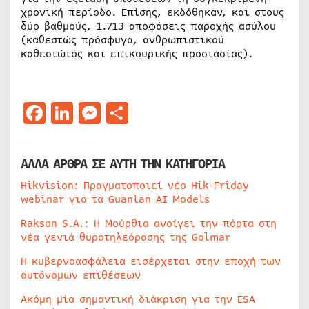
χρονική περίοδο. Επίσης, εκδόθηκαν, και στους
δύο βαθμούς, 1.713 αποφάσεις παροχής ασύλου
(καθεστώς πρόσφυγα, ανθρωπιστικού
καθεστώτος και επικουρικής προστασίας).
Facebook
LinkedIn
Messenger
Μοιραστείτε
ΑΛΛΑ ΑΡΘΡΑ ΣΕ ΑΥΤΗ ΤΗΝ ΚΑΤΗΓΟΡΙΑ
Hikvision: Πραγματοποιεί νέο Hik-Friday
webinar για τα Guanlan AI Models
Rakson S.A.: Η Μούρθια ανοίγει την πόρτα στη
νέα γενιά θυροτηλεόρασης της Golmar
Η κυβερνοασφάλεια εισέρχεται στην εποχή των
αυτόνομων επιθέσεων
Ακόμη μία σημαντική διάκριση για την ESA