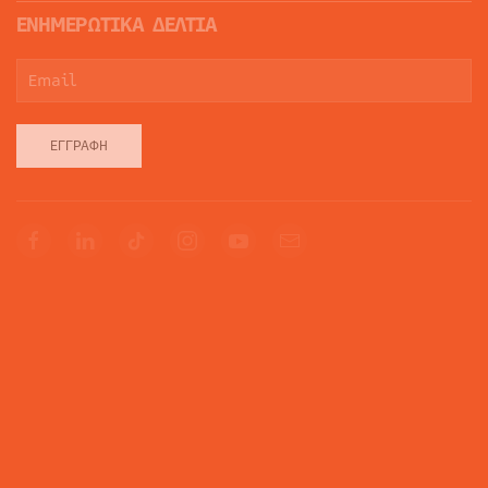
ΕΝΗΜΕΡΩΤΙΚΑ ΔΕΛΤΙΑ
ΕΓΓΡΑΦΉ