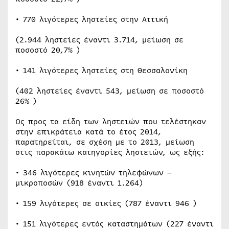
• 770 λιγότερες ληστείες στην Αττική
(2.944 ληστείες έναντι 3.714, μείωση σε
ποσοστό 20,7% )
• 141 λιγότερες ληστείες στη Θεσσαλονίκη
(402 ληστείες έναντι 543, μείωση σε ποσοστό
26% )
Ως προς τα είδη των ληστειών που τελέστηκαν
στην επικράτεια κατά το έτος 2014,
παρατηρείται, σε σχέση με το 2013, μείωση
στις παρακάτω κατηγορίες ληστειών, ως εξής:
• 346 λιγότερες κινητών τηλεφώνων –
μικροποσών (918 έναντι 1.264)
• 159 λιγότερες σε οικίες (787 έναντι 946 )
• 151 λιγότερες εντός καταστημάτων (227 έναντι