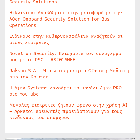
Security Solutions
Hikvision: Αναβάθμιση στην μεταφορά με την
λύση Onboard Security Solution for Bus
Operations
Ειδικούς στην κυβερνοασφάλεια αναζητούν οι
μισές εταιρείες
Novatron Security: Ενισχύστε τον συναγερμό
σας με το DSC – HS2016NKE
Rakson S.A.: Μία νέα εμπειρία G2+ στη Μαδρίτη
από την Golmar
Η Ajax Systems λανσάρει το κανάλι Ajax PRO
στο YouTube
Μεγάλες εταιρείες ζητούν φρένο στην χρήση AI
– Αρκετοί ερευνητές προειδοποιούν για τους
κινδύνους που υπάρχουν