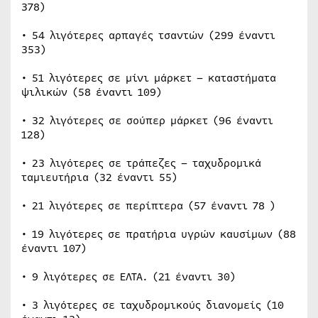
378)
• 54 λιγότερες αρπαγές τσαντών (299 έναντι
353)
• 51 λιγότερες σε μίνι μάρκετ – καταστήματα
ψιλικών (58 έναντι 109)
• 32 λιγότερες σε σούπερ μάρκετ (96 έναντι
128)
• 23 λιγότερες σε τράπεζες – ταχυδρομικά
ταμιευτήρια (32 έναντι 55)
• 21 λιγότερες σε περίπτερα (57 έναντι 78 )
• 19 λιγότερες σε πρατήρια υγρών καυσίμων (88
έναντι 107)
• 9 λιγότερες σε ΕΛΤΑ. (21 έναντι 30)
• 3 λιγότερες σε ταχυδρομικούς διανομείς (10