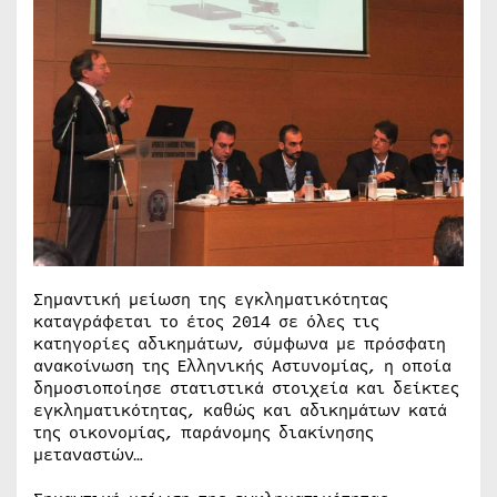
Σημαντική μείωση της εγκληματικότητας
καταγράφεται το έτος 2014 σε όλες τις
κατηγορίες αδικημάτων, σύμφωνα με πρόσφατη
ανακοίνωση της Ελληνικής Αστυνομίας, η οποία
δημοσιοποίησε στατιστικά στοιχεία και δείκτες
εγκληματικότητας, καθώς και αδικημάτων κατά
της οικονομίας, παράνομης διακίνησης
μεταναστών…