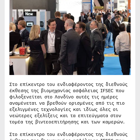
Στο επίκεντρο του ενδιαφέροντος της διεθνούς
έκθεσης της βιομηχανίας ασφάλειας IFSEC που
φιλοξενείται στο Λονδίνο αυτές τις ημέρες
αναμένεται να βρεθούν ορισμένες από τις πιο
εξελιγμένες τεχνολογίες και ιδίως όλες οι
νεώτερες εξελίξεις και τα επιτεύγματα στον
τομέα της βιντεοεπιτήρησης και των καμερών.
Στο επίκεντρο του ενδιαφέροντος της διεθνούς