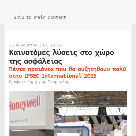
Skip to main content
25 Αυγούστου 2015 22:22
Καινοτόμες λύσεις στο χώρο
της ασφάλειας
Πέντε προϊόντα που θα συζητηθούν πολύ
στην IFSEC International 2015
Γράφει: Δημήτρης Σταμούλης