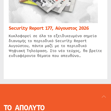
Security Report 177, Αύγουστος 2026
Κυκλοφορεί σε όλα τα εξειδικευμένα σημεία
διανομής το περιοδικό Security Report
Αυγούστου, πάντα μαζί με το περιοδικό
Ψηφιακή Τηλεόραση. Στο νέο τεύχος, θα βρείτε
ενδιαφέροντα θέματα που απευθύνο…
ΤΟ ΑΠΟΛΥΤΟ