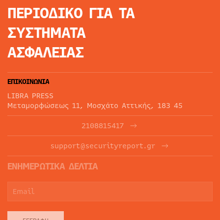
ΠΕΡΙΟΔΙΚΟ
ΓΙΑ ΤΑ
ΣΥΣΤΗΜΑΤΑ
ΑΣΦΑΛΕΙΑΣ
ΕΠΙΚΟΙΝΩΝΙΑ
LIBRA PRESS
Μεταμορφώσεως 11, Μοσχάτο Αττικής, 183 45
2108815417
support@securityreport.gr
ΕΝΗΜΕΡΩΤΙΚΑ ΔΕΛΤΙΑ