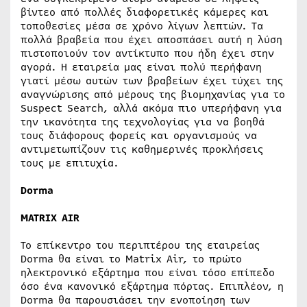
βίντεο από πολλές διαφορετικές κάμερες και
τοποθεσίες μέσα σε χρόνο λίγων λεπτών. Τα
πολλά βραβεία που έχει αποσπάσει αυτή η λύση
πιστοποιούν τον αντίκτυπο που ήδη έχει στην
αγορά. Η εταιρεία μας είναι πολύ περήφανη
γιατί μέσω αυτών των βραβείων έχει τύχει της
αναγνώρισης από μέρους της βιομηχανίας για το
Suspect Search, αλλά ακόμα πιο υπερήφανη για
την ικανότητα της τεχνολογίας για να βοηθά
τους διάφορους φορείς και οργανισμούς να
αντιμετωπίζουν τις καθημερινές προκλήσεις
τους με επιτυχία.
Dorma
MATRIX AIR
Το επίκεντρο του περιπτέρου της εταιρείας
Dorma θα είναι το Matrix Air, το πρώτο
ηλεκτρονικό εξάρτημα που είναι τόσο επίπεδο
όσο ένα κανονικό εξάρτημα πόρτας. Επιπλέον, η
Dorma θα παρουσιάσει την ενοποίηση των