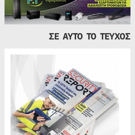
ΣΕ ΑΥΤΟ ΤΟ ΤΕΥΧΟΣ