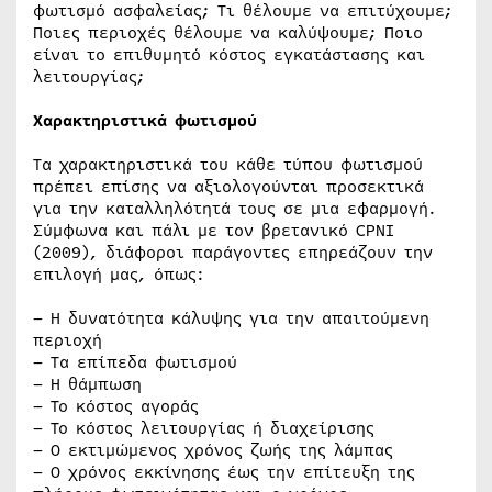
φωτισμό ασφαλείας; Τι θέλουμε να επιτύχουμε;
Ποιες περιοχές θέλουμε να καλύψουμε; Ποιο
είναι το επιθυμητό κόστος εγκατάστασης και
λειτουργίας;
Χαρακτηριστικά φωτισμού
Τα χαρακτηριστικά του κάθε τύπου φωτισμού
πρέπει επίσης να αξιολογούνται προσεκτικά
για την καταλληλότητά τους σε μια εφαρμογή.
Σύμφωνα και πάλι με τον βρετανικό CPNI
(2009), διάφοροι παράγοντες επηρεάζουν την
επιλογή μας, όπως:
– Η δυνατότητα κάλυψης για την απαιτούμενη
περιοχή
– Τα επίπεδα φωτισμού
– Η θάμπωση
– Το κόστος αγοράς
– Το κόστος λειτουργίας ή διαχείρισης
– Ο εκτιμώμενος χρόνος ζωής της λάμπας
– Ο χρόνος εκκίνησης έως την επίτευξη της