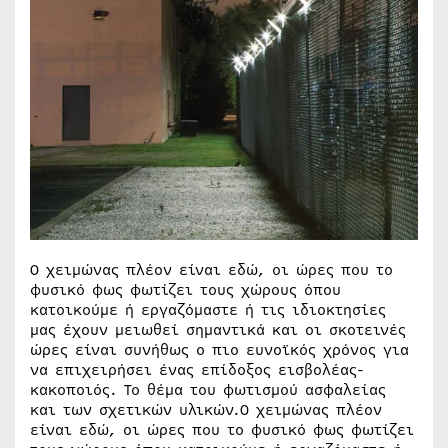
Ο χειμώνας πλέον είναι εδώ, οι ώρες που το
φυσικό φως φωτίζει τους χώρους όπου
κατοικούμε ή εργαζόμαστε ή τις ιδιοκτησίες
μας έχουν μειωθεί σημαντικά και οι σκοτεινές
ώρες είναι συνήθως ο πιο ευνοϊκός χρόνος για
να επιχειρήσει ένας επίδοξος εισβολέας-
κακοποιός. Το θέμα του φωτισμού ασφαλείας
και των σχετικών υλικών.Ο χειμώνας πλέον
είναι εδώ, οι ώρες που το φυσικό φως φωτίζει