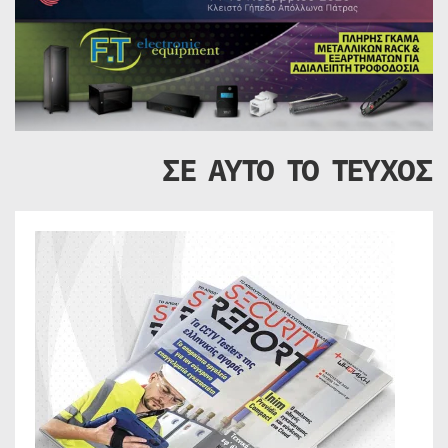
ΣΕ ΑΥΤΟ ΤΟ ΤΕΥΧΟΣ