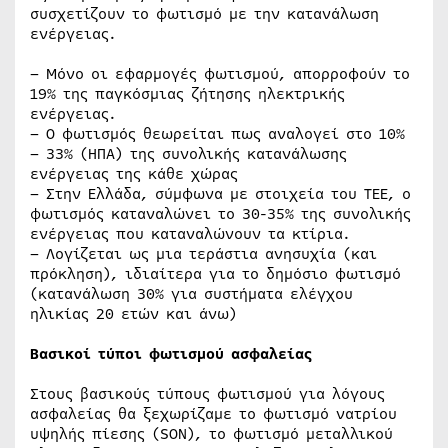
συσχετίζουν το φωτισμό με την κατανάλωση
ενέργειας.
– Μόνο οι εφαρμογές φωτισμού, απορροφούν το
19% της παγκόσμιας ζήτησης ηλεκτρικής
ενέργειας.
– Ο φωτισμός θεωρείται πως αναλογεί στο 10%
– 33% (ΗΠΑ) της συνολικής κατανάλωσης
ενέργειας της κάθε χώρας
– Στην Ελλάδα, σύμφωνα με στοιχεία του ΤΕΕ, ο
φωτισμός καταναλώνει το 30-35% της συνολικής
ενέργειας που καταναλώνουν τα κτίρια.
– Λογίζεται ως μια τεράστια ανησυχία (και
πρόκληση), ιδιαίτερα για το δημόσιο φωτισμό
(κατανάλωση 30% για συστήματα ελέγχου
ηλικίας 20 ετών και άνω)
Βασικοί τύποι φωτισμού ασφαλείας
Στους βασικούς τύπους φωτισμού για λόγους
ασφαλείας θα ξεχωρίζαμε το φωτισμό νατρίου
υψηλής πίεσης (SON), το φωτισμό μεταλλικού