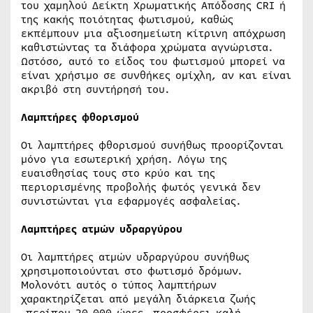
του χαμηλού Δείκτη Χρωματικής Απόδοσης CRI ή
της κακής ποιότητας φωτισμού, καθώς
εκπέμπουν μια αξιοσημείωτη κίτρινη απόχρωση
καθιστώντας τα διάφορα χρώματα αγνώριστα.
Ωστόσο, αυτό το είδος του φωτισμού μπορεί να
είναι χρήσιμο σε συνθήκες ομίχλη, αν και είναι
ακριβό στη συντήρησή του.
Λαμπτήρες φθορισμού
Οι λαμπτήρες φθορισμού συνήθως προορίζονται
μόνο για εσωτερική χρήση. Λόγω της
ευαισθησίας τους στο κρύο και της
περιορισμένης προβολής φωτός γενικά δεν
συνιστώνται για εφαρμογές ασφαλείας.
Λαμπτήρες ατμών υδραργύρου
Οι λαμπτήρες ατμών υδραργύρου συνήθως
χρησιμοποιούνται στο φωτισμό δρόμων.
Μολονότι αυτός ο τύπος λαμπτήρων
χαρακτηρίζεται από μεγάλη διάρκεια ζωής