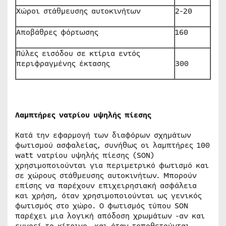
Χώροι στάθμευσης αυτοκινήτων
2-20
Αποβάθρες φόρτωσης
160
Πύλες εισόδου σε κτίρια εντός
περιφραγμένης έκτασης
300
Λαμπτήρες νατρίου υψηλής πίεσης
Κατά την εφαρμογή των διαφόρων σχημάτων
φωτισμού ασφαλείας, συνήθως οι λαμπτήρες 100
watt νατρίου υψηλής πίεσης (SON)
χρησιμοποιούνται για περιμετρικό φωτισμό και
σε χώρους στάθμευσης αυτοκινήτων. Μπορούν
επίσης να παρέχουν επιχειρησιακή ασφάλεια
και χρήση, όταν χρησιμοποιούνται ως γενικός
φωτισμός στο χώρο. Ο φωτισμός τύπου SON
παρέχει μια λογική απόδοση χρωμάτων -αν και