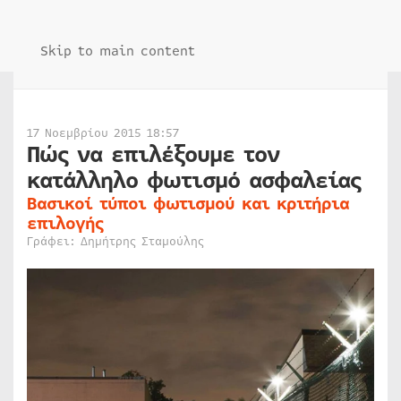
Skip to main content
17 Νοεμβρίου 2015 18:57
Πώς να επιλέξουμε τον
κατάλληλο φωτισμό ασφαλείας
Βασικοί τύποι φωτισμού και κριτήρια
επιλογής
Γράφει: Δημήτρης Σταμούλης