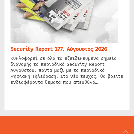
Security Report 177, Αύγουστος 2026
Κυκλοφορεί σε όλα τα εξειδικευμένα σημεία
διανομής το περιοδικό Security Report
Αυγούστου, πάντα μαζί με το περιοδικό
Ψηφιακή Τηλεόραση. Στο νέο τεύχος, θα βρείτε
ενδιαφέροντα θέματα που απευθύνο…