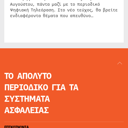
Αυγούστου, πάντα μαζί με το περιοδικό
Ψηφιακή Τηλεόραση. Στο νέο τεύχος, θα βρείτε
ενδιαφέροντα θέματα που απευθύνο…
ΤΟ ΑΠΟΛΥΤΟ
ΠΕΡΙΟΔΙΚΟ
ΓΙΑ ΤΑ
ΣΥΣΤΗΜΑΤΑ
ΑΣΦΑΛΕΙΑΣ
ΕΠΙΚΟΙΝΩΝΙΑ