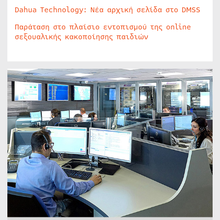
Dahua Technology: Νέα αρχική σελίδα στο DMSS
Παράταση στο πλαίσιο εντοπισμού της online
σεξουαλικής κακοποίησης παιδιών