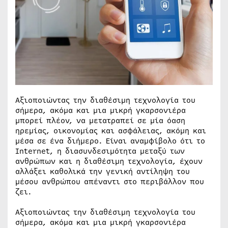
Αξιοποιώντας την διαθέσιμη τεχνολογία του
σήμερα, ακόμα και μια μικρή γκαρσονιέρα
μπορεί πλέον, να μετατραπεί σε μία όαση
ηρεμίας, οικονομίας και ασφάλειας, ακόμη και
μέσα σε ένα διήμερο. Είναι αναμφίβολο ότι τo
Internet, η διασυνδεσιμότητα μεταξύ των
ανθρώπων και η διαθέσιμη τεχνολογία, έχουν
αλλάξει καθολικά την γενική αντίληψη του
μέσου ανθρώπου απέναντι στο περιβάλλον που
ζει.
Αξιοποιώντας την διαθέσιμη τεχνολογία του
σήμερα, ακόμα και μια μικρή γκαρσονιέρα