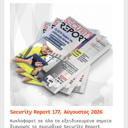
Security Report 177, Αύγουστος 2026
Κυκλοφορεί σε όλα τα εξειδικευμένα σημεία
διανομής το περιοδικό Security Report