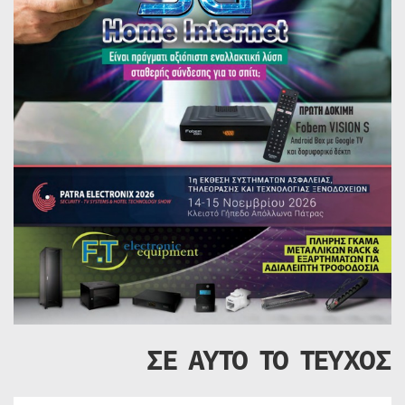
ΣΕ ΑΥΤΟ ΤΟ ΤΕΥΧΟΣ