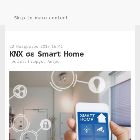
Skip to main content
22 Νοεμβρίου 2017 15:41
ΚΝΧ σε Smart Home
Γράφει: Γιώργος Λάζος