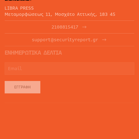
LIBRA PRESS
Μεταμορφώσεως 11, Μοσχάτο Αττικής, 183 45
2108815417
support@securityreport.gr
ΕΝΗΜΕΡΩΤΙΚΑ ΔΕΛΤΙΑ
ΕΓΓΡΑΦΉ