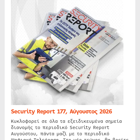
Security Report 177, Αύγουστος 2026
Κυκλοφορεί σε όλα τα εξειδικευμένα σημεία
διανομής το περιοδικό Security Report
Αυγούστου, πάντα μαζί με το περιοδικό