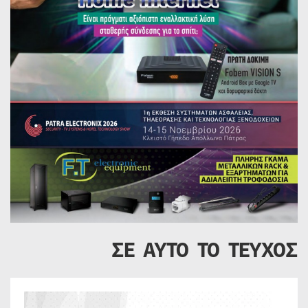
ΣΕ ΑΥΤΟ ΤΟ ΤΕΥΧΟΣ