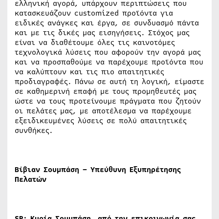
ελληνική αγορά, υπάρχουν περιπτώσεις που
κατασκευάζουν customized προϊόντα για
ειδικές ανάγκες και έργα, σε συνδυασμό πάντα
και με τις δικές μας εισηγήσεις. Στόχος μας
είναι να διαθέτουμε όλες τις καινοτόμες
τεχνολογικά λύσεις που αφορούν την αγορά μας
και να προσπαθούμε να παρέχουμε προϊόντα που
να καλύπτουν και τις πιο απαιτητικές
προδιαγραφές. Πάνω σε αυτή τη λογική, είμαστε
σε καθημερινή επαφή με τους προμηθευτές μας
ώστε να τους προτείνουμε πράγματα που ζητούν
οι πελάτες μας, με αποτέλεσμα να παρέχουμε
εξειδικευμένες λύσεις σε πολύ απαιτητικές
συνθήκες.
Βίβιαν Σουμπάση – Υπεύθυνη Εξυπηρέτησης
Πελατών
SR
: Κυρία Σουμπάση, από την επικοινωνία σας