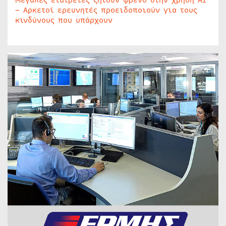
– Αρκετοί ερευνητές προειδοποιούν για τους
κινδύνους που υπάρχουν