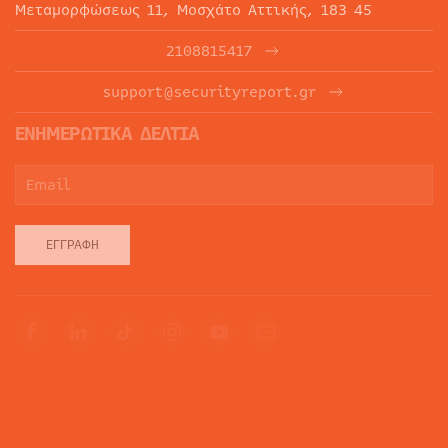
Μεταμορφώσεως 11, Μοσχάτο Αττικής, 183 45
2108815417
support@securityreport.gr
ΕΝΗΜΕΡΩΤΙΚΑ ΔΕΛΤΙΑ
ΕΓΓΡΑΦΉ