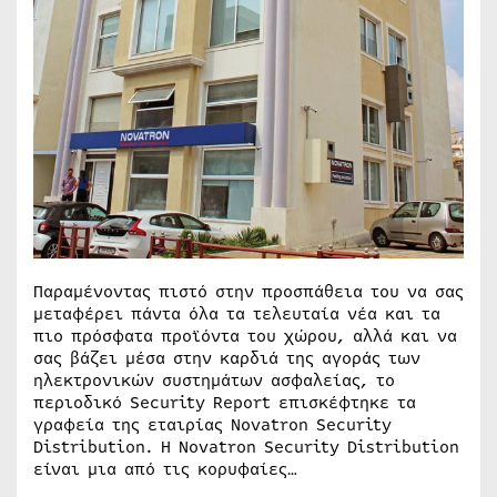
Παραμένοντας πιστό στην προσπάθεια του να σας
μεταφέρει πάντα όλα τα τελευταία νέα και τα
πιο πρόσφατα προϊόντα του χώρου, αλλά και να
σας βάζει μέσα στην καρδιά της αγοράς των
ηλεκτρονικών συστημάτων ασφαλείας, το
περιοδικό Security Report επισκέφτηκε τα
γραφεία της εταιρίας Novatron Security
Distribution. Η Novatron Security Distribution
είναι μια από τις κορυφαίες…