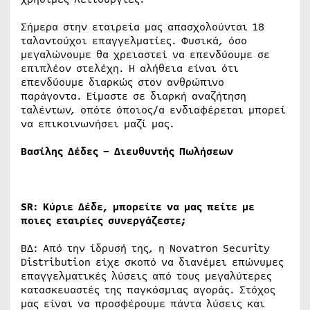
Σήμερα στην εταιρεία μας απασχολούνται 18
ταλαντούχοι επαγγελματίες. Φυσικά, όσο
μεγαλώνουμε θα χρειαστεί να επενδύουμε σε
επιπλέον στελέχη. Η αλήθεια είναι ότι
επενδύουμε διαρκώς στον ανθρώπινο
παράγοντα. Είμαστε σε διαρκή αναζήτηση
ταλέντων, οπότε όποιος/α ενδιαφέρεται μπορεί
να επικοινωνήσει μαζί μας.
Βασίλης Δέδες – Διευθυντής Πωλήσεων
SR: Κύριε Δέδε, μπορείτε να μας πείτε με
ποιες εταιρίες συνεργάζεστε;
ΒΔ: Από την ίδρυσή της, η Novatron Security
Distribution είχε σκοπό να διανέμει επώνυμες
επαγγελματικές λύσεις από τους μεγαλύτερες
κατασκευαστές της παγκόσμιας αγοράς. Στόχος
μας είναι να προσφέρουμε πάντα λύσεις και