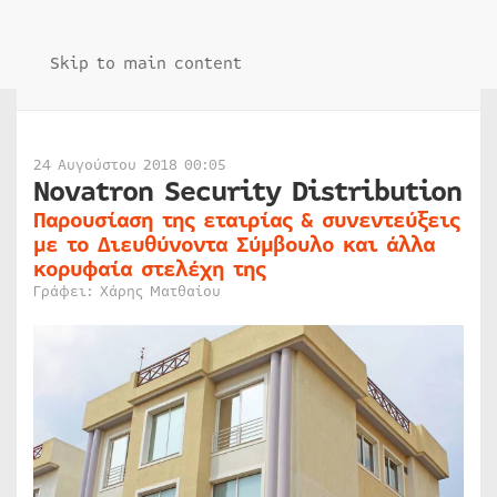
Skip to main content
24 Αυγούστου 2018 00:05
Novatron Security Distribution
Παρουσίαση της εταιρίας & συνεντεύξεις
με το Διευθύνοντα Σύμβουλο και άλλα
κορυφαία στελέχη της
Γράφει: Χάρης Ματθαίου