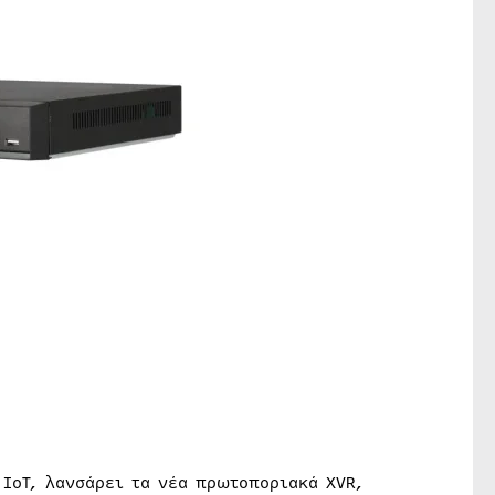
IoT, λανσάρει τα νέα πρωτοποριακά XVR,