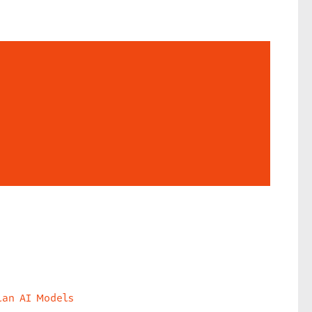
lan AI Models