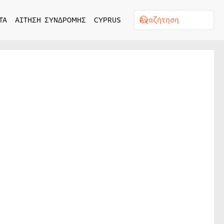
ΤΑ
ΑΙΤΗΣΗ ΣΥΝΔΡΟΜΗΣ
CYPRUS