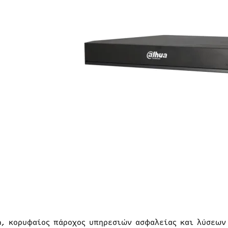
a, κορυφαίος πάροχος υπηρεσιών ασφαλείας και λύσεων 