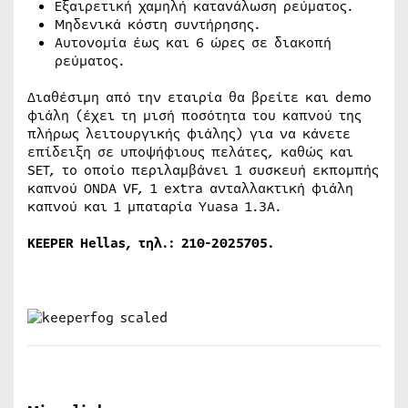
Εξαιρετική χαμηλή κατανάλωση ρεύματος.
Μηδενικά κόστη συντήρησης.
Αυτονομία έως και 6 ώρες σε διακοπή
ρεύματος.
Διαθέσιμη από την εταιρία θα βρείτε και demo
φιάλη (έχει τη μισή ποσότητα του καπνού της
πλήρως λειτουργικής φιάλης) για να κάνετε
επίδειξη σε υποψήφιους πελάτες, καθώς και
SET, το οποίο περιλαμβάνει 1 συσκευή εκπομπής
καπνού ONDA VF, 1 extra ανταλλακτική φιάλη
καπνού και 1 μπαταρία Yuasa 1.3A.
KEEPER
Hellas, τηλ.: 210-2025705.