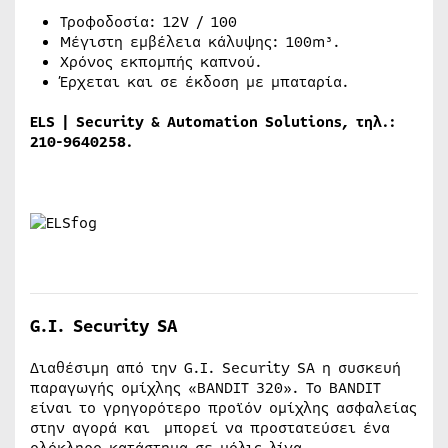
Τροφοδοσία: 12V / 100
Μέγιστη εμβέλεια κάλυψης: 100m³.
Χρόνος εκπομπής καπνού.
Έρχεται και σε έκδοση με μπαταρία.
ELS | Security & Automation Solutions,
τηλ
.:
210-9640258.
G
.
I
.
Security
SA
Διαθέσιμη από την G.I. Security SA η συσκευή
παραγωγής ομίχλης «BANDIT 320». Το BANDIT
είναι το γρηγορότερο προϊόν ομίχλης ασφαλείας
στην αγορά και μπορεί να προστατεύσει ένα