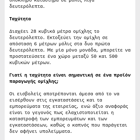
ολόκληρο κατάστημα σε μόλις λίγα
δευτερόλεπτα.
Ταχύτητα
Διαχέει 28 κυβικά μέτρα ομίχλης το
δευτερόλεπτο. Εκτοξεύει την ομίχλη σε
απόσταση 6 μέτρων μόλις στα δυο πρώτα
δευτερόλεπτα. Με μία μόνο μονάδα, μπορείτε να
προστατεύσετε ένα χώρο μεταξύ 50 και 500
κυβικών μέτρων.
Γιατί η ταχύτητα είναι σημαντική σε ένα προϊόν
παραγωγής ομίχλης;
Οι εισβολείς αποτρέπονται άμεσα από το να
εισέρθουν στις εγκαταστάσεις και τα
εμπορεύματα της εταιρείας, ενώ άξιο αναφοράς
είναι το γεγονός πως ελαχιστοποιείται η
καταστροφή των εμπορευμάτων και των
εγκαταστάσεων, καθώς ο καπνός που παράγεται
δεν αφήνει υπολείμματα.