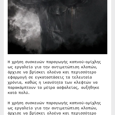
Η χρήση συσκευών παραγωγής καπνού-ομίχλης
ως εργαλείο για την αντιμετώπιση κλοπών,
άρχισε να βρίσκει ολοένα και περισσότερο
εφαρμογή σε εγκαταστάσεις τα τελευταία
χρόνια, καθώς η ικανότητα των κλεφτών να
παρακάμπτουν τα μέτρα ασφαλείας, αυξήθηκε
κατά πολύ.
Η χρήση συσκευών παραγωγής καπνού-ομίχλης
ως εργαλείο για την αντιμετώπιση κλοπών,
άρχισε να βρίσκει ολοένα και περισσότερο