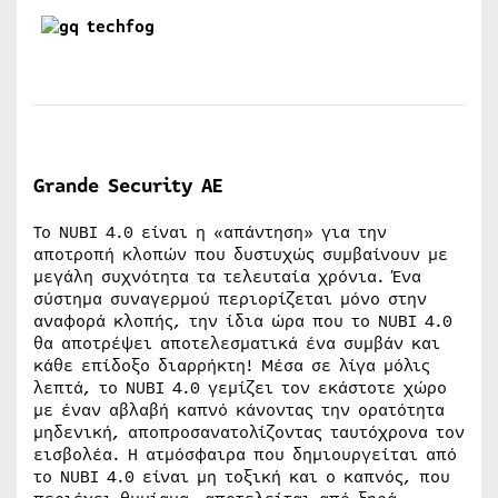
Grande
Security
ΑΕ
Το NUBI 4.0 είναι η «απάντηση» για την
αποτροπή κλοπών που δυστυχώς συμβαίνουν με
μεγάλη συχνότητα τα τελευταία χρόνια. Ένα
σύστημα συναγερμού περιορίζεται μόνο στην
αναφορά κλοπής, την ίδια ώρα που το NUBI 4.0
θα αποτρέψει αποτελεσματικά ένα συμβάν και
κάθε επίδοξο διαρρήκτη! Μέσα σε λίγα μόλις
λεπτά, το NUBI 4.0 γεμίζει τον εκάστοτε χώρο
με έναν αβλαβή καπνό κάνοντας την ορατότητα
μηδενική, αποπροσανατολίζοντας ταυτόχρονα τον
εισβολέα. Η ατμόσφαιρα που δημιουργείται από
το NUBI 4.0 είναι μη τοξική και ο καπνός, που