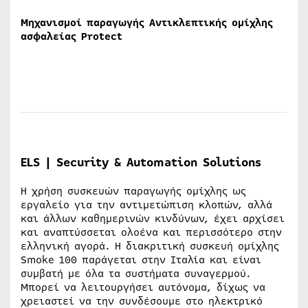
Μηχανισμοί παραγωγής Αντικλεπτικής ομίχλης
ασφαλείας Protect
ELS | Security & Automation Solutions
Η χρήση συσκευών παραγωγής ομίχλης ως
εργαλείο για την αντιμετώπιση κλοπών, αλλά
και άλλων καθημερινών κινδύνων, έχει αρχίσει
και αναπτύσσεται ολοένα και περισσότερο στην
ελληνική αγορά. Η διακριτική συσκευή ομίχλης
Smoke 100 παράγεται στην Ιταλία και είναι
συμβατή με όλα τα συστήματα συναγερμού.
Μπορεί να λειτουργήσει αυτόνομα, δίχως να
χρειαστεί να την συνδέσουμε στο ηλεκτρικό