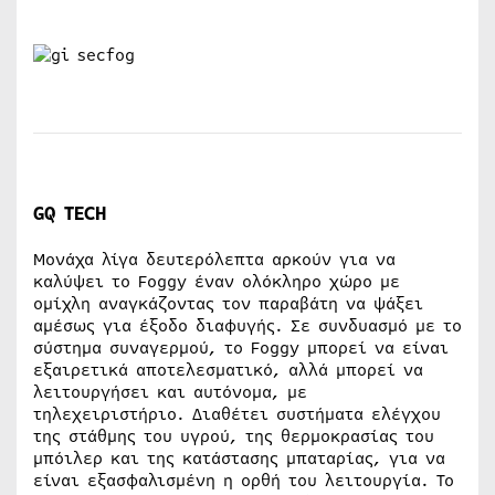
GQ TECH
Μονάχα λίγα δευτερόλεπτα αρκούν για να
καλύψει το Foggy έναν ολόκληρο χώρο με
ομίχλη αναγκάζοντας τον παραβάτη να ψάξει
αμέσως για έξοδο διαφυγής. Σε συνδυασμό με το
σύστημα συναγερμού, το Foggy μπορεί να είναι
εξαιρετικά αποτελεσματικό, αλλά μπορεί να
λειτουργήσει και αυτόνομα, με
τηλεχειριστήριο. Διαθέτει συστήματα ελέγχου
της στάθμης του υγρού, της θερμοκρασίας του
μπόιλερ και της κατάστασης μπαταρίας, για να
είναι εξασφαλισμένη η ορθή του λειτουργία. Το