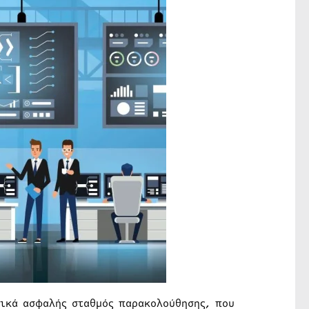
τικά ασφαλής σταθμός παρακολούθησης, που