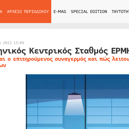
Α
ΑΡΧΕΙΟ ΠΕΡΙΟΔΙΚΟΥ
E-MAG
SPECIAL EDITION
ΤΑΥΤΟΤΗ
υ 2021 13:00
ηνικός Κεντρικός Σταθμός ΕΡΜ
ναι ο επιτηρούμενος συναγερμός και πώς λειτο
ων