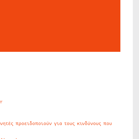
r
υνητές προειδοποιούν για τους κινδύνους που