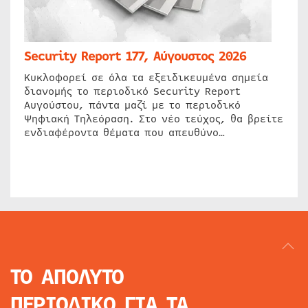
Security Report 177, Αύγουστος 2026
Κυκλοφορεί σε όλα τα εξειδικευμένα σημεία
διανομής το περιοδικό Security Report
Αυγούστου, πάντα μαζί με το περιοδικό
Ψηφιακή Τηλεόραση. Στο νέο τεύχος, θα βρείτε
ενδιαφέροντα θέματα που απευθύνο…
ΤΟ ΑΠΟΛΥΤΟ
ΠΕΡΙΟΔΙΚΟ
ΓΙΑ ΤΑ