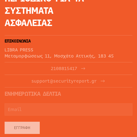
ΣΥΣΤΗΜΑΤΑ
ΑΣΦΑΛΕΙΑΣ
ΕΠΙΚΟΙΝΩΝΙΑ
LIBRA PRESS
Μεταμορφώσεως 11, Μοσχάτο Αττικής, 183 45
2108815417
support@securityreport.gr
ΕΝΗΜΕΡΩΤΙΚΑ ΔΕΛΤΙΑ
ΕΓΓΡΑΦΉ