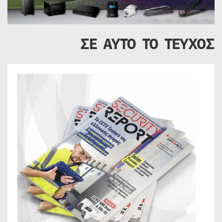
ΣΕ ΑΥΤΟ ΤΟ ΤΕΥΧΟΣ