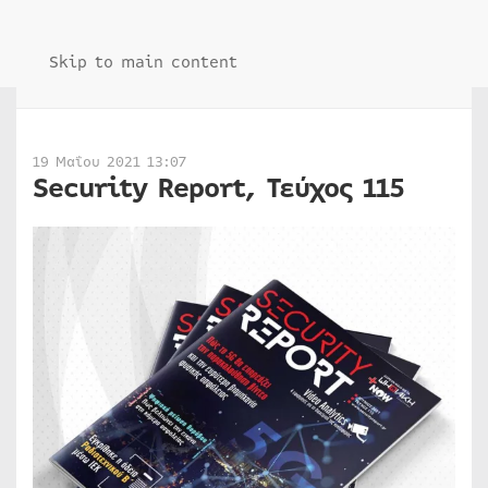
Skip to main content
19 Μαΐου 2021 13:07
Security Report, Τεύχος 115