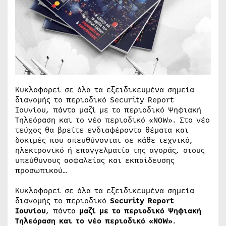
Κυκλοφορεί σε όλα τα εξειδικευμένα σημεία
διανομής το περιοδικό Security Report
Ιουνίου, πάντα μαζί με το περιοδικό Ψηφιακή
Τηλεόραση και το νέο περιοδικό «NOW». Στο νέο
τεύχος θα βρείτε ενδιαφέροντα θέματα και
δοκιμές που απευθύνονται σε κάθε τεχνικό,
ηλεκτρονικό ή επαγγελματία της αγοράς, στους
υπεύθυνους ασφαλείας και εκπαίδευσης
προσωπικού…
Κυκλοφορεί σε όλα τα εξειδικευμένα σημεία
διανομής το περιοδικό
Security Report
Ιουνίου
, πάντα
μαζί με το περιοδικό Ψηφιακή
Τηλεόραση και το νέο περιοδικό «
NOW
»
.