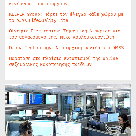
κινδύνους που υπάρχουν
KEEPER Group: Πάρτε τον έλεγχο κάθε χώρου με
το AJAX LifeQuality Lite
Olympia Electronics: Σημαντική διάκριση για
τον εργαζόμενο της, Νίκο Κουλουκουργιώτη
Dahua Technology: Νέα αρχική σελίδα στο DMSS
Παράταση στο πλαίσιο εντοπισμού της online
σεξουαλικής κακοποίησης παιδιών