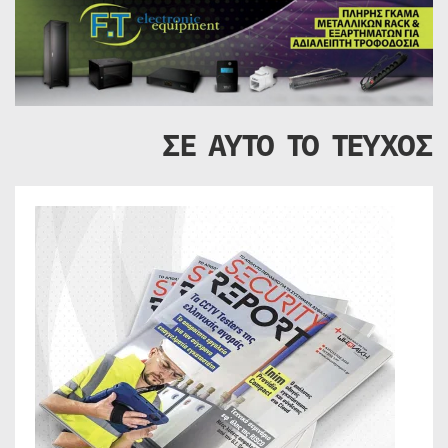
ΣΕ ΑΥΤΟ ΤΟ ΤΕΥΧΟΣ