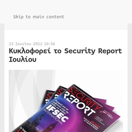
Skip to main content
23 Ιουνίου 2022 10:36
Κυκλοφορεί το Security Report
Ιουλίου