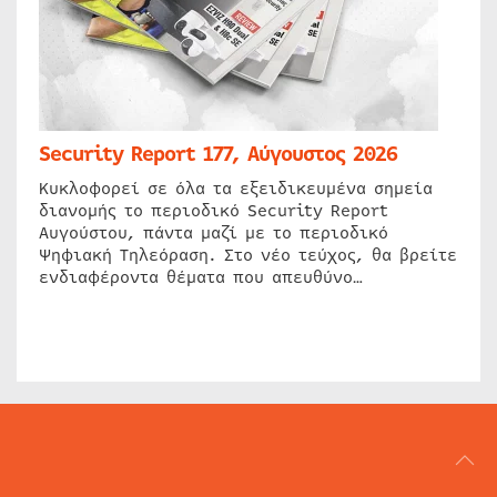
Security Report 177, Αύγουστος 2026
Κυκλοφορεί σε όλα τα εξειδικευμένα σημεία
διανομής το περιοδικό Security Report
Αυγούστου, πάντα μαζί με το περιοδικό
Ψηφιακή Τηλεόραση. Στο νέο τεύχος, θα βρείτε
ενδιαφέροντα θέματα που απευθύνο…