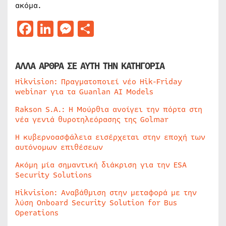
ακόμα.
Facebook
LinkedIn
Messenger
Μοιραστείτε
ΑΛΛΑ ΑΡΘΡΑ ΣΕ ΑΥΤΗ ΤΗΝ ΚΑΤΗΓΟΡΙΑ
Hikvision: Πραγματοποιεί νέο Hik-Friday
webinar για τα Guanlan AI Models
Rakson S.A.: Η Μούρθια ανοίγει την πόρτα στη
νέα γενιά θυροτηλεόρασης της Golmar
Η κυβερνοασφάλεια εισέρχεται στην εποχή των
αυτόνομων επιθέσεων
Ακόμη μία σημαντική διάκριση για την ESA
Security Solutions
Hikvision: Αναβάθμιση στην μεταφορά με την
λύση Onboard Security Solution for Bus
Operations