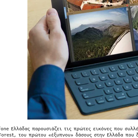
fone Ελλάδας παρουσιάζει τις πρώτες εικόνες που συλλ
Forest, του πρώτου «έξυπνου» δάσους στην Ελλάδα που 