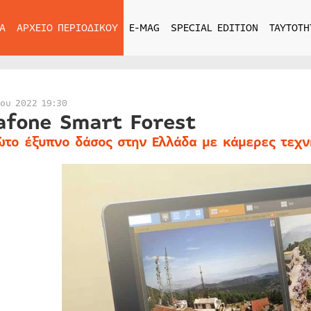
Α
ΑΡΧΕΙΟ ΠΕΡΙΟΔΙΚΟΥ
E-MAG
SPECIAL EDITION
ΤΑΥΤΟΤΗ
ίου 2022 19:30
afone Smart Forest
ώτο έξυπνο δάσος στην Ελλάδα με κάμερες τεχν