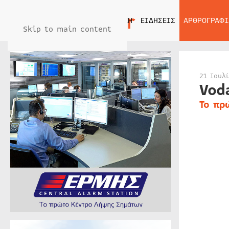
ΑΡΧΙΚΗ
ΕΙΔΗΣΕΙΣ
ΑΡΘΡΟΓΡΑΦΙ
Skip to main content
21 Ιουλ
Vod
Το πρ