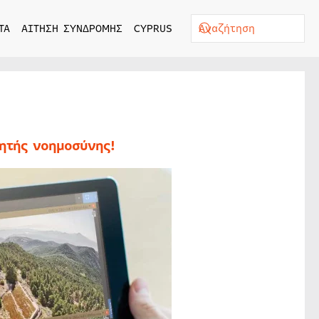
ΤΑ
ΑΙΤΗΣΗ ΣΥΝΔΡΟΜΗΣ
CYPRUS
ητής νοημοσύνης!