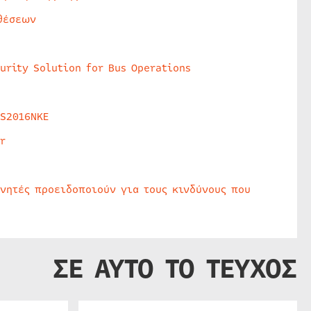
θέσεων
urity Solution for Bus Operations
HS2016NKE
r
υνητές προειδοποιούν για τους κινδύνους που
ΣΕ ΑΥΤΟ ΤΟ ΤΕΥΧΟΣ