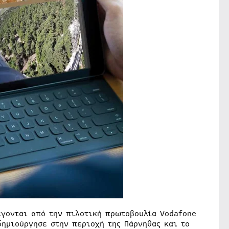
έγονται από την πιλοτική πρωτοβουλία Vodafone
δημιούργησε στην περιοχή της Πάρνηθας και το