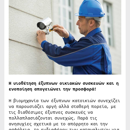
Η υιοθέτηση έξυπνων οικιακών συσκευών και η
ενοποίηση απογειώνει την προσφορά!
Η βιομηχανία των έξυπνων κατοικιών συνεχίζει
να παρουσιάζει αργή αλλά σταθερή πορεία, με
τις διαθέσιμες έξυπνες συσκευές να
πολλαπλασιάζονται συνεχώς. Παρά τις
ανησυχίες σχετικά με το απόρρητο και την
ασφάλεια, το ενδιαφέρον των καταναλωτών για