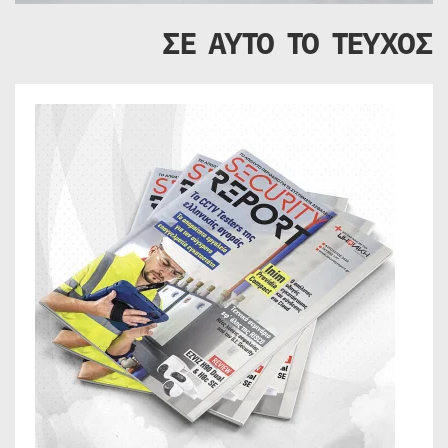
ΣΕ ΑΥΤΟ ΤΟ ΤΕΥΧΟΣ