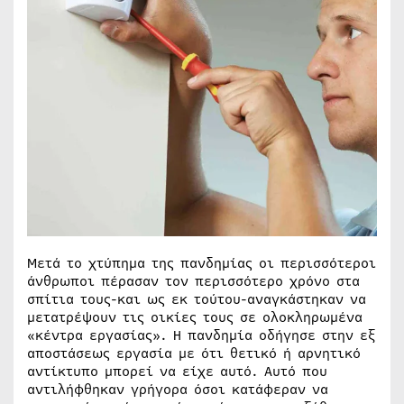
Μετά το χτύπημα της πανδημίας οι περισσότεροι
άνθρωποι πέρασαν τον περισσότερο χρόνο στα
σπίτια τους-και ως εκ τούτου-αναγκάστηκαν να
μετατρέψουν τις οικίες τους σε ολοκληρωμένα
«κέντρα εργασίας». Η πανδημία οδήγησε στην εξ
αποστάσεως εργασία με ότι θετικό ή αρνητικό
αντίκτυπο μπορεί να είχε αυτό. Αυτό που
αντιλήφθηκαν γρήγορα όσοι κατάφεραν να