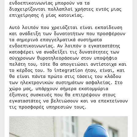
ενδοεπικοινωνίας μπορούν να τα
διαχειρίζονται πολλαπλοί χρήστες εντός μιας
επιχείρησης ή μίας κατοικίας.
Αυτό λοιπόν που χρειάζεται είναι εκπαίδευση
και ανάδειξη των δυνατοτήτων που προσφέρουν
τα σημερινά επαγγελματικά συστήματα
ενδοεπικοινωνίας. Αν λοιπόν ο εγκαταστάτης
καταφέρει να αναδείξει τις δυνατότητες των
σύγχρονων θυροτηλεοράσεων στον υποψήφιο
πελάτη του, τότε θα απογειώσει αντίστοιχα και
το κέρδος του. Το integration ήταν, είναι, και
θα είναι πάντα πρώτο στις τάσεις του κλάδου
των ηλεκτρονικών συστημάτων ασφαλείας. Στο
χώρο μας, υπάρχουν σήμερα εκατομμύρια
έξυπνες συσκευές που θα επιτρέψουν στους
εγκαταστάτες να βελτιώσουν και να επεκτείνουν
τις προσφορές υπηρεσιών τους.