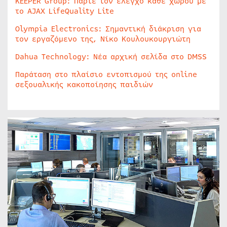
KEEPER Group: Πάρτε τον έλεγχο κάθε χώρου με
το AJAX LifeQuality Lite
Olympia Electronics: Σημαντική διάκριση για
τον εργαζόμενο της, Νίκο Κουλουκουργιώτη
Dahua Technology: Νέα αρχική σελίδα στο DMSS
Παράταση στο πλαίσιο εντοπισμού της online
σεξουαλικής κακοποίησης παιδιών