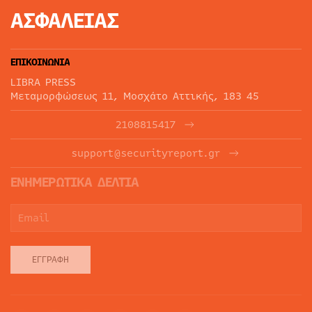
ΑΣΦΑΛΕΙΑΣ
ΕΠΙΚΟΙΝΩΝΙΑ
LIBRA PRESS
Μεταμορφώσεως 11, Μοσχάτο Αττικής, 183 45
2108815417
support@securityreport.gr
ΕΝΗΜΕΡΩΤΙΚΑ ΔΕΛΤΙΑ
ΕΓΓΡΑΦΉ