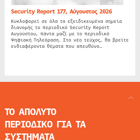
Security Report 177, Αύγουστος 2026
Κυκλοφορεί σε όλα τα εξειδικευμένα σημεία
διανομής το περιοδικό Security Report
Αυγούστου, πάντα μαζί με το περιοδικό
Ψηφιακή Τηλεόραση. Στο νέο τεύχος, θα βρείτε
ενδιαφέροντα θέματα που απευθύνο…
ΤΟ ΑΠΟΛΥΤΟ
ΠΕΡΙΟΔΙΚΟ
ΓΙΑ ΤΑ
ΣΥΣΤΗΜΑΤΑ