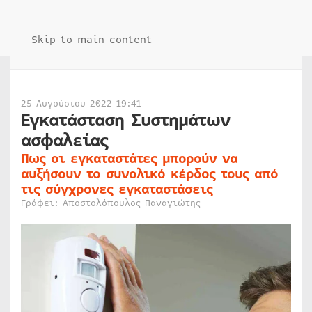
Skip to main content
25 Αυγούστου 2022 19:41
Εγκατάσταση Συστημάτων
ασφαλείας
Πως οι εγκαταστάτες μπορούν να
αυξήσουν το συνολικό κέρδος τους από
τις σύγχρονες εγκαταστάσεις
Γράφει: Αποστολόπουλος Παναγιώτης