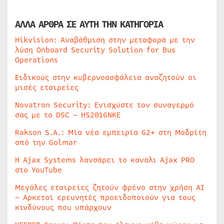
ΑΛΛΑ ΑΡΘΡΑ ΣΕ ΑΥΤΗ ΤΗΝ ΚΑΤΗΓΟΡΙΑ
Hikvision: Αναβάθμιση στην μεταφορά με την
λύση Onboard Security Solution for Bus
Operations
Ειδικούς στην κυβερνοασφάλεια αναζητούν οι
μισές εταιρείες
Novatron Security: Ενισχύστε τον συναγερμό
σας με το DSC – HS2016NKE
Rakson S.A.: Μία νέα εμπειρία G2+ στη Μαδρίτη
από την Golmar
Η Ajax Systems λανσάρει το κανάλι Ajax PRO
στο YouTube
Μεγάλες εταιρείες ζητούν φρένο στην χρήση AI
– Αρκετοί ερευνητές προειδοποιούν για τους
κινδύνους που υπάρχουν