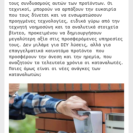
τους συνδυασμούς αυτών των προϊόντων. Οι
τεχνικοί, μπορούν να αρπάξουν την ευκαιρία
που τους δίνεται και να ενσωματώσουν
προηγμένες τεχνολογίες, ειδικά γύρω από την
τεχνητή νοημοσύνη και τα αναλυτικά στοιχεία
βίντεο, προκειμένου να δημιουργήσουν
μεγαλύτερη αξία στις προσφερόμενες υπηρεσίες
τους. Δεν μιλάμε για DIY λύσεις, αλλά για
επαγγελματικά καινοτόμα προϊόντα που
προσφέρουν την άνεση και την ηρεμία, που
αναζητούν τα τελευταία χρόνια οι καταναλωτές.
Ποιες όμως είναι οι νέες ανάγκες των
καταναλωτών;