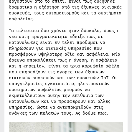
εργαστούν από το σπίτι, είναι πως αυξήθηκε
δραματικά η εξάρτηση από τις έξυπνες οικιακές
συσκευές, τους αυτοματισμούς και τα συστήματα
ασφαλείας.
Τα τελευταία δύο χρόνια ήταν δύσκολα, όμως η
νέα αυτή πραγματικότητα έδειξε πως οι
καταναλωτές είναι εν τέλει πρόθυμοι να
πληρώσουν για οικιακές υπηρεσίες που
προσφέρουν υψηλότερη αξία και ασφάλεια. Μία
έρευνα αποκαλύπτει πως η άνεση, η ασφάλεια
και η «ηρεμία», είναι τα τρία κορυφαία οφέλη
που επηρεάζουν τις αγορές των έξυπνων
οικιακών συσκευών και των συσκευών IoT. Οι
επαγγελματίες εγκαταστάτες ηλεκτρονικών
συστημάτων ασφαλείας μπορούν να
εκμεταλλευτούν αυτήν την επιθυμία των
καταναλωτών και να προσφέρουν και άλλες
υπηρεσίες, ώστε να ανταποκριθούν στις
ανάγκες των πελατών τους. Ας δούμε πως.