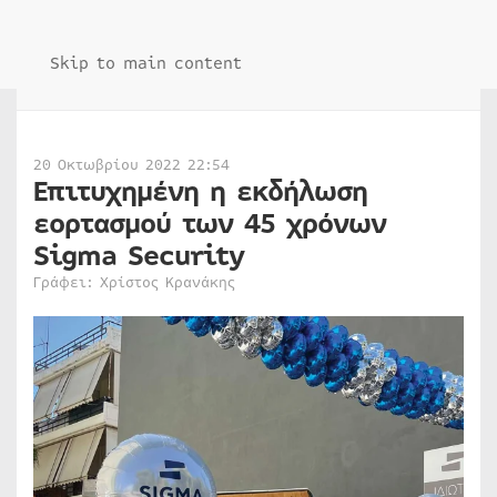
Skip to main content
20 Οκτωβρίου 2022 22:54
Επιτυχημένη η εκδήλωση
εορτασμού των 45 χρόνων
Sigma Security
Γράφει: Χρίστος Κρανάκης