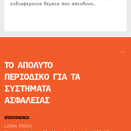
ενδιαφέροντα θέματα που απευθύνο…
ΤΟ ΑΠΟΛΥΤΟ
ΠΕΡΙΟΔΙΚΟ
ΓΙΑ ΤΑ
ΣΥΣΤΗΜΑΤΑ
ΑΣΦΑΛΕΙΑΣ
ΕΠΙΚΟΙΝΩΝΙΑ
LIBRA PRESS