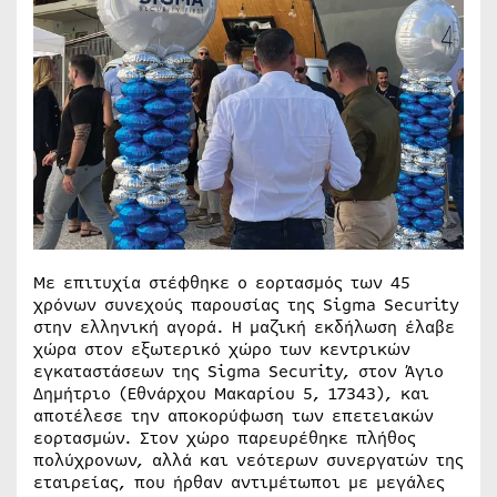
Με επιτυχία στέφθηκε ο εορτασμός των 45
χρόνων συνεχούς παρουσίας της Sigma Security
στην ελληνική αγορά. Η μαζική εκδήλωση έλαβε
χώρα στον εξωτερικό χώρο των κεντρικών
εγκαταστάσεων της Sigma Security, στον Άγιο
Δημήτριο (Εθνάρχου Μακαρίου 5, 17343), και
αποτέλεσε την αποκορύφωση των επετειακών
εορτασμών. Στον χώρο παρευρέθηκε πλήθος
πολύχρονων, αλλά και νεότερων συνεργατών της
εταιρείας, που ήρθαν αντιμέτωποι με μεγάλες