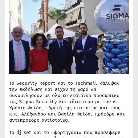
Το Security Report και το Techmail κάλυψαν
την εκδήλωση και είχαν τη χαρά να
συνομιλήσουν με όλο το εταιρικό προσωπικό
της Sigma Security και ιδιαίτερα με τον κ.
Χρήστο Φείδα, ιδρυτή της εταιρείας και τους
κ.κ. Αλέξανδρο και Βασίλη Φείδα, πρόεδρο και
αντιπρόεδρο αντίστοιχα.
Το dj set και το «φορτηγάκι» που προσέφερε