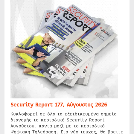
Security Report 177, Αύγουστος 2026
Κυκλοφορεί σε όλα τα εξειδικευμένα σημεία
διανομής το περιοδικό Security Report
Αυγούστου, πάντα μαζί με το περιοδικό
Ψηφιακή Τηλεόραση. Στο νέο τεύχος, θα βρείτε