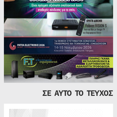
ΣΕ ΑΥΤΟ ΤΟ ΤΕΥΧΟΣ