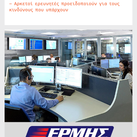
– Αρκετοί ερευνητές προειδοποιούν για τους
κινδύνους που υπάρχουν