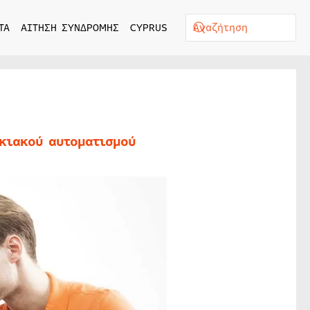
ΤΑ
ΑΙΤΗΣΗ ΣΥΝΔΡΟΜΗΣ
CYPRUS
κιακού αυτοματισμού