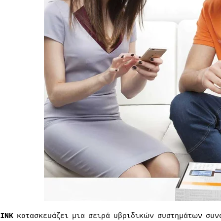
LINK
κατασκευάζει μια σειρά υβριδικών συστημάτων συνα