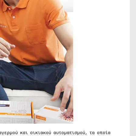
γερμού και οικιακού αυτοματισμού, τα οποία