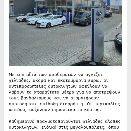
Με την αξία των αποθεμάτων να αγγίζει
χιλιάδες, ακόμα και εκατομμύρια ευρώ, οι
αντιπροσωπείες αυτοκινήτων οφείλουν να
λάβουν τα απαραίτητα μέτρα για να αποτρέψουν
τους βανδαλισμούς και να σταματήσουν
οποιοδήποτε επίδοξη διαρρήκτη. Οι περιπολίες
ωστόσο, αυξάνουν σημαντικά το κόστος.
Καθημερινά πραγματοποιούνται χιλιάδες κλοπές
αυτοκίνητων, ειδικά στις μεγαλουπόλεις, όπου