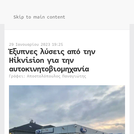
Skip to main content
29 Ιανουαρίου 2023 19:25
Έξυπνες λύσεις από την
Hikvision για την
αυτοκινητοβιομηχανία
Γράφει: Αποστολόπουλος Παναγιώτης