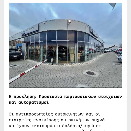
Η πρόκληση: Προστασία περιουσιακών στοιχείων
και αυτοματισμοί
Οι αντιπροσωπείες αυτοκινήτων και οι
εταιρείες ενοικίασης αυτοκινήτων συχνά
κατέχουν εκατομμύρια δολάρια/ευρώ σε