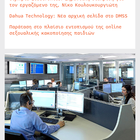
τον εργαζόμενο της, Νίκο Κουλουκουργιώτη
Dahua Technology: Νέα αρχική σελίδα στο DMSS
Παράταση στο πλαίσιο εντοπισμού της online
σεξουαλικής κακοποίησης παιδιών