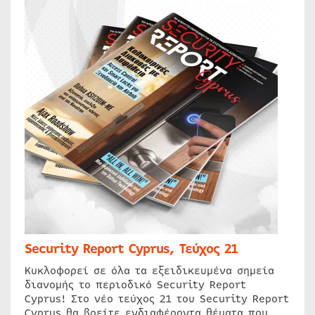
Security Report Cyprus, Τεύχος 21
Κυκλοφορεί σε όλα τα εξειδικευμένα σημεία
διανομής το περιοδικό Security Report
Cyprus! Στο νέο τεύχος 21 του Security Report
Cyprus θα βρείτε ενδιαφέροντα θέματα που