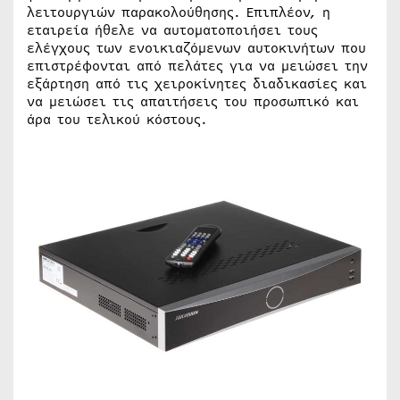
λειτουργιών παρακολούθησης. Επιπλέον, η
εταιρεία ήθελε να αυτοματοποιήσει τους
ελέγχους των ενοικιαζόμενων αυτοκινήτων που
επιστρέφονται από πελάτες για να μειώσει την
εξάρτηση από τις χειροκίνητες διαδικασίες και
να μειώσει τις απαιτήσεις του προσωπικό και
άρα του τελικού κόστους.