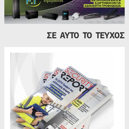
ΣΕ ΑΥΤΟ ΤΟ ΤΕΥΧΟΣ