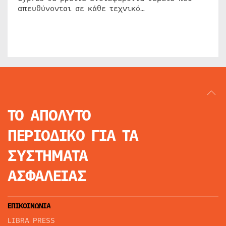
απευθύνονται σε κάθε τεχνικό…
ΤΟ ΑΠΟΛΥΤΟ
ΠΕΡΙΟΔΙΚΟ
ΓΙΑ ΤΑ
ΣΥΣΤΗΜΑΤΑ
ΑΣΦΑΛΕΙΑΣ
ΕΠΙΚΟΙΝΩΝΙΑ
LIBRA PRESS