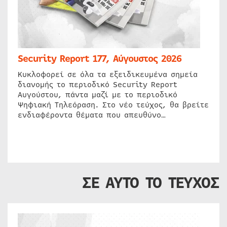
Security Report 177, Αύγουστος 2026
Κυκλοφορεί σε όλα τα εξειδικευμένα σημεία
διανομής το περιοδικό Security Report
Αυγούστου, πάντα μαζί με το περιοδικό
Ψηφιακή Τηλεόραση. Στο νέο τεύχος, θα βρείτε
ενδιαφέροντα θέματα που απευθύνο…
ΣΕ ΑΥΤΟ ΤΟ ΤΕΥΧΟΣ