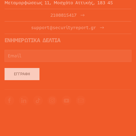
Μεταμορφώσεως 11, Μοσχάτο Αττικής, 183 45
2108815417
support@securityreport.gr
ΕΝΗΜΕΡΩΤΙΚΑ ΔΕΛΤΙΑ
ΕΓΓΡΑΦΉ