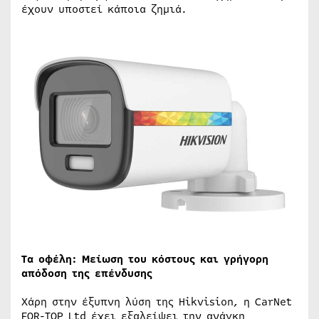
έχουν υποστεί κάποια ζημιά.
Τα οφέλη: Μείωση του κόστους και γρήγορη
απόδοση της επένδυσης
Χάρη στην έξυπνη λύση της Hikvision, η CarNet
FOR-TOP Ltd έχει εξαλείψει την ανάγκη