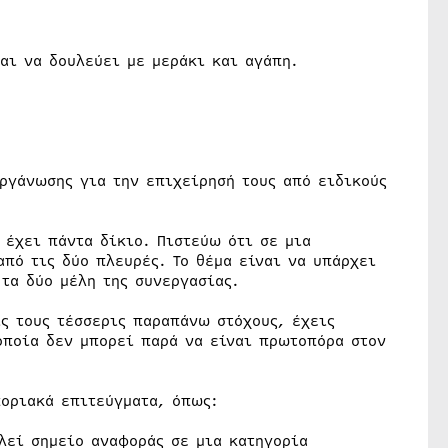
αι να δουλεύει με μεράκι και αγάπη.
ργάνωσης για την επιχείρησή τους από ειδικούς
 έχει πάντα δίκιο. Πιστεύω ότι σε μια
πό τις δύο πλευρές. Το θέμα είναι να υπάρχει
τα δύο μέλη της συνεργασίας.
ις τους τέσσερις παραπάνω στόχους, έχεις
οποία δεν μπορεί παρά να είναι πρωτοπόρα στον
οριακά επιτεύγματα, όπως:
λεί σημείο αναφοράς σε μια κατηγορία