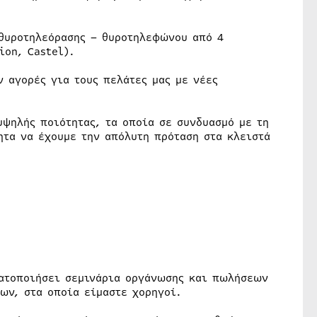
 θυροτηλεόρασης – θυροτηλεφώνου από 4
ion, Castel).
ν αγορές για τους πελάτες μας με νέες
ψηλής ποιότητας, τα οποία σε συνδυασμό με τη
ητα να έχουμε την απόλυτη πρόταση στα κλειστά
ματοποιήσει σεμινάρια οργάνωσης και πωλήσεων
ων, στα οποία είμαστε χορηγοί.