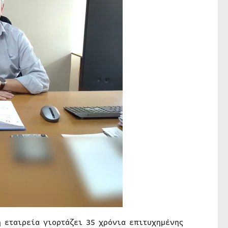
η εταιρεία γιορτάζει 35 χρόνια επιτυχημένης