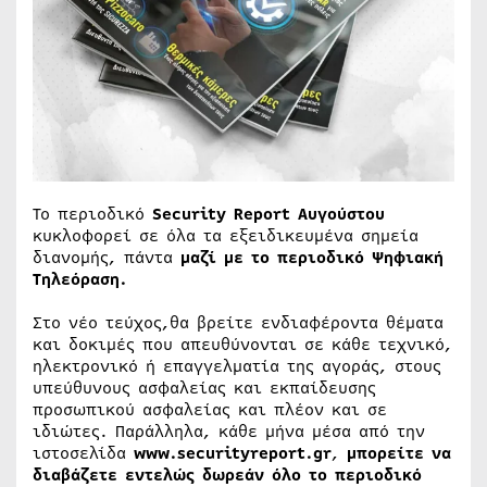
Το περιοδικό
Security Report
Αυγούστου
κυκλοφορεί σε όλα τα εξειδικευμένα σημεία
διανομής, πάντα
μαζί με το περιοδικό Ψηφιακή
Τηλεόραση.
Στο νέο τεύχος,θα βρείτε ενδιαφέροντα θέματα
και δοκιμές που απευθύνονται σε κάθε τεχνικό,
ηλεκτρονικό ή επαγγελματία της αγοράς, στους
υπεύθυνους ασφαλείας και εκπαίδευσης
προσωπικού ασφαλείας και πλέον και σε
ιδιώτες. Παράλληλα, κάθε μήνα μέσα από την
ιστοσελίδα
www.securityreport.gr
,
μπορείτε να
διαβάζετε εντελώς δωρεάν όλο το περιοδικό