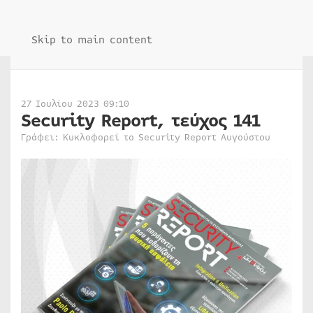
Skip to main content
27 Ιουλίου 2023 09:10
Security Report, τεύχος 141
Γράφει: Κυκλοφορεί το Security Report Αυγούστου