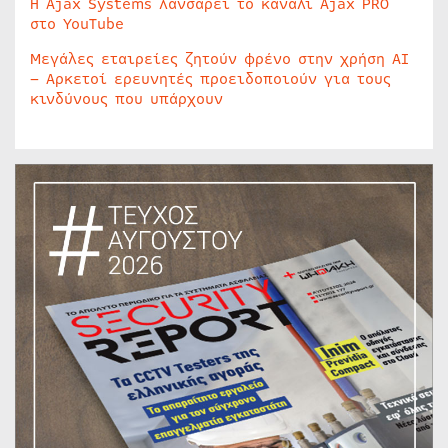
Η Ajax Systems λανσάρει το κανάλι Ajax PRO
στο YouTube
Μεγάλες εταιρείες ζητούν φρένο στην χρήση AI
– Αρκετοί ερευνητές προειδοποιούν για τους
κινδύνους που υπάρχουν