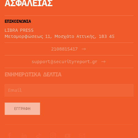
ΑΣΦΑΛΕΙΑΣ
ΕΠΙΚΟΙΝΩΝΙΑ
LIBRA PRESS
Μεταμορφώσεως 11, Μοσχάτο Αττικής, 183 45
2108815417
support@securityreport.gr
ΕΝΗΜΕΡΩΤΙΚΑ ΔΕΛΤΙΑ
ΕΓΓΡΑΦΉ