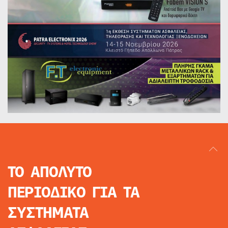
ΤΟ ΑΠΟΛΥΤΟ
ΠΕΡΙΟΔΙΚΟ
ΓΙΑ ΤΑ
ΣΥΣΤΗΜΑΤΑ