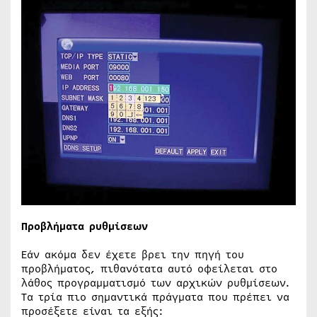
Προβλήματα ρυθμίσεων
Εάν ακόμα δεν έχετε βρει την πηγή του
προβλήματος, πιθανότατα αυτό οφείλεται στο
λάθος προγραμματισμό των αρχικών ρυθμίσεων.
Τα τρία πιο σημαντικά πράγματα που πρέπει να
προσέξετε είναι τα εξής: