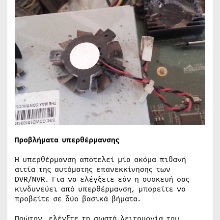
Προβλήματα υπερθέρμανσης
Η υπερθέρμανση αποτελεί μία ακόμα πιθανή
αιτία της αυτόματης επανεκκίνησης των
DVR/NVR. Για να ελέγξετε εάν η συσκευή σας
κινδυνεύει από υπερθέρμανση, μπορείτε να
προβείτε σε δύο βασικά βήματα.
Πρώτον, ελέγξτε τη σωστή λειτουργία του