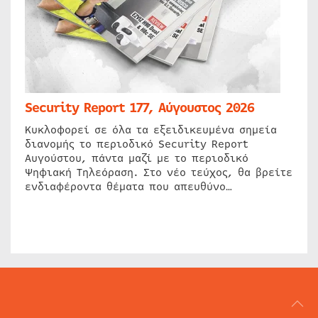
Security Report 177, Αύγουστος 2026
Κυκλοφορεί σε όλα τα εξειδικευμένα σημεία
διανομής το περιοδικό Security Report
Αυγούστου, πάντα μαζί με το περιοδικό
Ψηφιακή Τηλεόραση. Στο νέο τεύχος, θα βρείτε
ενδιαφέροντα θέματα που απευθύνο…