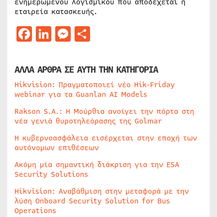
ενημερωμένου λογισμικού που αποδέχεται η
εταιρεία κατασκευής.
Facebook
LinkedIn
Messenger
Μοιραστείτε
ΑΛΛΑ ΑΡΘΡΑ ΣΕ ΑΥΤΗ ΤΗΝ ΚΑΤΗΓΟΡΙΑ
Hikvision: Πραγματοποιεί νέο Hik-Friday
webinar για τα Guanlan AI Models
Rakson S.A.: Η Μούρθια ανοίγει την πόρτα στη
νέα γενιά θυροτηλεόρασης της Golmar
Η κυβερνοασφάλεια εισέρχεται στην εποχή των
αυτόνομων επιθέσεων
Ακόμη μία σημαντική διάκριση για την ESA
Security Solutions
Hikvision: Αναβάθμιση στην μεταφορά με την
λύση Onboard Security Solution for Bus
Operations