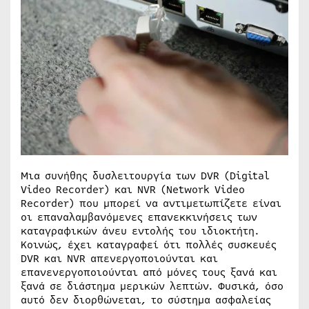
Μια συνήθης δυσλειτουργία των DVR (Digital
Video Recorder) και NVR (Network Video
Recorder) που μπορεί να αντιμετωπίζετε είναι
οι επαναλαμβανόμενες επανεκκινήσεις των
καταγραφικών άνευ εντολής του ιδιοκτήτη.
Κοινώς, έχει καταγραφεί ότι πολλές συσκευές
DVR και NVR απενεργοποιούνται και
επανενεργοποιούνται από μόνες τους ξανά και
ξανά σε διάστημα μερικών λεπτών. Φυσικά, όσο
αυτό δεν διορθώνεται, το σύστημα ασφαλείας