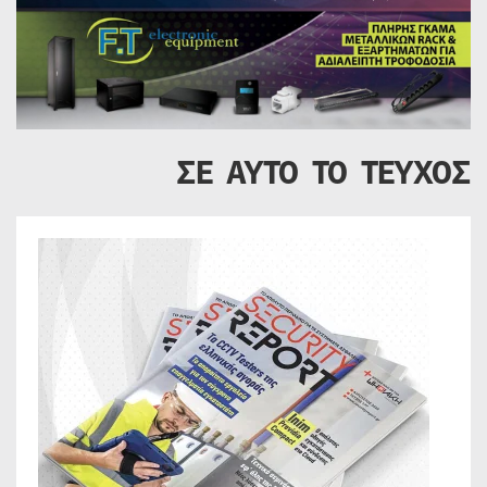
ΣΕ ΑΥΤΟ ΤΟ ΤΕΥΧΟΣ