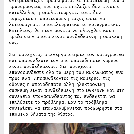
αντιμετωπίζει προβλήματα. Σε περίπτωση που ο
προσαρμογέας που έχετε επιλέξει δεν είναι ο
κατάλληλος ή υπολειτουργεί, τότε δεν
παρέχεται η απαιτούμενη ισχύς ώστε να
λειτουργήσει αποτελεσματικά το καταγραφικό.
Επιπλέον, θα ήταν συνετό να ελεγχθεί και η
πρίζα στην οποία είναι συνδεδεμένη η συσκευή
σας.
Στη συνέχεια, απενεργοποιήστε τον καταγραφέα
και αποσυνδέστε τον από οποιαδήποτε κάμερα
είναι συνδεδεμένος. Στη συνέχεια
επανασυνδέστε όλα τα μέρη του κυκλώματος ένα
προς ένα. Αποσυνδέοντας τις κάμερες, τις
οθόνες ή οποιαδήποτε άλλη ηλεκτρονική
συσκευή είναι συνδεδεμένη στο DVR/NVR και στη
συνέχεια επανασυνδέοντάς τα, ενδέχεται να
επιλύσετε το πρόβλημα. Εάν το πρόβλημα
συνεχίσει να επαναλαμβάνεται προχωρήστε στα
επόμενα βήματα της λίστας.