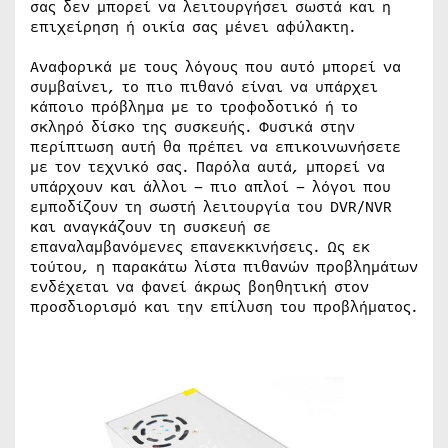
σας δεν μπορεί να λειτουργήσει σωστά και η
επιχείρηση ή οικία σας μένει αφύλακτη.
Αναφορικά με τους λόγους που αυτό μπορεί να
συμβαίνει, το πιο πιθανό είναι να υπάρχει
κάποιο πρόβλημα με το τροφοδοτικό ή το
σκληρό δίσκο της συσκευής. Φυσικά στην
περίπτωση αυτή θα πρέπει να επικοινωνήσετε
με τον τεχνικό σας. Παρόλα αυτά, μπορεί να
υπάρχουν και άλλοι – πιο απλοί – λόγοι που
εμποδίζουν τη σωστή λειτουργία του DVR/NVR
και αναγκάζουν τη συσκευή σε
επαναλαμβανόμενες επανεκκινήσεις. Ως εκ
τούτου, η παρακάτω λίστα πιθανών προβλημάτων
ενδέχεται να φανεί άκρως βοηθητική στον
προσδιορισμό και την επίλυση του προβλήματος.