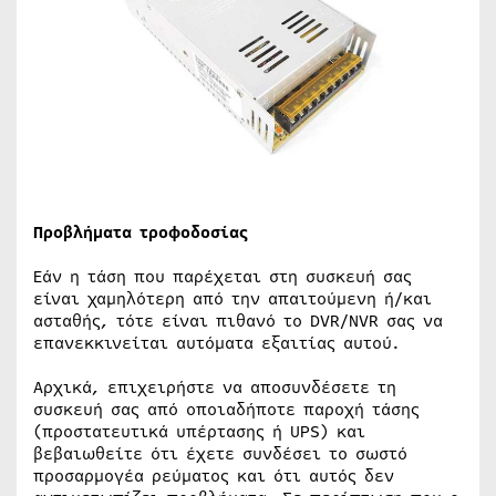
Προβλήματα τροφοδοσίας
Εάν η τάση που παρέχεται στη συσκευή σας
είναι χαμηλότερη από την απαιτούμενη ή/και
ασταθής, τότε είναι πιθανό το DVR/NVR σας να
επανεκκινείται αυτόματα εξαιτίας αυτού.
Αρχικά, επιχειρήστε να αποσυνδέσετε τη
συσκευή σας από οποιαδήποτε παροχή τάσης
(προστατευτικά υπέρτασης ή UPS) και
βεβαιωθείτε ότι έχετε συνδέσει το σωστό
προσαρμογέα ρεύματος και ότι αυτός δεν