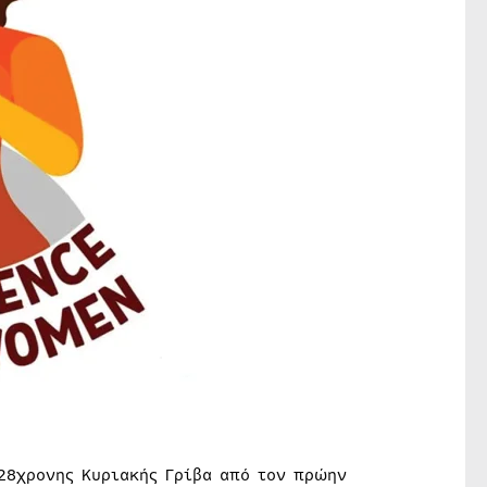
 28χρονης Κυριακής Γρίβα από τον πρώην