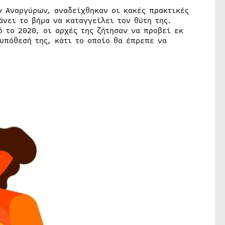
ν Αναργύρων, αναδείχθηκαν οι κακές πρακτικές
άνει το βήμα να καταγγείλει τον θύτη της.
ό το 2020, οι αρχές της ζήτησαν να προβεί εκ
υπόθεσή της, κάτι το οποίο θα έπρεπε να