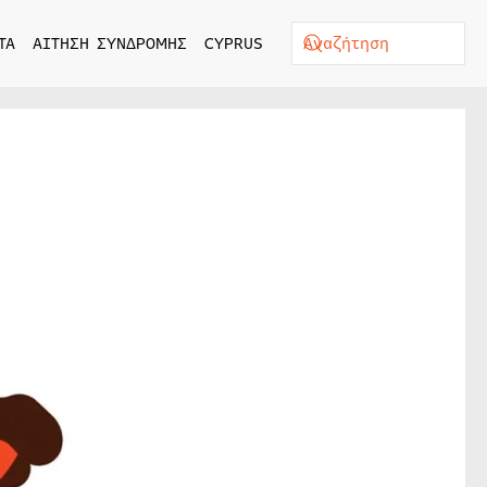
ΤΑ
ΑΙΤΗΣΗ ΣΥΝΔΡΟΜΗΣ
CYPRUS