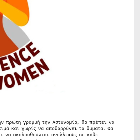
ην πρώτη γραμμή την Αστυνομία, θα πρέπει να
τιμά και χωρίς να αποθαρρύνει τα θύματα. Θα
ι να ακολουθούνται ανελλιπώς σε κάθε