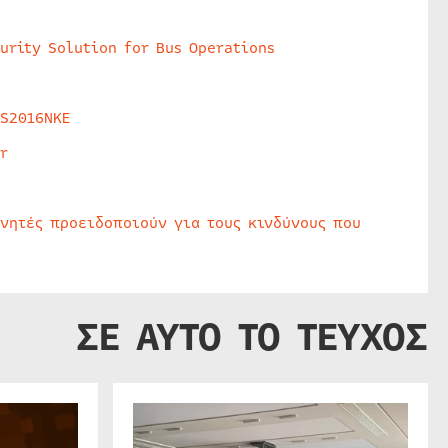
urity Solution for Bus Operations
HS2016NKE
r
υνητές προειδοποιούν για τους κινδύνους που
ΣΕ ΑΥΤΟ ΤΟ ΤΕΥΧΟΣ