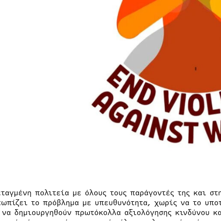
εταγμένη πολιτεία με όλους τους παράγοντές της και στ
τωπίζει το πρόβλημα με υπευθυνότητα, χωρίς να το υπο
 να δημιουργηθούν πρωτόκολλα αξιολόγησης κινδύνου κα