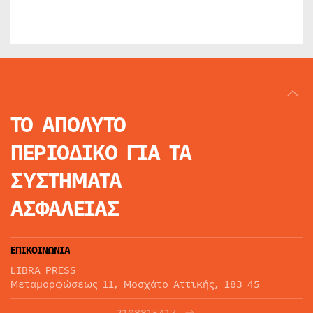
ΤΟ ΑΠΟΛΥΤΟ
ΠΕΡΙΟΔΙΚΟ
ΓΙΑ ΤΑ
ΣΥΣΤΗΜΑΤΑ
ΑΣΦΑΛΕΙΑΣ
ΕΠΙΚΟΙΝΩΝΙΑ
LIBRA PRESS
Μεταμορφώσεως 11, Μοσχάτο Αττικής, 183 45
2108815417