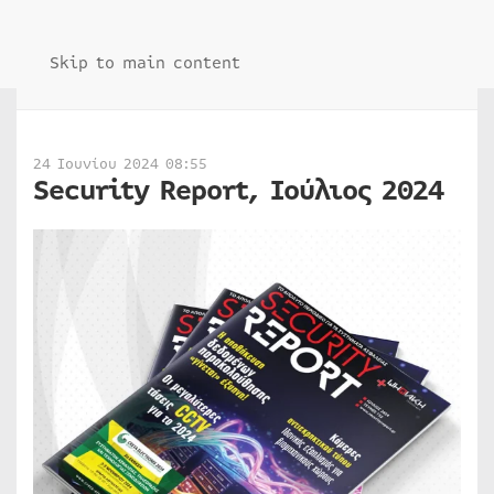
Skip to main content
24 Ιουνίου 2024 08:55
Security Report, Ιούλιος 2024