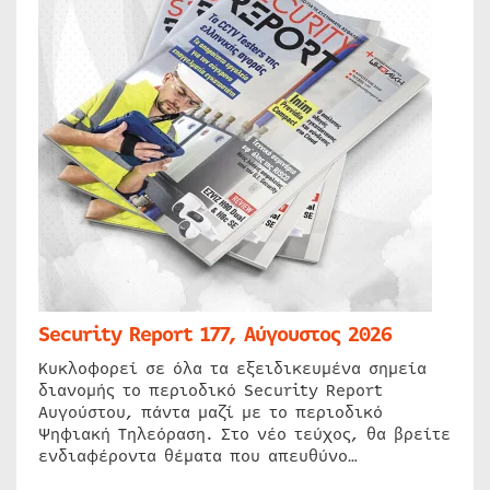
Security Report 177, Αύγουστος 2026
Κυκλοφορεί σε όλα τα εξειδικευμένα σημεία
διανομής το περιοδικό Security Report
Αυγούστου, πάντα μαζί με το περιοδικό
Ψηφιακή Τηλεόραση. Στο νέο τεύχος, θα βρείτε
ενδιαφέροντα θέματα που απευθύνο…