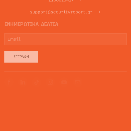
support@securityreport.gr
ΕΝΗΜΕΡΩΤΙΚΑ ΔΕΛΤΙΑ
ΕΓΓΡΑΦΉ