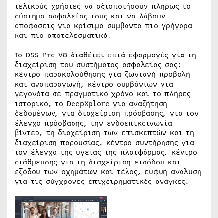
τελικούς χρήστες να αξιοποιήσουν πλήρως το
σύστημα ασφαλείας τους και να λάβουν
αποφάσεις για κρίσιμα συμβάντα πιο γρήγορα
και πιο αποτελεσματικά.
Το DSS Pro V8 διαθέτει επτά εφαρμογές για τη
διαχείριση του συστήματος ασφαλείας σας:
κέντρο παρακολούθησης για ζωντανή προβολή
και αναπαραγωγή, κέντρο συμβάντων για
γεγονότα σε πραγματικό χρόνο και το πλήρες
ιστορικό, το DeepXplore για αναζήτηση
δεδομένων, για διαχείριση πρόσβασης, για τον
έλεγχο πρόσβασης, την ενδοεπικοινωνία
βίντεο, τη διαχείριση των επισκεπτών και τη
διαχείριση παρουσίας, κέντρο συντήρησης για
τον έλεγχο της υγείας της πλατφόρμας, κέντρο
στάθμευσης για τη διαχείριση εισόδου και
εξόδου των οχημάτων και τέλος, ευφυή ανάλυση
για τις σύγχρονες επιχειρηματικές ανάγκες.