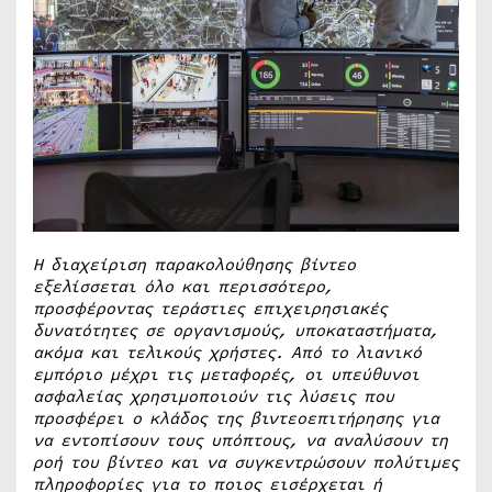
Η διαχείριση παρακολούθησης βίντεο
εξελίσσεται όλο και περισσότερο,
προσφέροντας τεράστιες επιχειρησιακές
δυνατότητες σε οργανισμούς, υποκαταστήματα,
ακόμα και τελικούς χρήστες. Από το λιανικό
εμπόριο μέχρι τις μεταφορές, οι υπεύθυνοι
ασφαλείας χρησιμοποιούν τις λύσεις που
προσφέρει ο κλάδος της βιντεοεπιτήρησης για
να εντοπίσουν τους υπόπτους, να αναλύσουν τη
ροή του βίντεο και να συγκεντρώσουν πολύτιμες
πληροφορίες για το ποιος εισέρχεται ή