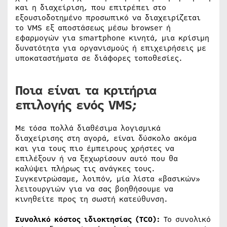
και η διαχείριση, που επιτρέπει στο
εξουσιοδοτημένο προσωπικό να διαχειρίζεται
το VMS εξ αποστάσεως μέσω browser ή
εφαρμογών για smartphone κινητά, μια κρίσιμη
δυνατότητα για οργανισμούς ή επιχειρήσεις με
υποκαταστήματα σε διάφορες τοποθεσίες.
Ποια είναι τα κριτήρια
επιλογής ενός VMS;
Με τόσα πολλά διαθέσιμα λογισμικά
διαχείρισης στη αγορά, είναι δύσκολο ακόμα
και για τους πιο έμπειρους χρήστες να
επιλέξουν ή να ξεχωρίσουν αυτό που θα
καλύψει πλήρως τις ανάγκες τους.
Συγκεντρώσαμε, λοιπόν, μία λίστα «βασικών»
λειτουργιών για να σας βοηθήσουμε να
κινηθείτε προς τη σωστή κατεύθυνση.
Συνολικό κόστος ιδιοκτησίας (TCO):
Το συνολικό