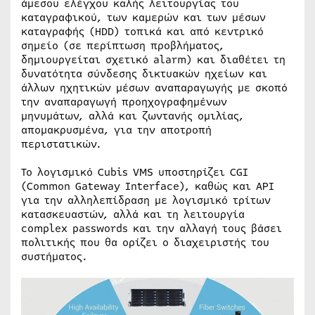
άμεσου ελέγχου καλής λειτουργίας του
καταγραφικού, των καμερών και των μέσων
καταγραφής (HDD) τοπικά και από κεντρικό
σημείο (σε περίπτωση προβλήματος,
δημιουργείται σχετικό alarm) και διαθέτει τη
δυνατότητα σύνδεσης δικτυακών ηχείων και
άλλων ηχητικών μέσων αναπαραγωγής με σκοπό
την αναπαραγωγή προηχογραφημένων
μηνυμάτων, αλλά και ζωντανής ομιλίας,
απομακρυσμένα, για την αποτροπή
περιστατικών.
Το λογισμικό Cubis VMS υποστηρίζει CGI
(Common Gateway Interface), καθώς και API
για την αλληλεπίδραση με λογισμικό τρίτων
κατασκευαστών, αλλά και τη λειτουργία
complex passwords και την αλλαγή τους βάσει
πολιτικής που θα ορίζει ο διαχειριστής του
συστήματος.