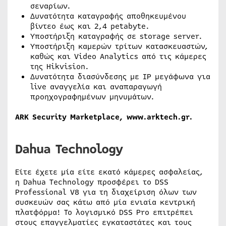
σεναρίων.
Δυνατότητα καταγραφής αποθηκευμένου
βίντεο έως και 2,4 petabyte.
Υποστήριξη καταγραφής σε storage server.
Υποστήριξη καμερών τρίτων κατασκευαστών,
καθώς και Video Analytics από τις κάμερες
της Hikvision.
Δυνατότητα διασύνδεσης με IP μεγάφωνα για
live αναγγελία και αναπαραγωγή
προηχογραφημένων μηνυμάτων.
ARK Security Marketplace,
www.arktech.gr.
Dahua Technology
Είτε έχετε μία είτε εκατό κάμερες ασφαλείας,
η Dahua Technology προσφέρει το DSS
Professional V8 για τη διαχείριση όλων των
συσκευών σας κάτω από μία ενιαία κεντρική
πλατφόρμα! Το λογισμικό DSS Pro επιτρέπει
στους επαγγελματίες εγκαταστάτες και τους