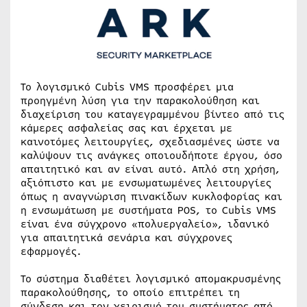
Το λογισμικό Cubis VMS προσφέρει μια
προηγμένη λύση για την παρακολούθηση και
διαχείριση του καταγεγραμμένου βίντεο από τις
κάμερες ασφαλείας σας και έρχεται με
καινοτόμες λειτουργίες, σχεδιασμένες ώστε να
καλύψουν τις ανάγκες οποιουδήποτε έργου, όσο
απαιτητικό και αν είναι αυτό. Απλό στη χρήση,
αξιόπιστο και με ενσωματωμένες λειτουργίες
όπως η αναγνώριση πινακίδων κυκλοφορίας και
η ενσωμάτωση με συστήματα POS, το Cubis VMS
είναι ένα σύγχρονο «πολυεργαλείο», ιδανικό
για απαιτητικά σενάρια και σύγχρονες
εφαρμογές.
Το σύστημα διαθέτει λογισμικό απομακρυσμένης
παρακολούθησης, το οποίο επιτρέπει τη
σύνδεση και τον χειρισμό του συστήματος από