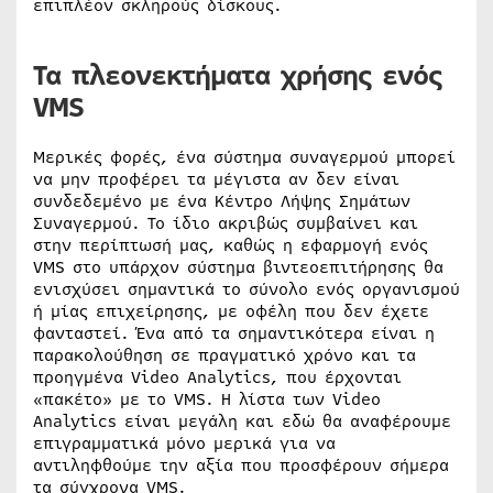
επιπλέον σκληρούς δίσκους.
Τα πλεονεκτήματα χρήσης ενός
VMS
Μερικές φορές, ένα σύστημα συναγερμού μπορεί
να μην προφέρει τα μέγιστα αν δεν είναι
συνδεδεμένο με ένα Κέντρο Λήψης Σημάτων
Συναγερμού. Το ίδιο ακριβώς συμβαίνει και
στην περίπτωσή μας, καθώς η εφαρμογή ενός
VMS στο υπάρχον σύστημα βιντεοεπιτήρησης θα
ενισχύσει σημαντικά το σύνολο ενός οργανισμού
ή μίας επιχείρησης, με οφέλη που δεν έχετε
φανταστεί. Ένα από τα σημαντικότερα είναι η
παρακολούθηση σε πραγματικό χρόνο και τα
προηγμένα Video Analytics, που έρχονται
«πακέτο» με το VMS. Η λίστα των Video
Analytics είναι μεγάλη και εδώ θα αναφέρουμε
επιγραμματικά μόνο μερικά για να
αντιληφθούμε την αξία που προσφέρουν σήμερα
τα σύγχρονα VMS.