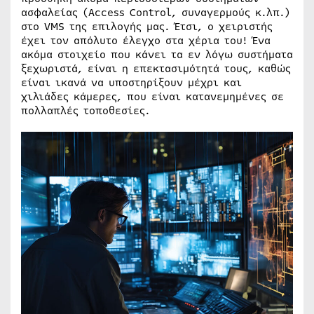
ασφαλείας (Access Control, συναγερμούς κ.λπ.)
στο VMS της επιλογής μας. Έτσι, ο χειριστής
έχει τον απόλυτο έλεγχο στα χέρια του! Ένα
ακόμα στοιχείο που κάνει τα εν λόγω συστήματα
ξεχωριστά, είναι η επεκτασιμότητά τους, καθώς
είναι ικανά να υποστηρίξουν μέχρι και
χιλιάδες κάμερες, που είναι κατανεμημένες σε
πολλαπλές τοποθεσίες.