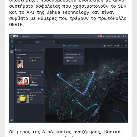
συστήματα ασφαλείας που χρησιμοποιούν το SDK
και το API της Dahua Technology και είναι
συμβατό με κάμερες που τρέχουν το πρωτόκολλο
ONVIF.
Ως μέρος της διαδικασίας αναζήτησης, βασικά