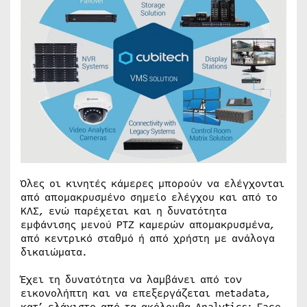
Όλες οι κινητές κάμερες μπορούν να ελέγχονται
από απομακρυσμένο σημείο ελέγχου και από το
ΚΛΣ, ενώ παρέχεται και η δυνατότητα
εμφάνισης μενού ΡΤΖ καμερών απομακρυσμένα,
από κεντρικό σταθμό ή από χρήστη με ανάλογα
δικαιώματα.
Έχει τη δυνατότητα να λαμβάνει από τον
εικονολήπτη και να επεξεργάζεται metadata,