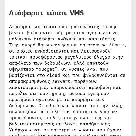
Διάφοροι τύποι VMS
Διαφορετικοί τύποι συστημάτων διαχείρισης
βίντεο βρίσκονται σήμερα στην αγορά για να
καλύψουν διάφορες ανάγκες και απαιτήσεις.
Στην αγορά θα συναντήσουμε on-premise λύσεις,
οι οποίες εγκαθίστανται και λειτουργούν
τοπικά, προσφέροντας μεγαλύτερο έλεγχο στην
ασφάλεια των δεδομένων, αλλά απαιτούν
υψηλότερο “budget”. Οι λύσεις VMS, που
βασίζονται στο cloud και που φιλοξενούνται σε
απομακρυσμένους servers, παρέχουν
επεκτασιμότητα, απομακρυσμένη πρόσβαση και
ευκολία στη συντήρηση, ωστόσο εγείρουν
ερωτήματα σχετικά με το απόρρητο των
δεδομένων. Οι υβριδικές λύσεις από την άλλη,
συνδυάζουν τα οφέλη των δύο αυτών λύσεων,
προσφέροντας ευελιξία στην ανάπτυξη και
βελτιστοποιημένες επιλογές αποθήκευσης.
Υπάρχουν και οι enterprise λύσεις που έχουν