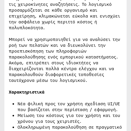
τις χειροκίνητες αναζητήσεις. Το λογισμικό
προσαρμόζεται σε κάθε οργανισμό και
επιχείρηση, κλιμακώνεται εύκολα και ενισχύει
την ασφάλεια χωρίς περιττό κόστος ή
πολυπλοκότητα.
Μπορεί να χρησιμοποιηθεί για να αναλύσει την
ροή των πελατών και να διευκολύνει την
προεπισκόπηση των πληροφοριών
παρακολούθησης ενός εμπορικού καταστήματος.
Ακόμα, επιτρέπει στους ιδιοκτήτες να
διαχειρίζονται πολλά κέντρα ελέγχου και να
παρακολουθούν διαφορετικές τοποθεσίες
ταυτόχρονα μέσω του λογισμικού.
Χαρακτηριστικά
Νέα φιλική προς τον χρήστη σχεδίαση UI/UE
που βασίζεται στην περίσταση / εφαρμογή.
Μείωση του κόστους για τον χρήστη και του
χρόνου για τους χειριστές.
Ολοκληρωμένη παρακολούθηση σε πραγματικό