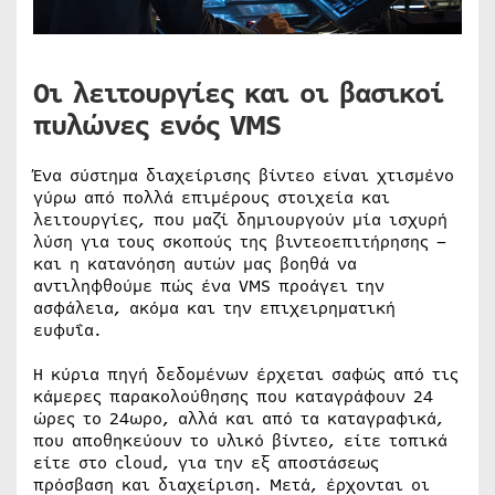
Οι λειτουργίες και οι βασικοί
πυλώνες ενός
VMS
Ένα σύστημα διαχείρισης βίντεο είναι χτισμένο
γύρω από πολλά επιμέρους στοιχεία και
λειτουργίες, που μαζί δημιουργούν μία ισχυρή
λύση για τους σκοπούς της βιντεοεπιτήρησης –
και η κατανόηση αυτών μας βοηθά να
αντιληφθούμε πώς ένα VMS προάγει την
ασφάλεια, ακόμα και την επιχειρηματική
ευφυΐα.
Η κύρια πηγή δεδομένων έρχεται σαφώς από τις
κάμερες παρακολούθησης που καταγράφουν 24
ώρες το 24ωρο, αλλά και από τα καταγραφικά,
που αποθηκεύουν το υλικό βίντεο, είτε τοπικά
είτε στο cloud, για την εξ αποστάσεως
πρόσβαση και διαχείριση. Μετά, έρχονται οι