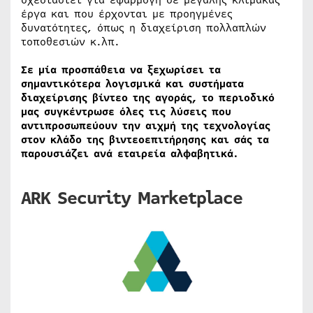
σχεδιαστεί για εφαρμογή σε μεγάλης κλίμακας
έργα και που έρχονται με προηγμένες
δυνατότητες, όπως η διαχείριση πολλαπλών
τοποθεσιών κ.λπ.
Σε μία προσπάθεια να ξεχωρίσει τα
σημαντικότερα λογισμικά και συστήματα
διαχείρισης βίντεο της αγοράς, το περιοδικό
μας συγκέντρωσε όλες τις λύσεις που
αντιπροσωπεύουν την αιχμή της τεχνολογίας
στον κλάδο της βιντεοεπιτήρησης και σάς τα
παρουσιάζει ανά εταιρεία αλφαβητικά.
ARK
Security
Marketplace