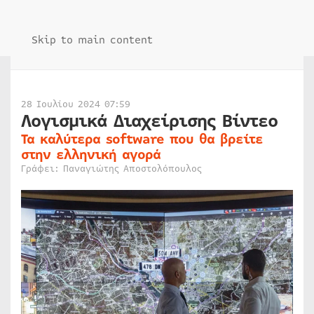
Skip to main content
28 Ιουλίου 2024 07:59
Λογισμικά Διαχείρισης Βίντεο
Τα καλύτερα software που θα βρείτε
στην ελληνική αγορά
Γράφει: Παναγιώτης Αποστολόπουλος