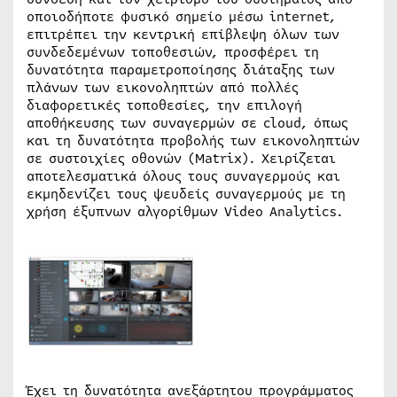
οποιοδήποτε φυσικό σημείο μέσω internet,
επιτρέπει την κεντρική επίβλεψη όλων των
συνδεδεμένων τοποθεσιών, προσφέρει τη
δυνατότητα παραμετροποίησης διάταξης των
πλάνων των εικονοληπτών από πολλές
διαφορετικές τοποθεσίες, την επιλογή
αποθήκευσης των συναγερμών σε cloud, όπως
και τη δυνατότητα προβολής των εικονοληπτών
σε συστοιχίες οθονών (Matrix). Χειρίζεται
αποτελεσματικά όλους τους συναγερμούς και
εκμηδενίζει τους ψευδείς συναγερμούς με τη
χρήση έξυπνων αλγορίθμων Video Analytics.
Έχει τη δυνατότητα ανεξάρτητου προγράμματος