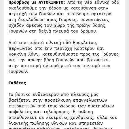
Πρόσβαση με ΑΥΤΟΚΙΝΗΤΟ:
Από τη νέα εθνική οδό
ακολουθούμε την έξοδο με κατεύθυνση στην
περιοχή των Γουβών και στρίβουμε αριστερά
στη διακλάδωση προς Γούρνες, συναντώντας
σχεδόν αμέσως τον χώρο της πρώην βάσης
Γουρνών στη δεξιά πλευρά του δρόμου.
Από την παλαιά εθνική οδό Ηρακλείου,
περνώντας από την περιοχή Καρτερού και
Κοκκίνη Χάνι, κατευθυνόμαστε προς τις Γούρνες
και την πρώην βάση Γουρνών που βρίσκεται
στην αριστερή πλευρά μετά τον οικισμό των
Γουρνών.
Εκθέτες
Το βασικό ενδιαφέρον από πλευράς μας
βασίζεται στην προσέλκυση επαγγελματιών
επισκεπτών από τους χώρους των συστημάτων
ασφαλείας και τηλεόρασης. Η έκθεση
απευθύνεται σε εταιρείες χονδρικής, αλλά και
λιανικής πώλησης υλικών και υπηρεσιών