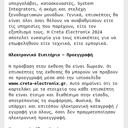
υπεργολάβοι, κατασκευαστές, System
Integrators, ή ακόμη και στελέχη
ξενοδοχειακών μονάδων. Γενικά, επισκέπτες θα
είναι όλοι όσοι θέλουν να αναβαθμίσουν είτε
τις υπηρεσίες που παρέχουν, είτε τον
εξοπλισμό τους. Η Creta Electronix 2024
αποτελεί ευκαιρία για τους επισκέπτες για να
επωφεληθούν είτε τεχνικά, είτε εμπορικά.
Ηλεκτρονικό Εισιτήριο – Προεγγραφή
Η πρόσβαση στην έκθεση θα είναι δωρεάν. Οι
επισκέπτες της έκθεσης θα μπορούν να προβούν
σε προεγγραφή μέσα από την ιστοσελίδα
www.creta-electronix.gr
. Αυτό σημαίνει ότι το
καρτελάκι με τα στοιχεία του κάθε επισκέπτη
θα είναι έτοιμο και διαθέσιμο στην είσοδο,
αποτρέποντας τη συμφόρηση. Φυσικά, θα
υπάρχει και επιτόπου ηλεκτρονική καταγραφή /
εγγραφή για όλους, όσοι δεν πραγματοποίησαν
ηλεκτρονική προεγγραφή.