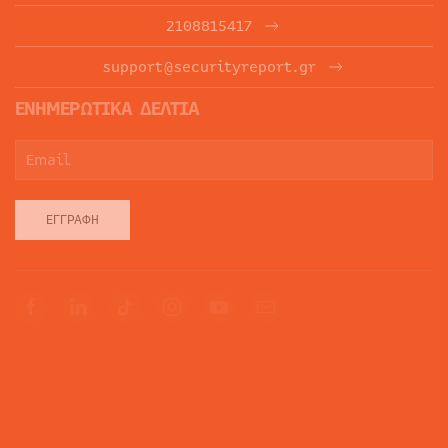
2108815417
support@securityreport.gr
ΕΝΗΜΕΡΩΤΙΚΑ ΔΕΛΤΙΑ
ΕΓΓΡΑΦΉ