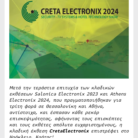
Μετά την τεράστια επιτυχία των κλαδικών
εκθέσεων
Salonica
Electronix 2023 και
Athens
Electronix 2024, που πραγματοποιήθηκαν για
τρίτη φορά σε Θεσσαλονίκη και Αθήνα,
αντίστοιχα, και έσπασαν κάθε ρεκόρ
επισκεψιμότητας, αφήνοντας τους επισκέπτες
και τους εκθέτες απόλυτα ευχαριστημένους, η
κλαδική έκθεση
Creta
Electronix
επιστρέφει στο
Ηράκλειο, Κρήτης!