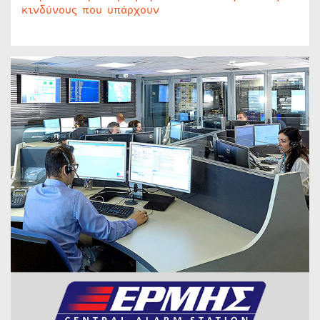
κινδύνους που υπάρχουν