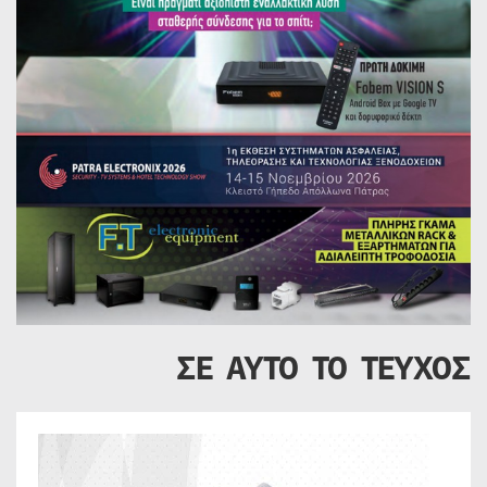
ΣΕ ΑΥΤΟ ΤΟ ΤΕΥΧΟΣ