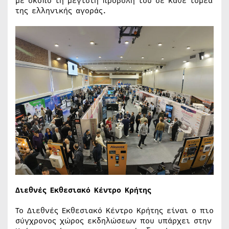
με σκοπό τη μέγιστη προβολή του σε κάθε τομέα
της ελληνικής αγοράς.
Διεθνές Εκθεσιακό Κέντρο Κρήτης
Το Διεθνές Εκθεσιακό Κέντρο Κρήτης είναι o πιο
σύγχρονος χώρος εκδηλώσεων που υπάρχει στην