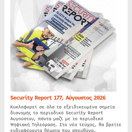
Security Report 177, Αύγουστος 2026
Κυκλοφορεί σε όλα τα εξειδικευμένα σημεία
διανομής το περιοδικό Security Report
Αυγούστου, πάντα μαζί με το περιοδικό
Ψηφιακή Τηλεόραση. Στο νέο τεύχος, θα βρείτε
ενδιαφέροντα θέματα που απευθύνο…