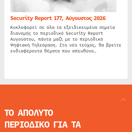
Security Report 177, Αύγουστος 2026
Κυκλοφορεί σε όλα τα εξειδικευμένα σημεία
διανομής το περιοδικό Security Report
Αυγούστου, πάντα μαζί με το περιοδικό
Ψηφιακή Τηλεόραση. Στο νέο τεύχος, θα βρείτε
ενδιαφέροντα θέματα που απευθύνο…
ΤΟ ΑΠΟΛΥΤΟ
ΠΕΡΙΟΔΙΚΟ
ΓΙΑ ΤΑ