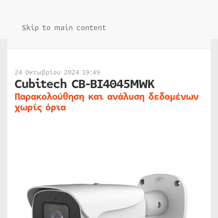
Skip to main content
24 Οκτωβρίου 2024 19:49
Cubitech CB-BI4045MWK
Παρακολούθηση και ανάλυση δεδομένων
χωρίς όρια