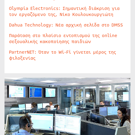
Olympia Electronics: Σημαντική διάκριση για
τον εργαζόμενο της, Νίκο Κουλουκουργιώτη
Dahua Technology: Νέα αρχική σελίδα στο DMSS
Παράταση στο πλαίσιο εντοπισμού της online
σεξουαλικής κακοποίησης παιδιών
PartnerNET: Όταν το Wi-Fi γίνεται μέρος της
φιλοξενίας