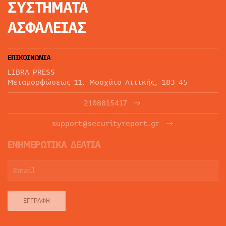
ΣΥΣΤΗΜΑΤΑ
ΑΣΦΑΛΕΙΑΣ
ΕΠΙΚΟΙΝΩΝΙΑ
LIBRA PRESS
Μεταμορφώσεως 11, Μοσχάτο Αττικής, 183 45
2108815417
support@securityreport.gr
ΕΝΗΜΕΡΩΤΙΚΑ ΔΕΛΤΙΑ
ΕΓΓΡΑΦΉ