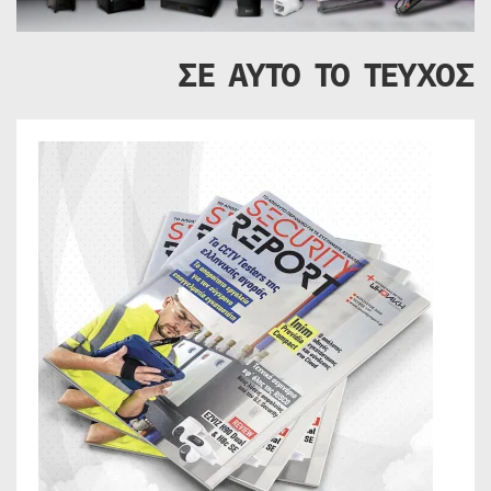
ΣΕ ΑΥΤΟ ΤΟ ΤΕΥΧΟΣ