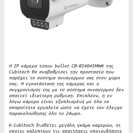
Η
IP κάμερα τύπου
bullet
CB-
BI4045
MWK της
Cubitech θα αναβαθμίσει την προστασία που
παρέχει το σύστημα συναγερμού σας στον χώρο
σας. Η εγκατάσταση της κάμερας και ο
συγχρονισμός της με το σύστημα συναγερμού δεν
απαιτεί ιδιαίτερη ρύθμιση. Επιπλέον, η εν
λόγω κάμερα είναι εξοπλισμένη με όλα τα
απαραίτητα εργαλεία ώστε να έχετε τον έλεγχο
παρακολούθησης όλο το 24ωρο.
Η Cubitech διαθέτει μεγάλη γκάμα καμερών, οι
οποίες καλύπτουν τις απαιτήσεις οποιουδήποτε