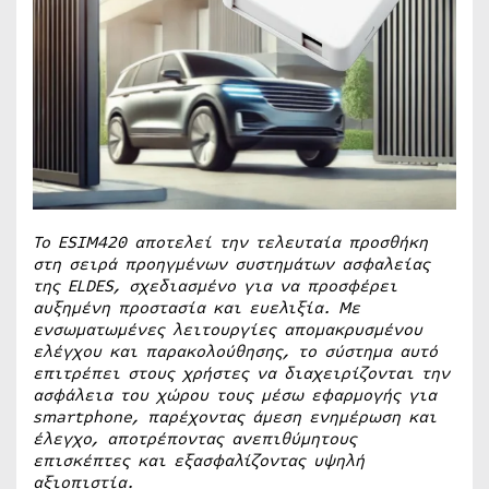
Το ESIM420 αποτελεί την τελευταία προσθήκη
στη σειρά προηγμένων συστημάτων ασφαλείας
της ELDES, σχεδιασμένο για να προσφέρει
αυξημένη προστασία και ευελιξία. Με
ενσωματωμένες λειτουργίες απομακρυσμένου
ελέγχου και παρακολούθησης, το σύστημα αυτό
επιτρέπει στους χρήστες να διαχειρίζονται την
ασφάλεια του χώρου τους μέσω εφαρμογής για
smartphone, παρέχοντας άμεση ενημέρωση και
έλεγχο, αποτρέποντας ανεπιθύμητους
επισκέπτες και εξασφαλίζοντας υψηλή
αξιοπιστία.