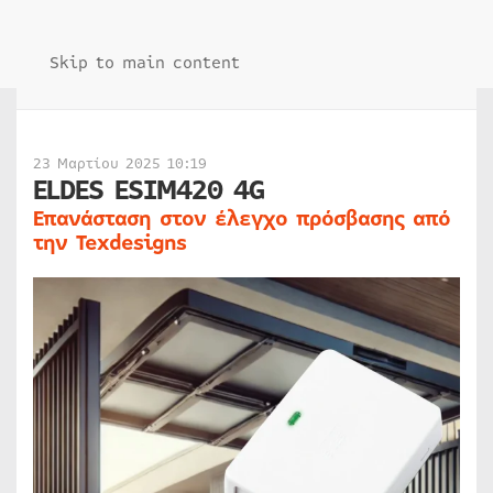
Skip to main content
23 Μαρτίου 2025 10:19
ELDES ESIM420 4G
Επανάσταση στον έλεγχο πρόσβασης από
την Texdesigns