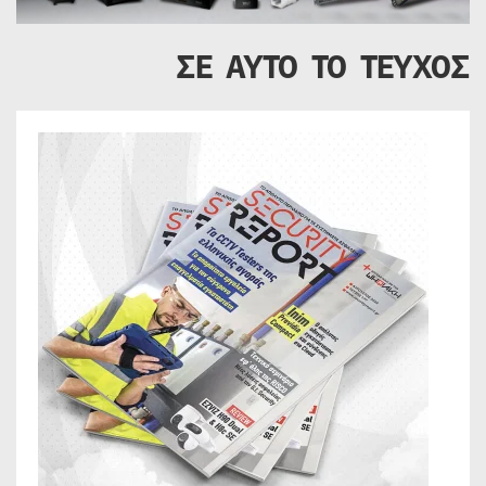
ΣΕ ΑΥΤΟ ΤΟ ΤΕΥΧΟΣ