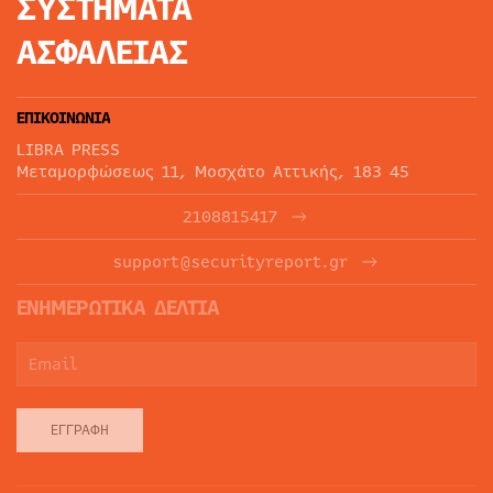
ΣΥΣΤΗΜΑΤΑ
ΑΣΦΑΛΕΙΑΣ
ΕΠΙΚΟΙΝΩΝΙΑ
LIBRA PRESS
Μεταμορφώσεως 11, Μοσχάτο Αττικής, 183 45
2108815417
support@securityreport.gr
ΕΝΗΜΕΡΩΤΙΚΑ ΔΕΛΤΙΑ
ΕΓΓΡΑΦΉ