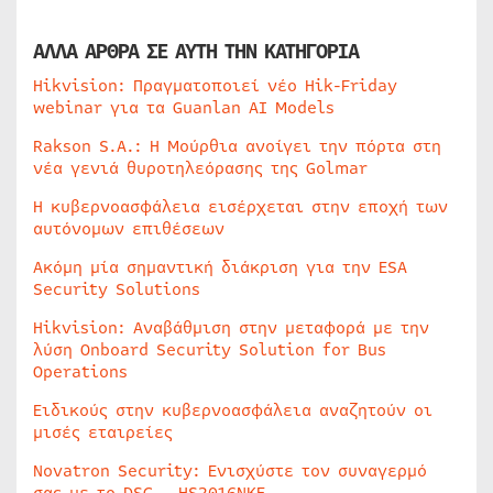
ΑΛΛΑ ΑΡΘΡΑ ΣΕ ΑΥΤΗ ΤΗΝ ΚΑΤΗΓΟΡΙΑ
Hikvision: Πραγματοποιεί νέο Hik-Friday
webinar για τα Guanlan AI Models
Rakson S.A.: Η Μούρθια ανοίγει την πόρτα στη
νέα γενιά θυροτηλεόρασης της Golmar
Η κυβερνοασφάλεια εισέρχεται στην εποχή των
αυτόνομων επιθέσεων
Ακόμη μία σημαντική διάκριση για την ESA
Security Solutions
Hikvision: Αναβάθμιση στην μεταφορά με την
λύση Onboard Security Solution for Bus
Operations
Ειδικούς στην κυβερνοασφάλεια αναζητούν οι
μισές εταιρείες
Novatron Security: Ενισχύστε τον συναγερμό