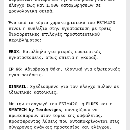
έλεγχο έως και 1.000 καταχωρήσεων σε
χρονολογική σειρά.
Ένα από τα κύρια χαρακτηριστικά του ESIM420
είναι η ευελιξία στην εγκατάσταση με τρεις
διαφορετικές επιλογές προστατευτικού
περιβλήματος:
EBOX
: Κατάλληλο για μικρές εσωτερικές
εγκαταστάσεις, όπως σπίτια ή γκαράζ.
IP-66
: Αδιάβροχη θήκη, ιδανική για εξωτερικές
εγκαταστάσεις.
DINRAIL
: Σχεδιασμένο για τον έλεγχο πυλών σε
ιδιωτικές κατοικίες.
Με την εισαγωγή του ESIM420, η
ELDES
και η
SMATECH by Texdesigns
, συνεχίζουν να
πρωτοπορούν στον τομέα της ασφάλειας,
προσφέροντας λύσεις που ανταποκρίνονται στις
σύγχρονες ανάγκες προστασίας και ελέγχου.