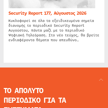
Security Report 177, Αύγουστος 2026
Κυκλοφορεί σε όλα τα εξειδικευμένα σημεία
διανομής το περιοδικό Security Report
Αυγούστου, πάντα μαζί με το περιοδικό
Ψηφιακή Τηλεόραση. Στο νέο τεύχος, θα βρείτε
ενδιαφέροντα θέματα που απευθύνο…
ΤΟ ΑΠΟΛΥΤΟ
ΠΕΡΙΟΔΙΚΟ
ΓΙΑ ΤΑ