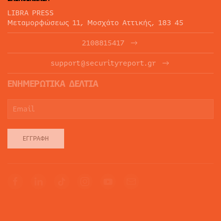
LIBRA PRESS
Μεταμορφώσεως 11, Μοσχάτο Αττικής, 183 45
2108815417
support@securityreport.gr
ΕΝΗΜΕΡΩΤΙΚΑ ΔΕΛΤΙΑ
ΕΓΓΡΑΦΉ