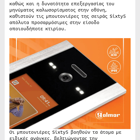
καθώς και η δυνατότητα επεξεργασίας του
μηνύματος καλωσορίσματος στην οθόνη,
καθιστούν τις μπουτονιέρες της σειράς Sixty5
απόλυτα προσαρμόσιμες στην είσοδο
οποιουδήποτε κτιρίου.
Οι μπουτονιέρες Sixty5 βοηθούν τα άτομα με
ειδικές ανάγκες, βελτιώνοντας την