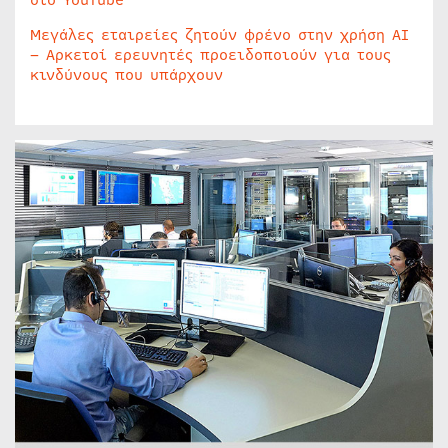
στο YouTube
Μεγάλες εταιρείες ζητούν φρένο στην χρήση AI
– Αρκετοί ερευνητές προειδοποιούν για τους
κινδύνους που υπάρχουν