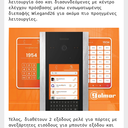
λειτουργία όσο και διασυνδεόμενες με κέντρο
ελέγχου πρόσβασης μέσω ενσωματωμένης
διεπαφής Wiegand26 για ακόμα πιο προηγμένες
λειτουργίες.
Τέλος, διαθέτουν 2 εξόδους ρελέ για πόρτες με
ανεξάρτητες εισόδους για μπουτόν εξόδου και