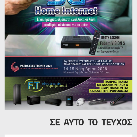
ΣΕ ΑΥΤΟ ΤΟ ΤΕΥΧΟΣ