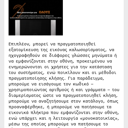
Επιπλέον, μπορεί να πραγματοποιηθεί
εξατομίκευση της εικόνας καλωσορίσματος, να
ηχογραφηθούν σε διάφορες γλώσσες μηνύματα ή
να εμφανίζονται στην οθόνη, προκειμένου να
ενημερώνονται οι χρήστες για την κατάσταση
του συστήματος, ενώ ποικίλουν και οι μέθοδοι
πραγματοποίησης κλήσης. Για παράδειγμα,
μπορούμε να εισάγουμε τον κωδικό –
χρησιμοποιώντας αριθμούς ή και γράμματα – του
διαμερίσματος ώστε να πραγματοποιηθεί κλήση,
μπορούμε να αναζητήσουμε στον κατάλογο, όπως
προαναφέρθηκε, ή μπορούμε να πατήσουμε τα
εικονικά πλήκτρα που εμφανίζονται στην οθόνη,
ενώ υπάρχει και η λειτουργία «μονοκατοικίας»,
μέσω της οποίας μπορούμε να πατήσουμε το