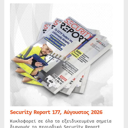
Security Report 177, Αύγουστος 2026
Κυκλοφορεί σε όλα τα εξειδικευμένα σημεία
διανομής το περιοδικό Security Report