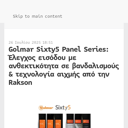
Skip to main content
26 Ιουλίου 2025 18:51
Golmar Sixty5 Panel Series:
Έλεγχος εισόδου με
ανθεκτικότητα σε βανδαλισμούς
& τεχνολογία αιχμής από την
Rakson