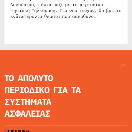
Αυγούστου, πάντα μαζί με το περιοδικό
Ψηφιακή Τηλεόραση. Στο νέο τεύχος, θα βρείτε
ενδιαφέροντα θέματα που απευθύνο…
ΤΟ ΑΠΟΛΥΤΟ
ΠΕΡΙΟΔΙΚΟ
ΓΙΑ ΤΑ
ΣΥΣΤΗΜΑΤΑ
ΑΣΦΑΛΕΙΑΣ
ΕΠΙΚΟΙΝΩΝΙΑ