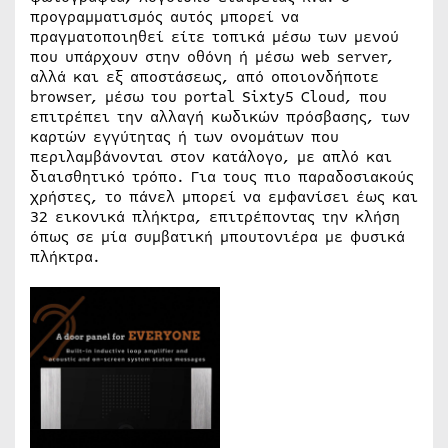
προγραμματισμός αυτός μπορεί να
πραγματοποιηθεί είτε τοπικά μέσω των μενού
που υπάρχουν στην οθόνη ή μέσω web server,
αλλά και εξ αποστάσεως, από οποιονδήποτε
browser, μέσω του portal Sixty5 Cloud, που
επιτρέπει την αλλαγή κωδικών πρόσβασης, των
καρτών εγγύτητας ή των ονομάτων που
περιλαμβάνονται στον κατάλογο, με απλό και
διαισθητικό τρόπο. Για τους πιο παραδοσιακούς
χρήστες, το πάνελ μπορεί να εμφανίσει έως και
32 εικονικά πλήκτρα, επιτρέποντας την κλήση
όπως σε μία συμβατική μπουτονιέρα με φυσικά
πλήκτρα.