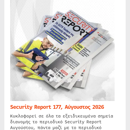
Security Report 177, Αύγουστος 2026
Κυκλοφορεί σε όλα τα εξειδικευμένα σημεία
διανομής το περιοδικό Security Report
Αυγούστου, πάντα μαζί με το περιοδικό