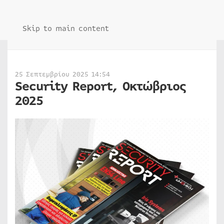
Skip to main content
25 Σεπτεμβρίου 2025 14:54
Security Report, Οκτώβριος
2025