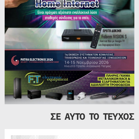
ΣΕ ΑΥΤΟ ΤΟ ΤΕΥΧΟΣ