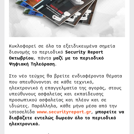
Κυκλοφορεί σε όλα τα εξειδικευμένα σημεία
διανομής το περιοδικό
Security Report
Οκτωβρίου
, πάντα
μαζί με το περιοδικό
Ψηφιακή Τηλεόραση
.
Στο νέο τεύχος θα βρείτε ενδιαφέροντα θέματα
που απευθύνονται σε κάθε τεχνικό,
ηλεκτρονικό ή επαγγελματία της αγοράς, στους
υπεύθυνους ασφαλείας και εκπαίδευσης
προσωπικού ασφαλείας και πλέον και σε
ιδιώτες. Παράλληλα, κάθε μήνα μέσα από την
ιστοσελίδα
www.securityreport.gr
,
μπορείτε να
διαβάζετε εντελώς δωρεάν όλο το περιοδικό
ηλεκτρονικά.