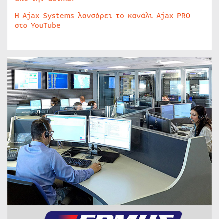
Η Ajax Systems λανσάρει το κανάλι Ajax PRO
στο YouTube