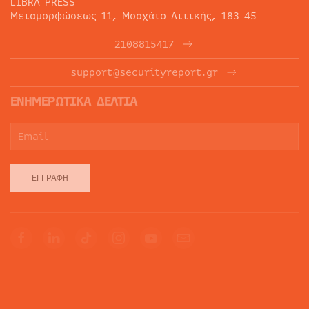
LIBRA PRESS
Μεταμορφώσεως 11, Μοσχάτο Αττικής, 183 45
2108815417
support@securityreport.gr
ΕΝΗΜΕΡΩΤΙΚΑ ΔΕΛΤΙΑ
ΕΓΓΡΑΦΉ