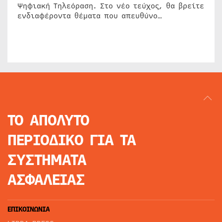
Ψηφιακή Τηλεόραση. Στο νέο τεύχος, θα βρείτε
ενδιαφέροντα θέματα που απευθύνο…
ΤΟ ΑΠΟΛΥΤΟ
ΠΕΡΙΟΔΙΚΟ
ΓΙΑ ΤΑ
ΣΥΣΤΗΜΑΤΑ
ΑΣΦΑΛΕΙΑΣ
ΕΠΙΚΟΙΝΩΝΙΑ